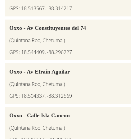
GPS: 18.513567, -88.314217
Oxxo - Av Constituyentes del 74
(Quintana Roo, Chetumal)
GPS: 18.544409, -88.296227
Oxxo - Av Efraín Aguilar
(Quintana Roo, Chetumal)
GPS: 18.504337, -88.312569
Oxxo - Calle Isla Cancun
(Quintana Roo, Chetumal)