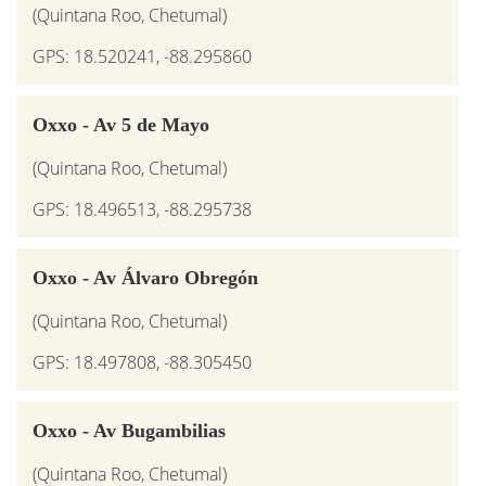
(Quintana Roo, Chetumal)
GPS: 18.520241, -88.295860
Oxxo - Av 5 de Mayo
(Quintana Roo, Chetumal)
GPS: 18.496513, -88.295738
Oxxo - Av Álvaro Obregón
(Quintana Roo, Chetumal)
GPS: 18.497808, -88.305450
Oxxo - Av Bugambilias
(Quintana Roo, Chetumal)