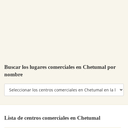
Buscar los lugares comerciales en Chetumal por
nombre
Lista de centros comerciales en Chetumal