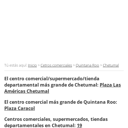
Tú estás aquí:
Inicio
>
Cetros comerciales
>
Quintana Roo
>
Chetumal
El centro comercial/supermercado/tienda
departamental más grande de Chetumal:
Plaza Las
Américas Chetumal
El centro comercial más grande de Quintana Roo:
Plaza Caracol
Centros comerciales, supermercados, tiendas
departamentales en Chetumal:
19