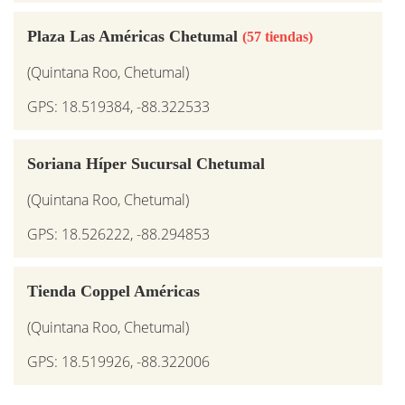
Plaza Las Américas Chetumal
(57 tiendas)
(Quintana Roo, Chetumal)
GPS: 18.519384, -88.322533
Soriana Híper Sucursal Chetumal
(Quintana Roo, Chetumal)
GPS: 18.526222, -88.294853
Tienda Coppel Américas
(Quintana Roo, Chetumal)
GPS: 18.519926, -88.322006