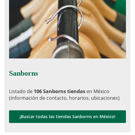
Sanborns
Listado de
106 Sanborns tiendas
en México
(información de contacto, horarios, ubicaciones)
¡Buscar todas las tiendas Sanborns en México!