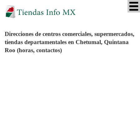
Direcciones de centros comerciales, supermercados,
tiendas departamentales en Chetumal, Quintana
Roo (horas, contactos)