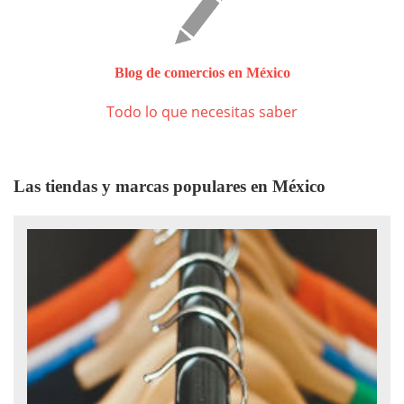
Blog de comercios en México
Todo lo que necesitas saber
Las tiendas y marcas populares en México