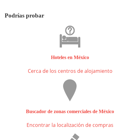
Podrías probar
Hoteles en México
Cerca de los centros de alojamiento
Buscador de zonas comerciales de México
Encontrar la localización de compras