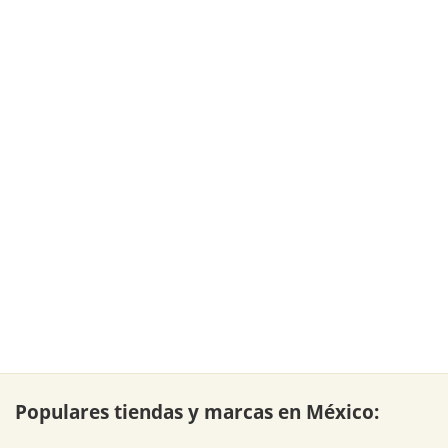
Populares tiendas y marcas en México: