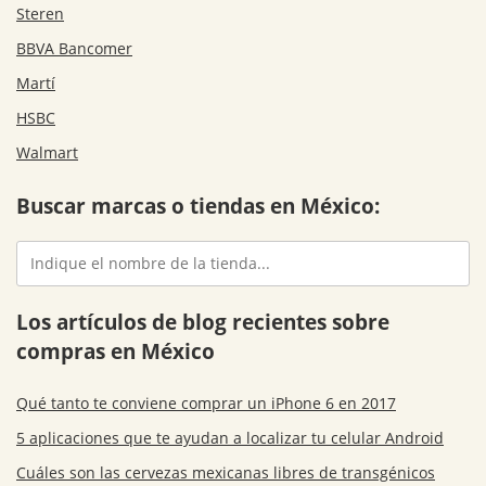
Steren
BBVA Bancomer
Martí
HSBC
Walmart
Buscar marcas o tiendas en México:
Los artículos de blog recientes sobre
compras en México
Qué tanto te conviene comprar un iPhone 6 en 2017
5 aplicaciones que te ayudan a localizar tu celular Android
Cuáles son las cervezas mexicanas libres de transgénicos