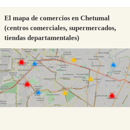
El mapa de comercios en Chetumal
(centros comerciales, supermercados,
tiendas departamentales)