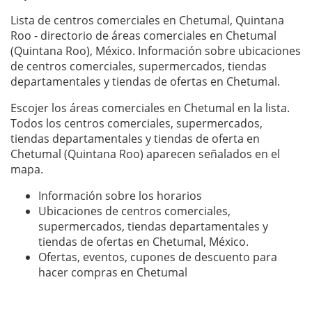
Lista de centros comerciales en Chetumal, Quintana
Roo - directorio de áreas comerciales en Chetumal
(Quintana Roo), México. Información sobre ubicaciones
de centros comerciales, supermercados, tiendas
departamentales y tiendas de ofertas en Chetumal.
Escojer los áreas comerciales en Chetumal en la lista.
Todos los centros comerciales, supermercados,
tiendas departamentales y tiendas de oferta en
Chetumal (Quintana Roo) aparecen señalados en el
mapa.
Información sobre los horarios
Ubicaciones de centros comerciales,
supermercados, tiendas departamentales y
tiendas de ofertas en Chetumal, México.
Ofertas, eventos, cupones de descuento para
hacer compras en Chetumal