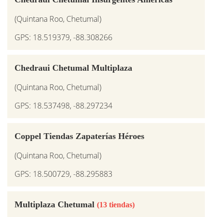
(Quintana Roo, Chetumal)
GPS: 18.519379, -88.308266
Chedraui Chetumal Multiplaza
(Quintana Roo, Chetumal)
GPS: 18.537498, -88.297234
Coppel Tiendas Zapaterías Héroes
(Quintana Roo, Chetumal)
GPS: 18.500729, -88.295883
Multiplaza Chetumal
(13 tiendas)