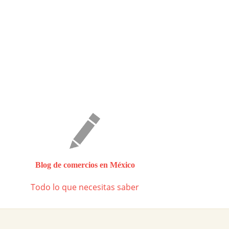
Blog de comercios en México
Todo lo que necesitas saber