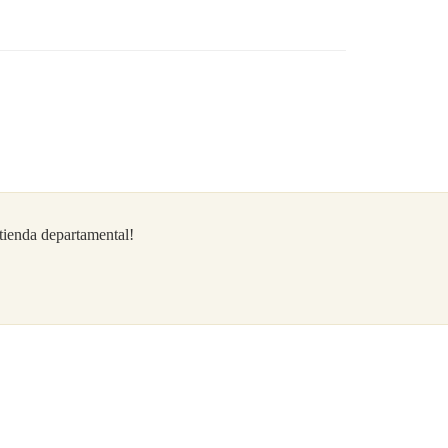
/tienda departamental!