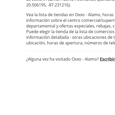
20.506195, -87.231216).
Vea la lista de tiendas en Oxxo - Alamo, horas
información sobre el centro comercial/super
departamental y ofertas especiales, rebajas,
Puede elegir la tienda de la lista de comercio
información detallada - otras ubicaciones de 
ubicación, horas de apertura, números de te
¿Alguna vez ha visitado Oxxo - Alamo?
Escribi