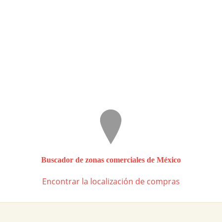
Buscador de zonas comerciales de México
Encontrar la localización de compras