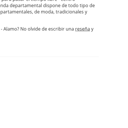
nda departamental dispone de todo tipo de
departamentales, de moda, tradicionales y
 - Alamo? No olvide de escribir una
reseña
y