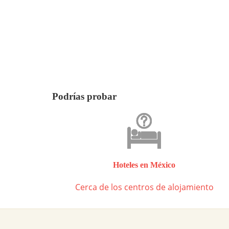
Podrías probar
Hoteles en México
Cerca de los centros de alojamiento