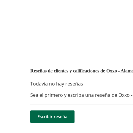
Reseñas de clientes y calificaciones de Oxxo - Alam
Todavía no hay reseñas
Sea el primero y escriba una reseña de Oxxo - 
Escribir reseña