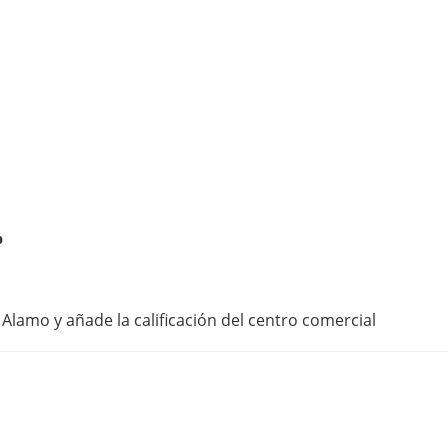
o
Alamo y añade la calificación del centro comercial