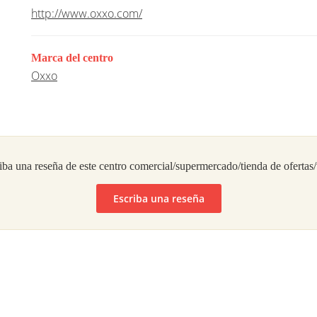
http://www.oxxo.com/
Marca del centro
Oxxo
iba una reseña de este centro comercial/supermercado/tienda de ofertas
Escriba una reseña