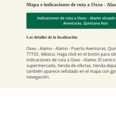
Mapa e indicaciones de ruta a Oxxo - Al
Indicaciones de ruta a Oxxo - Alamo situado
Aventuras, Quintana Roo
Los detalles de la localización
Oxxo - Alamo - Alamo - Puerto Aventuras, Qu
77733 , México. Haga click en el botón para o
indicaciones de ruta a Oxxo - Alamo. El centro
supermercado, tienda de ofertas, tienda dep
también aparece señalado en el mapa con gps
navegación.