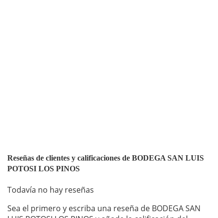
Reseñas de clientes y calificaciones de BODEGA SAN LUIS
POTOSI LOS PINOS
Todavía no hay reseñas
Sea el primero y escriba una reseña de BODEGA SAN