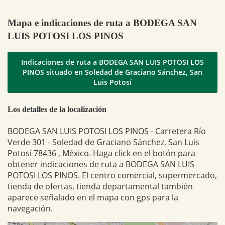
Mapa e indicaciones de ruta a BODEGA SAN
LUIS POTOSI LOS PINOS
Indicaciones de ruta a BODEGA SAN LUIS POTOSI LOS
PINOS situado en Soledad de Graciano Sánchez, San
Luis Potosí
Los detalles de la localización
BODEGA SAN LUIS POTOSI LOS PINOS - Carretera Río
Verde 301 - Soledad de Graciano Sánchez, San Luis
Potosí 78436 , México. Haga click en el botón para
obtener indicaciones de ruta a BODEGA SAN LUIS
POTOSI LOS PINOS. El centro comercial, supermercado,
tienda de ofertas, tienda departamental también
aparece señalado en el mapa con gps para la
navegación.