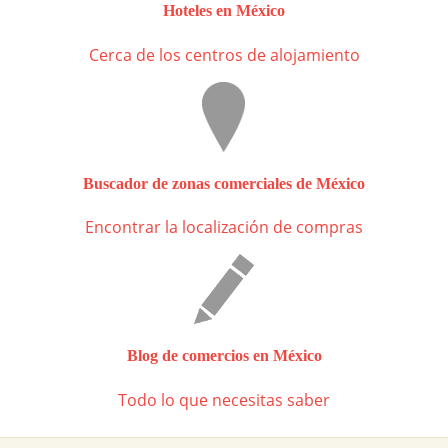
Hoteles en México
Cerca de los centros de alojamiento
Buscador de zonas comerciales de México
Encontrar la localización de compras
Blog de comercios en México
Todo lo que necesitas saber