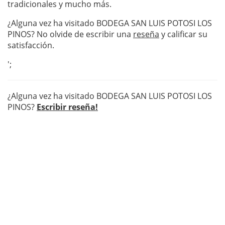
tradicionales y mucho más.
¿Alguna vez ha visitado BODEGA SAN LUIS POTOSI LOS
PINOS? No olvide de escribir una
reseña
y calificar su
satisfacción.
';
¿Alguna vez ha visitado BODEGA SAN LUIS POTOSI LOS
PINOS?
Escribir reseña!