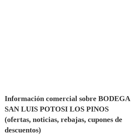
Información comercial sobre BODEGA
SAN LUIS POTOSI LOS PINOS
(ofertas, noticias, rebajas, cupones de
descuentos)