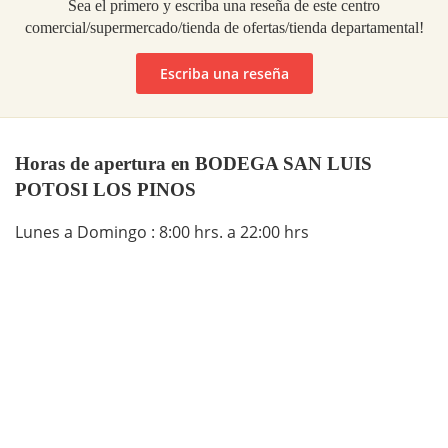
Sea el primero y escriba una reseña de este centro
comercial/supermercado/tienda de ofertas/tienda departamental!
Escriba una reseña
Horas de apertura en BODEGA SAN LUIS
POTOSI LOS PINOS
Lunes a Domingo : 8:00 hrs. a 22:00 hrs