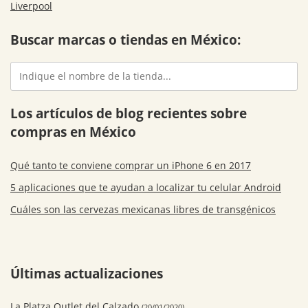
Liverpool
Buscar marcas o tiendas en México:
Los artículos de blog recientes sobre
compras en México
Qué tanto te conviene comprar un iPhone 6 en 2017
5 aplicaciones que te ayudan a localizar tu celular Android
Cuáles son las cervezas mexicanas libres de transgénicos
Últimas actualizaciones
La Platza Outlet del Calzado
(20/01/2020)