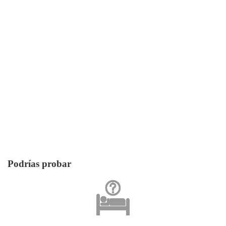
Podrías probar