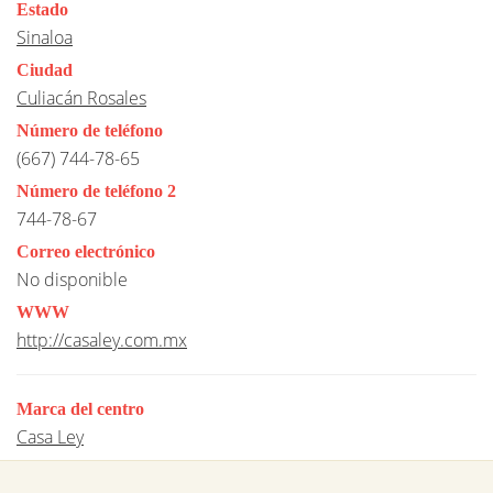
Estado
Sinaloa
Ciudad
Culiacán Rosales
Número de teléfono
(667) 744-78-65
Número de teléfono 2
744-78-67
Correo electrónico
No disponible
WWW
http://casaley.com.mx
Marca del centro
Casa Ley