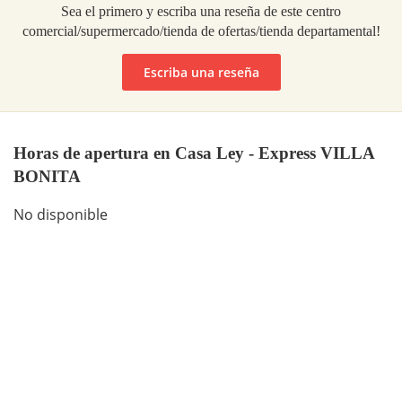
Sea el primero y escriba una reseña de este centro
comercial/supermercado/tienda de ofertas/tienda departamental!
Escriba una reseña
Horas de apertura en Casa Ley - Express VILLA
BONITA
No disponible