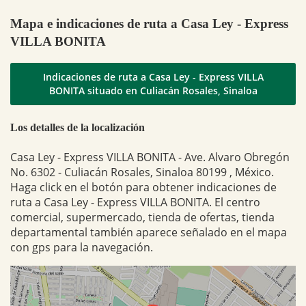
Mapa e indicaciones de ruta a Casa Ley - Express
VILLA BONITA
Indicaciones de ruta a Casa Ley - Express VILLA
BONITA situado en Culiacán Rosales, Sinaloa
Los detalles de la localización
Casa Ley - Express VILLA BONITA - Ave. Alvaro Obregón
No. 6302 - Culiacán Rosales, Sinaloa 80199 , México.
Haga click en el botón para obtener indicaciones de
ruta a Casa Ley - Express VILLA BONITA. El centro
comercial, supermercado, tienda de ofertas, tienda
departamental también aparece señalado en el mapa
con gps para la navegación.