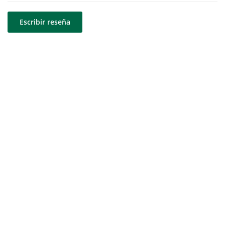
Escribir reseña