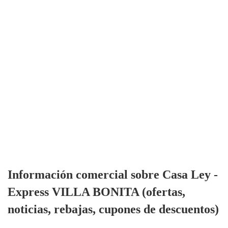
Información comercial sobre Casa Ley -
Express VILLA BONITA (ofertas,
noticias, rebajas, cupones de descuentos)