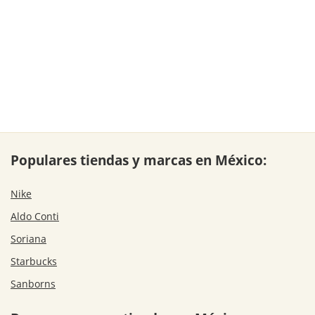
Populares tiendas y marcas en México:
Nike
Aldo Conti
Soriana
Starbucks
Sanborns