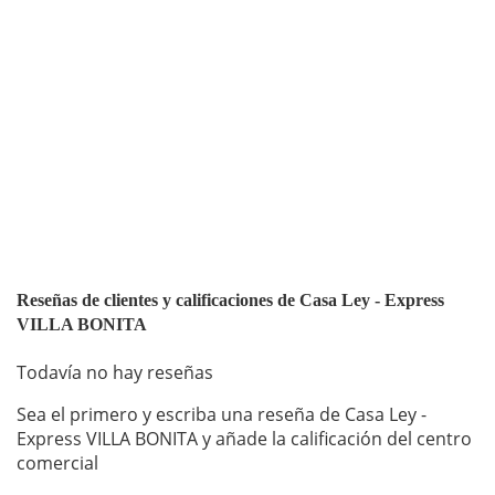
Reseñas de clientes y calificaciones de Casa Ley - Express
VILLA BONITA
Todavía no hay reseñas
Sea el primero y escriba una reseña de Casa Ley -
Express VILLA BONITA y añade la calificación del centro
comercial