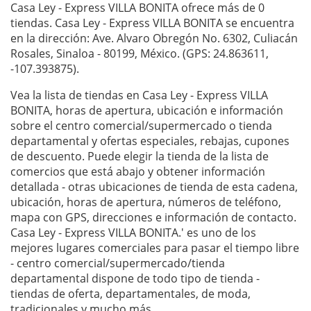
Casa Ley - Express VILLA BONITA ofrece más de 0
tiendas. Casa Ley - Express VILLA BONITA se encuentra
en la dirección: Ave. Alvaro Obregón No. 6302, Culiacán
Rosales, Sinaloa - 80199, México. (GPS: 24.863611,
-107.393875).
Vea la lista de tiendas en Casa Ley - Express VILLA
BONITA, horas de apertura, ubicación e información
sobre el centro comercial/supermercado o tienda
departamental y ofertas especiales, rebajas, cupones
de descuento. Puede elegir la tienda de la lista de
comercios que está abajo y obtener información
detallada - otras ubicaciones de tienda de esta cadena,
ubicación, horas de apertura, números de teléfono,
mapa con GPS, direcciones e información de contacto.
Casa Ley - Express VILLA BONITA.' es uno de los
mejores lugares comerciales para pasar el tiempo libre
- centro comercial/supermercado/tienda
departamental dispone de todo tipo de tienda -
tiendas de oferta, departamentales, de moda,
tradicionales y mucho más.