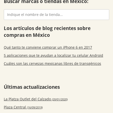
Buscar marcas o tiendas en México:
Los artículos de blog recientes sobre
compras en México
Qué tanto te conviene comprar un iPhone 6 en 2017
5 aplicaciones que te ayudan a localizar tu celular Android
Cuáles son las cervezas mexicanas libres de transgénicos
Últimas actualizaciones
La Platza Outlet del Calzado
(20/01/2020)
Plaza Central
(16/09/2019)