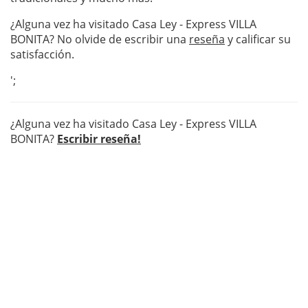
¿Alguna vez ha visitado Casa Ley - Express VILLA
BONITA? No olvide de escribir una
reseña
y calificar su
satisfacción.
';
¿Alguna vez ha visitado Casa Ley - Express VILLA
BONITA?
Escribir reseña!