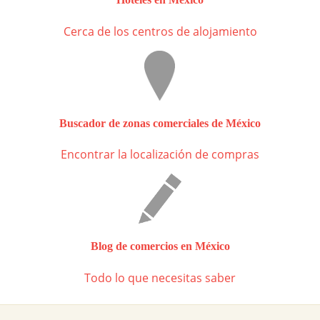
Cerca de los centros de alojamiento
Buscador de zonas comerciales de México
Encontrar la localización de compras
Blog de comercios en México
Todo lo que necesitas saber