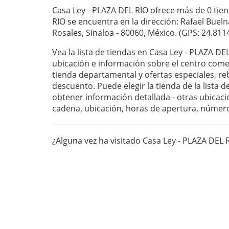
Casa Ley - PLAZA DEL RIO ofrece más de 0 tien
RIO se encuentra en la dirección: Rafael Buel
Rosales, Sinaloa - 80060, México. (GPS: 24.811
Vea la lista de tiendas en Casa Ley - PLAZA DE
ubicación e información sobre el centro com
tienda departamental y ofertas especiales, r
descuento. Puede elegir la tienda de la lista 
obtener información detallada - otras ubicaci
cadena, ubicación, horas de apertura, númer
¿Alguna vez ha visitado Casa Ley - PLAZA DEL 