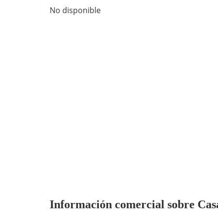
No disponible
Información comercial sobre Casa