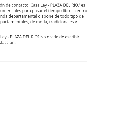
ón de contacto. Casa Ley - PLAZA DEL RIO.' es
omerciales para pasar el tiempo libre - centro
nda departamental dispone de todo tipo de
departamentales, de moda, tradicionales y
 Ley - PLAZA DEL RIO? No olvide de escribir
sfacción.