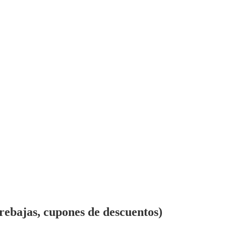
rebajas, cupones de descuentos)