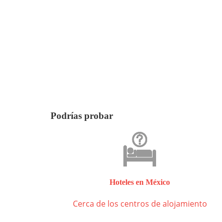
Podrías probar
Hoteles en México
Cerca de los centros de alojamiento