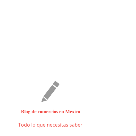
Blog de comercios en México
Todo lo que necesitas saber