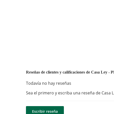
Reseñas de clientes y calificaciones de Casa Ley
Todavía no hay reseñas
Sea el primero y escriba una reseña de Casa Le
Escribir reseña