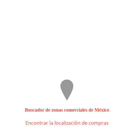
Buscador de zonas comerciales de México
Encontrar la localización de compras