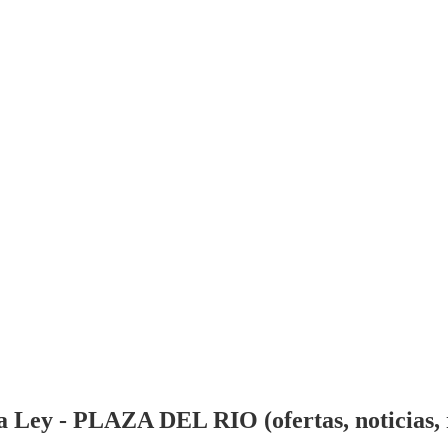
 Ley - PLAZA DEL RIO (ofertas, noticias, 