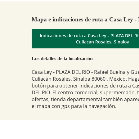
Mapa e indicaciones de ruta a Casa Le
Indicaciones de ruta a Casa Ley - PLAZA DEL R
Culiacán Rosales, Sinaloa
Los detalles de la localización
Casa Ley - PLAZA DEL RIO - Rafael Buelna y Gu
Culiacán Rosales, Sinaloa 80060 , México. Haga 
botón para obtener indicaciones de ruta a Ca
DEL RIO. El centro comercial, supermercado, 
ofertas, tienda departamental también apare
el mapa con gps para la navegación.