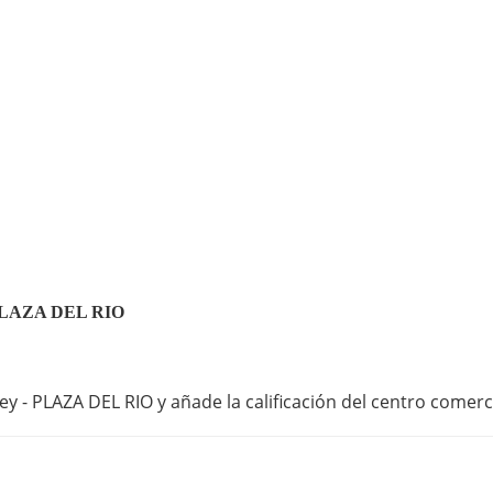
 - PLAZA DEL RIO
y - PLAZA DEL RIO y añade la calificación del centro comerc