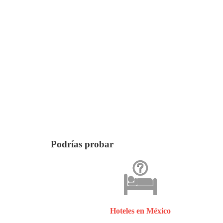
Podrías probar
Hoteles en México