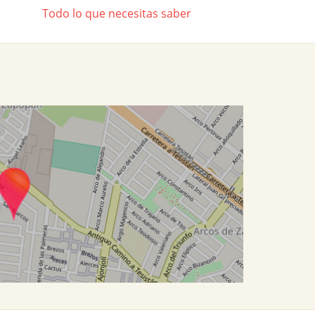
Todo lo que necesitas saber