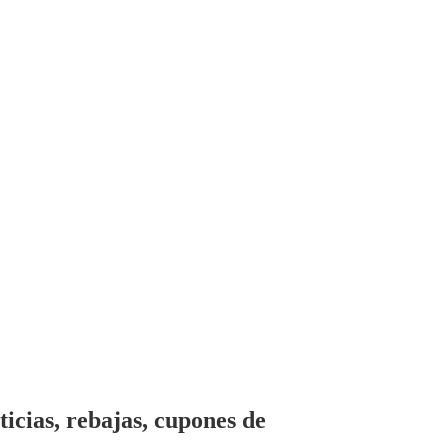
cias, rebajas, cupones de