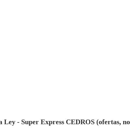
 Ley - Super Express CEDROS (ofertas, noti