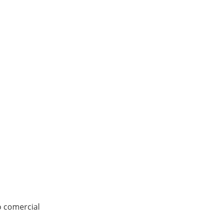
o comercial