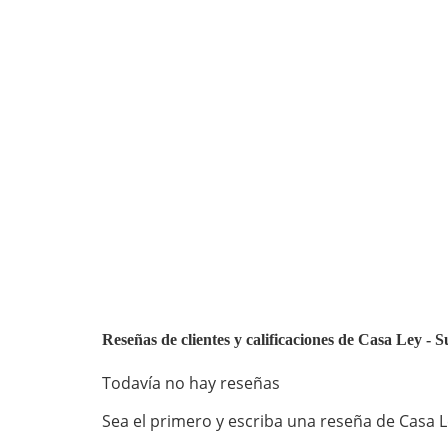
Reseñas de clientes y calificaciones de Casa Ley
Todavía no hay reseñas
Sea el primero y escriba una reseña de Casa L