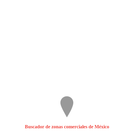
Buscador de zonas comerciales de México