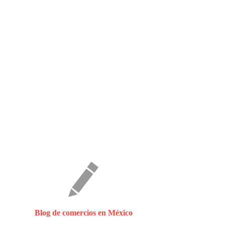
Blog de comercios en México