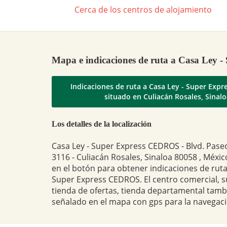
Cerca de los centros de alojamiento
Mapa e indicaciones de ruta a Casa Ley
Indicaciones de ruta a Casa Ley - Super Exp
situado en Culiacán Rosales, Sinal
Los detalles de la localización
Casa Ley - Super Express CEDROS - Blvd. Pase
3116 - Culiacán Rosales, Sinaloa 80058 , Méxic
en el botón para obtener indicaciones de ruta
Super Express CEDROS. El centro comercial,
tienda de ofertas, tienda departamental tam
señalado en el mapa con gps para la navegaci