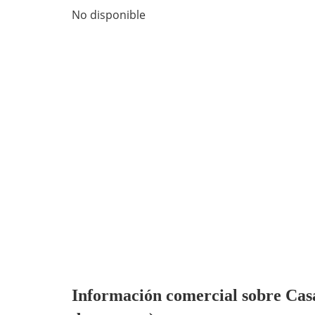
No disponible
Información comercial sobre Casa