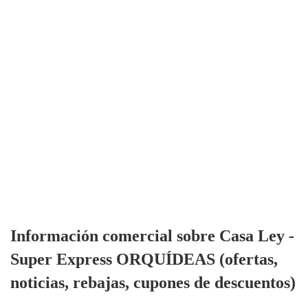
Información comercial sobre Casa Ley -
Super Express ORQUÍDEAS (ofertas,
noticias, rebajas, cupones de descuentos)