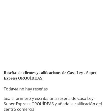
Reseñas de clientes y calificaciones de Casa Ley - Super
Express ORQUÍDEAS
Todavía no hay reseñas
Sea el primero y escriba una reseña de Casa Ley -
Super Express ORQUÍDEAS y añade la calificación del
centro comercial