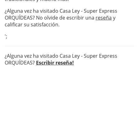
¿Alguna vez ha visitado Casa Ley - Super Express
ORQUÍDEAS? No olvide de escribir una
reseña
y
calificar su satisfacción.
';
¿Alguna vez ha visitado Casa Ley - Super Express
ORQUÍDEAS?
Escribir reseña!