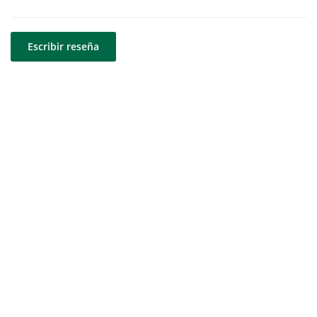
Escribir reseña