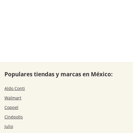
Populares tiendas y marcas en México:
Aldo Conti
Walmart
Coppel
Cinépolis
Julio