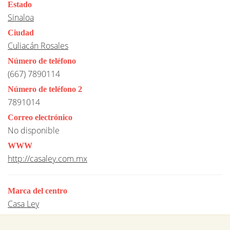
Estado
Sinaloa
Ciudad
Culiacán Rosales
Número de teléfono
(667) 7890114
Número de teléfono 2
7891014
Correo electrónico
No disponible
WWW
http://casaley.com.mx
Marca del centro
Casa Ley