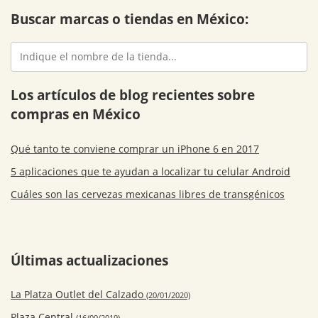
Buscar marcas o tiendas en México:
Los artículos de blog recientes sobre
compras en México
Qué tanto te conviene comprar un iPhone 6 en 2017
5 aplicaciones que te ayudan a localizar tu celular Android
Cuáles son las cervezas mexicanas libres de transgénicos
Últimas actualizaciones
La Platza Outlet del Calzado
(20/01/2020)
Plaza Central
(16/09/2019)