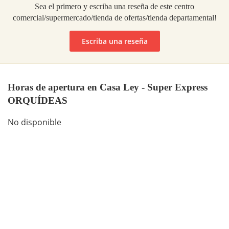
Sea el primero y escriba una reseña de este centro
comercial/supermercado/tienda de ofertas/tienda departamental!
Escriba una reseña
Horas de apertura en Casa Ley - Super Express
ORQUÍDEAS
No disponible