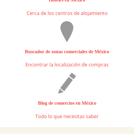
Cerca de los centros de alojamiento
Buscador de zonas comerciales de México
Encontrar la localización de compras
Blog de comercios en México
Todo lo que necesitas saber