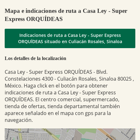
Mapa e indicaciones de ruta a Casa Ley - Super
Express ORQUÍDEAS
Indicaciones de ruta a Casa Ley - Super Express
ORQUÍDEAS situado en Culiacán Rosales, Sinaloa
Los detalles de la localización
Casa Ley - Super Express ORQUÍDEAS - Blvd.
Constelaciones 4300 - Culiacán Rosales, Sinaloa 80025 ,
México. Haga click en el botón para obtener
indicaciones de ruta a Casa Ley - Super Express
ORQUÍDEAS. El centro comercial, supermercado,
tienda de ofertas, tienda departamental también
aparece señalado en el mapa con gps para la
navegación.