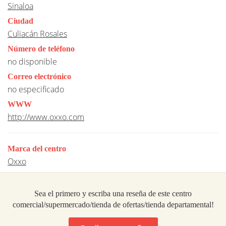
Sinaloa
Ciudad
Culiacán Rosales
Número de teléfono
no disponible
Correo electrónico
no especificado
WWW
http://www.oxxo.com
Marca del centro
Oxxo
Sea el primero y escriba una reseña de este centro
comercial/supermercado/tienda de ofertas/tienda departamental!