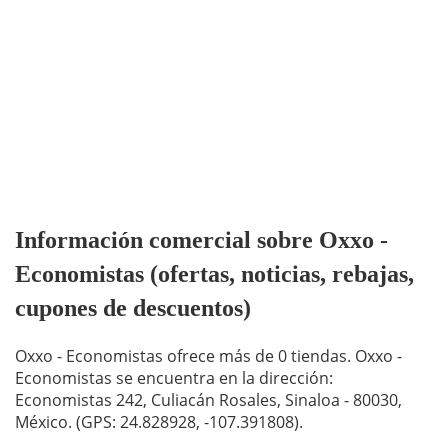
Información comercial sobre Oxxo -
Economistas (ofertas, noticias, rebajas,
cupones de descuentos)
Oxxo - Economistas ofrece más de 0 tiendas. Oxxo -
Economistas se encuentra en la dirección:
Economistas 242, Culiacán Rosales, Sinaloa - 80030,
México. (GPS: 24.828928, -107.391808).