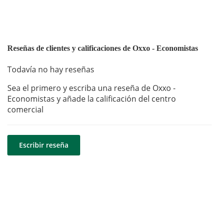
Reseñas de clientes y calificaciones de Oxxo - Economistas
Todavía no hay reseñas
Sea el primero y escriba una reseña de Oxxo -
Economistas y añade la calificación del centro
comercial
Escribir reseña