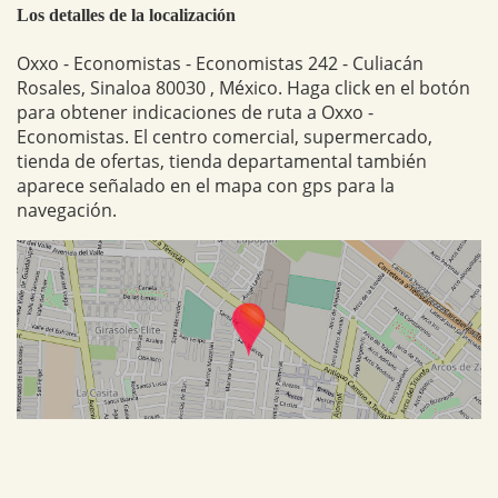
Los detalles de la localización
Oxxo - Economistas - Economistas 242 - Culiacán
Rosales, Sinaloa 80030 , México. Haga click en el botón
para obtener indicaciones de ruta a Oxxo -
Economistas. El centro comercial, supermercado,
tienda de ofertas, tienda departamental también
aparece señalado en el mapa con gps para la
navegación.