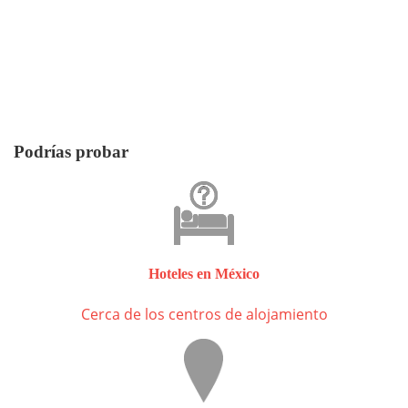
Podrías probar
Hoteles en México
Cerca de los centros de alojamiento