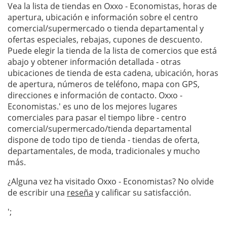
Vea la lista de tiendas en Oxxo - Economistas, horas de
apertura, ubicación e información sobre el centro
comercial/supermercado o tienda departamental y
ofertas especiales, rebajas, cupones de descuento.
Puede elegir la tienda de la lista de comercios que está
abajo y obtener información detallada - otras
ubicaciones de tienda de esta cadena, ubicación, horas
de apertura, números de teléfono, mapa con GPS,
direcciones e información de contacto. Oxxo -
Economistas.' es uno de los mejores lugares
comerciales para pasar el tiempo libre - centro
comercial/supermercado/tienda departamental
dispone de todo tipo de tienda - tiendas de oferta,
departamentales, de moda, tradicionales y mucho
más.
¿Alguna vez ha visitado Oxxo - Economistas? No olvide
de escribir una
reseña
y calificar su satisfacción.
';