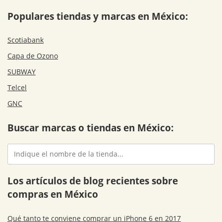
Populares tiendas y marcas en México:
Scotiabank
Capa de Ozono
SUBWAY
Telcel
GNC
Buscar marcas o tiendas en México:
Los artículos de blog recientes sobre
compras en México
Qué tanto te conviene comprar un iPhone 6 en 2017