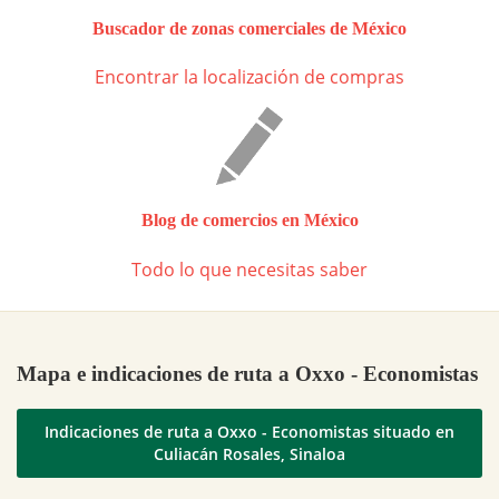
Buscador de zonas comerciales de México
Encontrar la localización de compras
Blog de comercios en México
Todo lo que necesitas saber
Mapa e indicaciones de ruta a Oxxo - Economistas
Indicaciones de ruta a Oxxo - Economistas situado en
Culiacán Rosales, Sinaloa