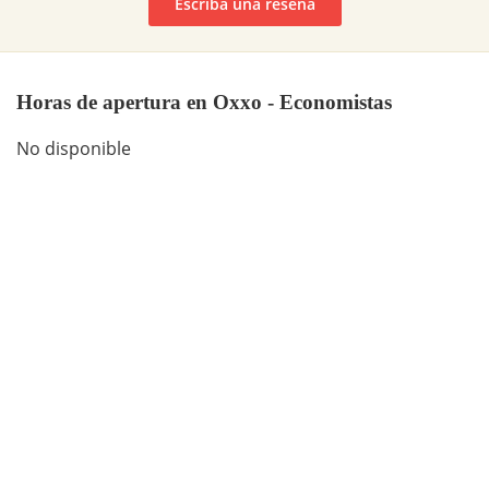
Escriba una reseña
Horas de apertura en Oxxo - Economistas
No disponible