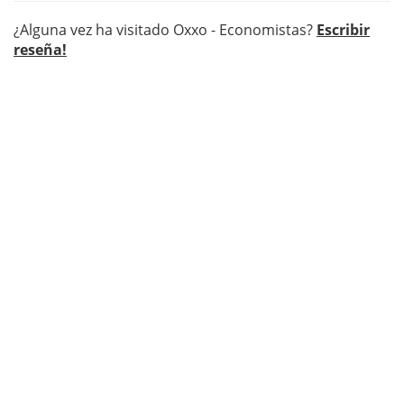
¿Alguna vez ha visitado Oxxo - Economistas?
Escribir
reseña!