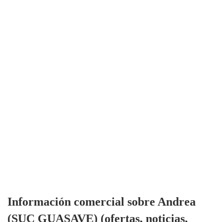
Información comercial sobre Andrea
(SUC GUASAVE) (ofertas, noticias,