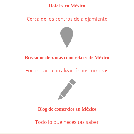
Hoteles en México
Cerca de los centros de alojamiento
Buscador de zonas comerciales de México
Encontrar la localización de compras
Blog de comercios en México
Todo lo que necesitas saber