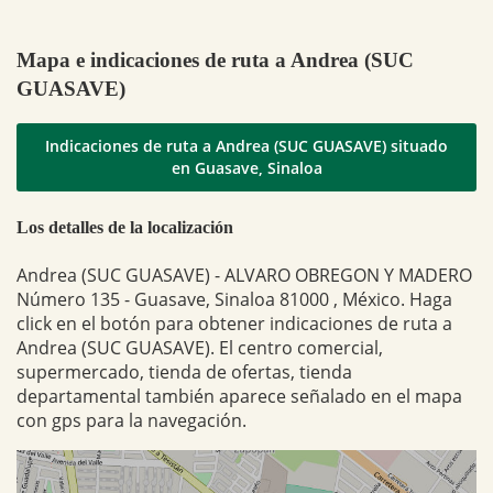
Mapa e indicaciones de ruta a Andrea (SUC
GUASAVE)
Indicaciones de ruta a Andrea (SUC GUASAVE) situado
en Guasave, Sinaloa
Los detalles de la localización
Andrea (SUC GUASAVE) - ALVARO OBREGON Y MADERO
Número 135 - Guasave, Sinaloa 81000 , México. Haga
click en el botón para obtener indicaciones de ruta a
Andrea (SUC GUASAVE). El centro comercial,
supermercado, tienda de ofertas, tienda
departamental también aparece señalado en el mapa
con gps para la navegación.