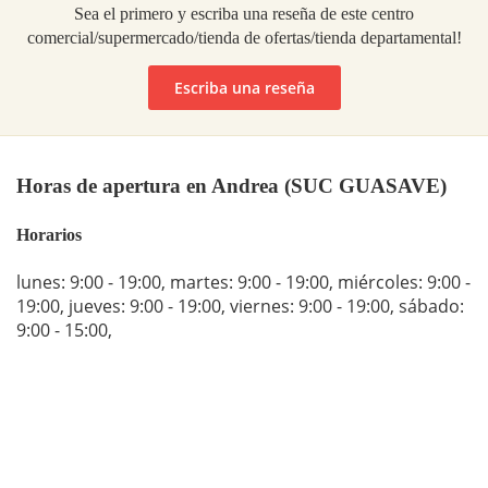
Sea el primero y escriba una reseña de este centro
comercial/supermercado/tienda de ofertas/tienda departamental!
Escriba una reseña
Horas de apertura en Andrea (SUC GUASAVE)
Horarios
lunes: 9:00 - 19:00
,
martes: 9:00 - 19:00
,
miércoles: 9:00 -
19:00
,
jueves: 9:00 - 19:00
,
viernes: 9:00 - 19:00
,
sábado:
9:00 - 15:00
,