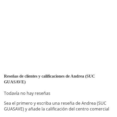
Reseñas de clientes y calificaciones de Andrea (SUC
GUASAVE)
Todavía no hay reseñas
Sea el primero y escriba una reseña de Andrea (SUC
GUASAVE) y añade la calificación del centro comercial