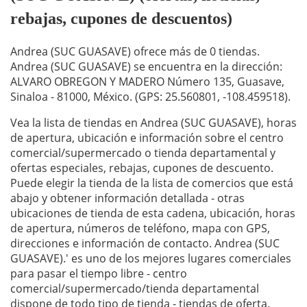
rebajas, cupones de descuentos)
Andrea (SUC GUASAVE) ofrece más de 0 tiendas.
Andrea (SUC GUASAVE) se encuentra en la dirección:
ALVARO OBREGON Y MADERO Número 135, Guasave,
Sinaloa - 81000, México. (GPS: 25.560801, -108.459518).
Vea la lista de tiendas en Andrea (SUC GUASAVE), horas
de apertura, ubicación e información sobre el centro
comercial/supermercado o tienda departamental y
ofertas especiales, rebajas, cupones de descuento.
Puede elegir la tienda de la lista de comercios que está
abajo y obtener información detallada - otras
ubicaciones de tienda de esta cadena, ubicación, horas
de apertura, números de teléfono, mapa con GPS,
direcciones e información de contacto. Andrea (SUC
GUASAVE).' es uno de los mejores lugares comerciales
para pasar el tiempo libre - centro
comercial/supermercado/tienda departamental
dispone de todo tipo de tienda - tiendas de oferta,