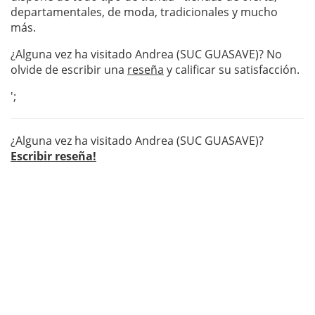
departamentales, de moda, tradicionales y mucho
más.
¿Alguna vez ha visitado Andrea (SUC GUASAVE)? No
olvide de escribir una
reseña
y calificar su satisfacción.
';
¿Alguna vez ha visitado Andrea (SUC GUASAVE)?
Escribir reseña!