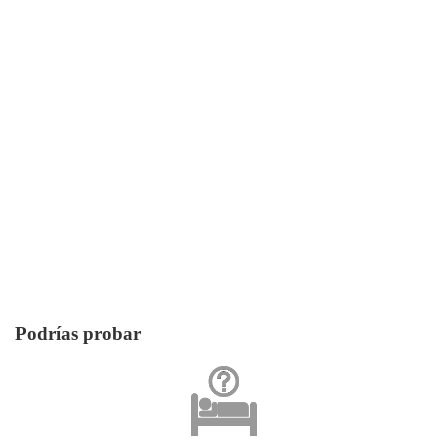
Podrías probar