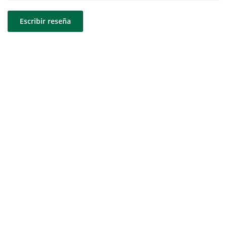
Escribir reseña