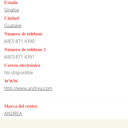
Estado
Sinaloa
Ciudad
Guasave
Número de teléfono
(687) 871.4390
Número de teléfono 2
(687) 871.4391
Correo electrónico
No disponible
WWW
http://www.andrea.com
Marca del centro
ANDREA