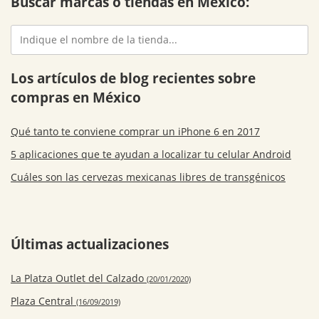
Buscar marcas o tiendas en México:
Los artículos de blog recientes sobre
compras en México
Qué tanto te conviene comprar un iPhone 6 en 2017
5 aplicaciones que te ayudan a localizar tu celular Android
Cuáles son las cervezas mexicanas libres de transgénicos
Últimas actualizaciones
La Platza Outlet del Calzado
(20/01/2020)
Plaza Central
(16/09/2019)