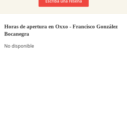
Escriba una reseña
Horas de apertura en Oxxo - Francisco González
Bocanegra
No disponible