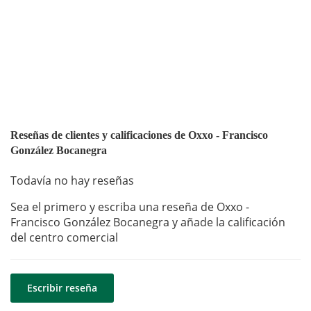
Reseñas de clientes y calificaciones de Oxxo - Francisco
González Bocanegra
Todavía no hay reseñas
Sea el primero y escriba una reseña de Oxxo -
Francisco González Bocanegra y añade la calificación
del centro comercial
Escribir reseña