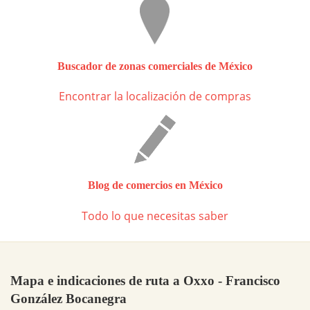
Buscador de zonas comerciales de México
Encontrar la localización de compras
Blog de comercios en México
Todo lo que necesitas saber
Mapa e indicaciones de ruta a Oxxo - Francisco
González Bocanegra