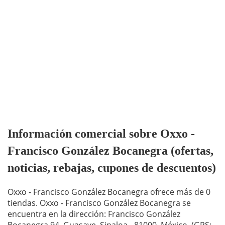
Información comercial sobre Oxxo -
Francisco González Bocanegra (ofertas,
noticias, rebajas, cupones de descuentos)
Oxxo - Francisco González Bocanegra ofrece más de 0
tiendas. Oxxo - Francisco González Bocanegra se
encuentra en la dirección: Francisco González