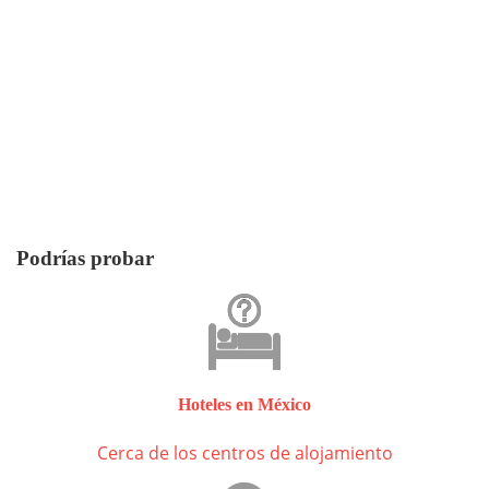
Podrías probar
Hoteles en México
Cerca de los centros de alojamiento