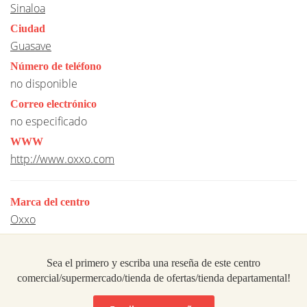
Sinaloa
Ciudad
Guasave
Número de teléfono
no disponible
Correo electrónico
no especificado
WWW
http://www.oxxo.com
Marca del centro
Oxxo
Sea el primero y escriba una reseña de este centro
comercial/supermercado/tienda de ofertas/tienda departamental!