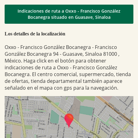
Indicaciones de ruta a Oxxo - Francisco González
Bocanegra situado en Guasave, Sinaloa
Los detalles de la localización
Oxxo - Francisco González Bocanegra - Francisco
González Bocanegra 94 - Guasave, Sinaloa 81000 ,
México. Haga click en el botón para obtener
indicaciones de ruta a Oxxo - Francisco González
Bocanegra. El centro comercial, supermercado, tienda
de ofertas, tienda departamental también aparece
señalado en el mapa con gps para la navegación.