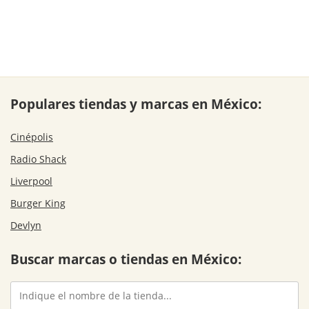
Populares tiendas y marcas en México:
Cinépolis
Radio Shack
Liverpool
Burger King
Devlyn
Buscar marcas o tiendas en México: