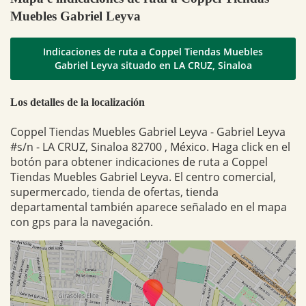
Muebles Gabriel Leyva
Indicaciones de ruta a Coppel Tiendas Muebles
Gabriel Leyva situado en LA CRUZ, Sinaloa
Los detalles de la localización
Coppel Tiendas Muebles Gabriel Leyva - Gabriel Leyva
#s/n - LA CRUZ, Sinaloa 82700 , México. Haga click en el
botón para obtener indicaciones de ruta a Coppel
Tiendas Muebles Gabriel Leyva. El centro comercial,
supermercado, tienda de ofertas, tienda
departamental también aparece señalado en el mapa
con gps para la navegación.