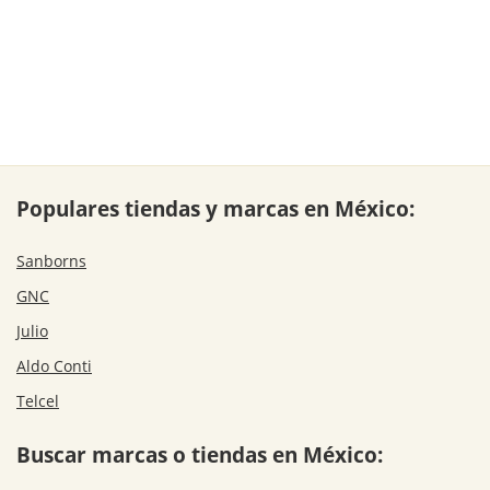
Populares tiendas y marcas en México:
Sanborns
GNC
Julio
Aldo Conti
Telcel
Buscar marcas o tiendas en México: