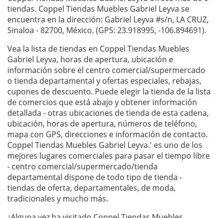
tiendas. Coppel Tiendas Muebles Gabriel Leyva se
encuentra en la dirección: Gabriel Leyva #s/n, LA CRUZ,
Sinaloa - 82700, México. (GPS: 23.918995, -106.894691).
Vea la lista de tiendas en Coppel Tiendas Muebles
Gabriel Leyva, horas de apertura, ubicación e
información sobre el centro comercial/supermercado
o tienda departamental y ofertas especiales, rebajas,
cupones de descuento. Puede elegir la tienda de la lista
de comercios que está abajo y obtener información
detallada - otras ubicaciones de tienda de esta cadena,
ubicación, horas de apertura, números de teléfono,
mapa con GPS, direcciones e información de contacto.
Coppel Tiendas Muebles Gabriel Leyva.' es uno de los
mejores lugares comerciales para pasar el tiempo libre
- centro comercial/supermercado/tienda
departamental dispone de todo tipo de tienda -
tiendas de oferta, departamentales, de moda,
tradicionales y mucho más.
¿Alguna vez ha visitado Coppel Tiendas Muebles