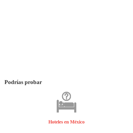
Podrías probar
Hoteles en México