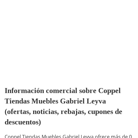
Información comercial sobre Coppel
Tiendas Muebles Gabriel Leyva
(ofertas, noticias, rebajas, cupones de
descuentos)
Coppel Tiendas Muebles Gabriel Leyva ofrece más de 0