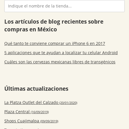
Los artículos de blog recientes sobre
compras en México
Qué tanto te conviene comprar un iPhone 6 en 2017
5 aplicaciones que te ayudan a localizar tu celular Android
Cuáles son las cervezas mexicanas libres de transgénicos
Últimas actualizaciones
La Platza Outlet del Calzado
(20/01/2020)
Plaza Central
(16/09/2019)
Shops Cuajimalpa
(09/09/2019)