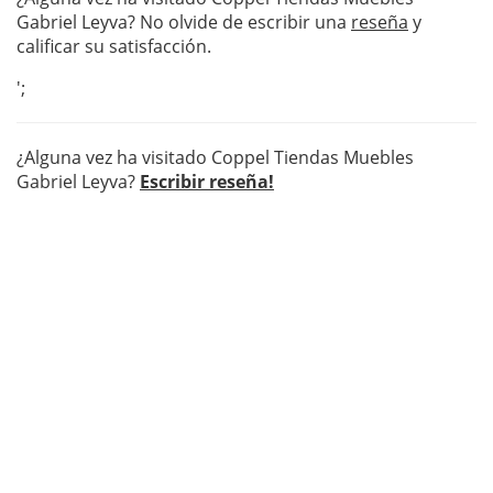
Gabriel Leyva? No olvide de escribir una
reseña
y
calificar su satisfacción.
';
¿Alguna vez ha visitado Coppel Tiendas Muebles
Gabriel Leyva?
Escribir reseña!