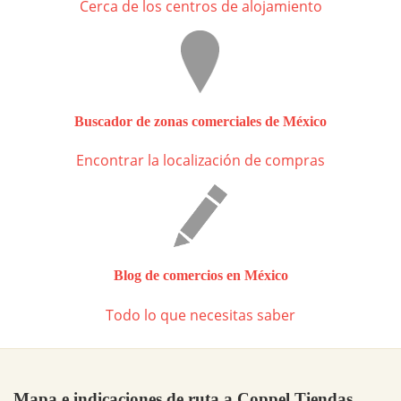
Cerca de los centros de alojamiento
Buscador de zonas comerciales de México
Encontrar la localización de compras
Blog de comercios en México
Todo lo que necesitas saber
Mapa e indicaciones de ruta a Coppel Tiendas