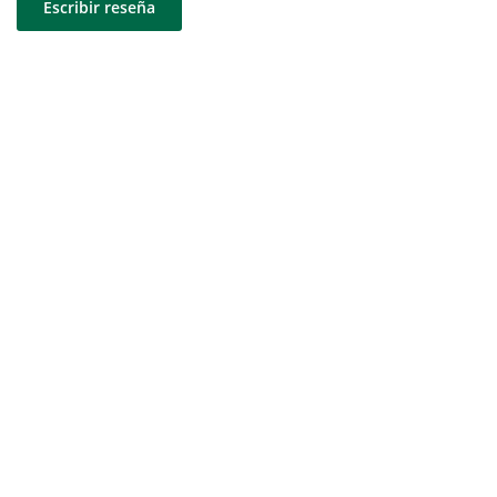
Escribir reseña