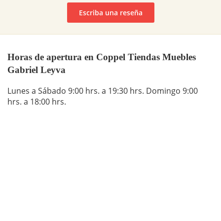
Escriba una reseña
Horas de apertura en Coppel Tiendas Muebles
Gabriel Leyva
Lunes a Sábado 9:00 hrs. a 19:30 hrs. Domingo 9:00
hrs. a 18:00 hrs.