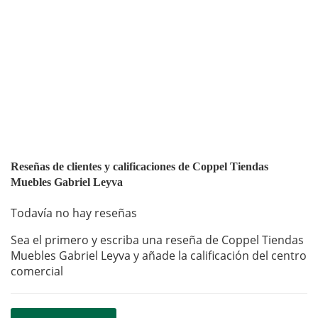
Reseñas de clientes y calificaciones de Coppel Tiendas
Muebles Gabriel Leyva
Todavía no hay reseñas
Sea el primero y escriba una reseña de Coppel Tiendas
Muebles Gabriel Leyva y añade la calificación del centro
comercial