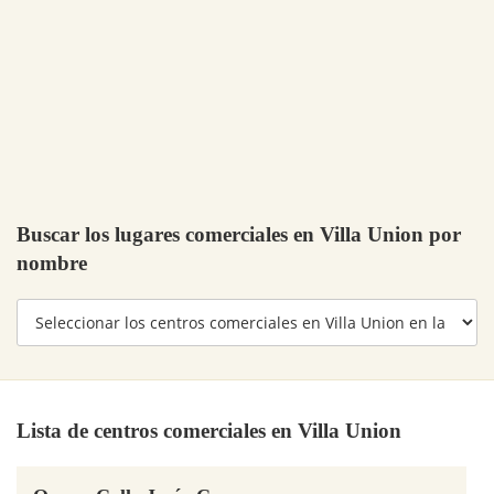
Buscar los lugares comerciales en Villa Union por
nombre
Lista de centros comerciales en Villa Union