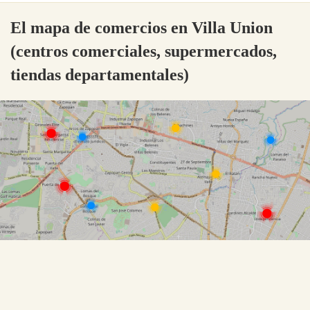
El mapa de comercios en Villa Union
(centros comerciales, supermercados,
tiendas departamentales)