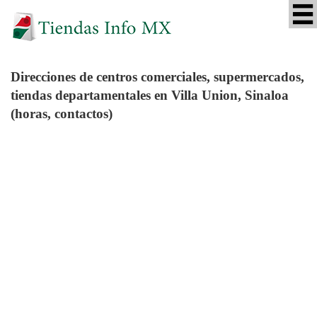
Direcciones de centros comerciales, supermercados,
tiendas departamentales en Villa Union, Sinaloa
(horas, contactos)