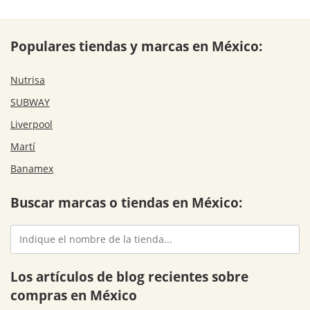
Populares tiendas y marcas en México:
Nutrisa
SUBWAY
Liverpool
Martí
Banamex
Buscar marcas o tiendas en México:
Los artículos de blog recientes sobre
compras en México