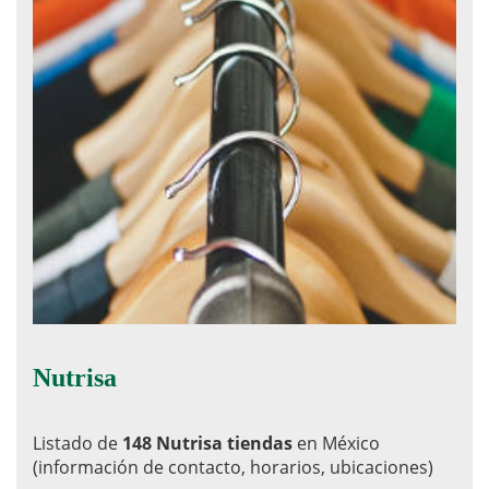
Nutrisa
Listado de
148 Nutrisa tiendas
en México
(información de contacto, horarios, ubicaciones)