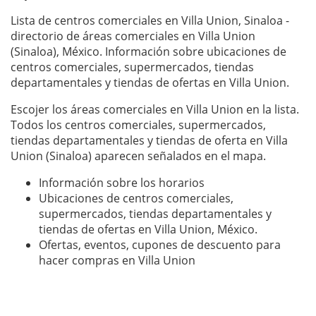
Lista de centros comerciales en Villa Union, Sinaloa -
directorio de áreas comerciales en Villa Union
(Sinaloa), México. Información sobre ubicaciones de
centros comerciales, supermercados, tiendas
departamentales y tiendas de ofertas en Villa Union.
Escojer los áreas comerciales en Villa Union en la lista.
Todos los centros comerciales, supermercados,
tiendas departamentales y tiendas de oferta en Villa
Union (Sinaloa) aparecen señalados en el mapa.
Información sobre los horarios
Ubicaciones de centros comerciales,
supermercados, tiendas departamentales y
tiendas de ofertas en Villa Union, México.
Ofertas, eventos, cupones de descuento para
hacer compras en Villa Union