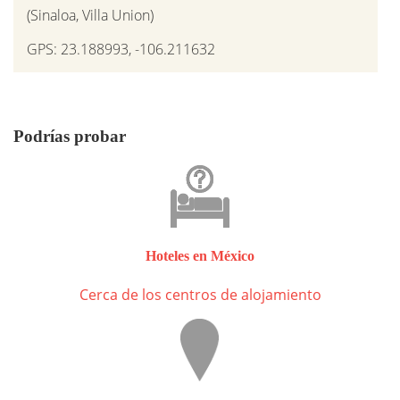
(Sinaloa, Villa Union)
GPS: 23.188993, -106.211632
Podrías probar
Hoteles en México
Cerca de los centros de alojamiento