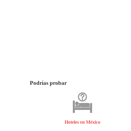
Podrías probar
Hoteles en México