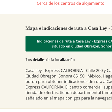
Cerca de los centros de alojamiento
Mapa e indicaciones de ruta a Casa Ley
Indicaciones de ruta a Casa Ley - Express 
situado en Ciudad Obregón, Sonor
Los detalles de la localización
Casa Ley - Express CALIFORNIA - Calle 200 y Cal
Ciudad Obregón, Sonora 85150 , México. Haga 
botón para obtener indicaciones de ruta a Cas
Express CALIFORNIA. El centro comercial, su
tienda de ofertas, tienda departamental tam
señalado en el mapa con gps para la navegaci