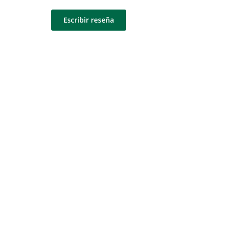
Escribir reseña