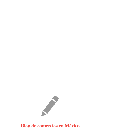
Blog de comercios en México