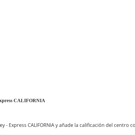
 - Express CALIFORNIA
ey - Express CALIFORNIA y añade la calificación del centro c