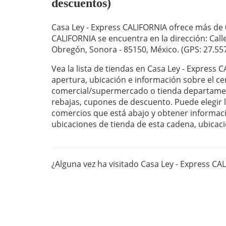
descuentos)
Casa Ley - Express CALIFORNIA ofrece más de 0
CALIFORNIA se encuentra en la dirección: Calle
Obregón, Sonora - 85150, México. (GPS: 27.557
Vea la lista de tiendas en Casa Ley - Express 
apertura, ubicación e información sobre el ce
comercial/supermercado o tienda departament
rebajas, cupones de descuento. Puede elegir la
comercios que está abajo y obtener informaci
ubicaciones de tienda de esta cadena, ubicaci
¿Alguna vez ha visitado Casa Ley - Express C