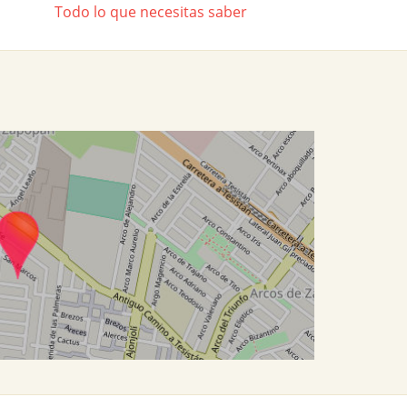
Todo lo que necesitas saber