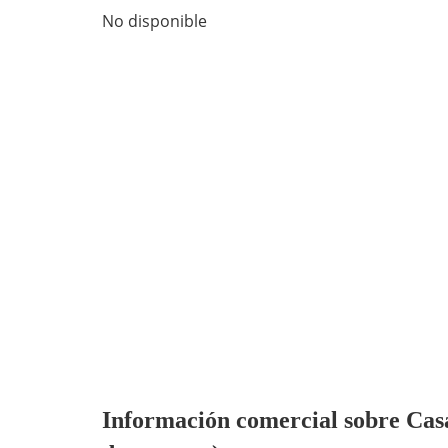
No disponible
Información comercial sobre Casa