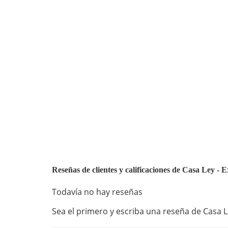
Reseñas de clientes y calificaciones de Casa Ley
Todavía no hay reseñas
Sea el primero y escriba una reseña de Casa L