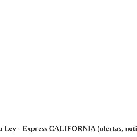
 Ley - Express CALIFORNIA (ofertas, notic