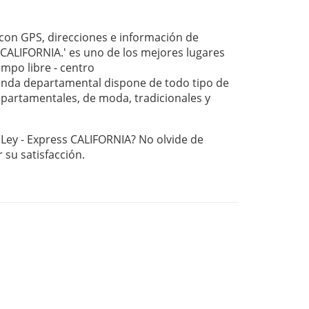
on GPS, direcciones e información de
 CALIFORNIA.' es uno de los mejores lugares
empo libre - centro
nda departamental dispone de todo tipo de
departamentales, de moda, tradicionales y
 Ley - Express CALIFORNIA? No olvide de
r su satisfacción.