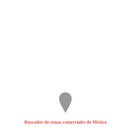
Buscador de zonas comerciales de México