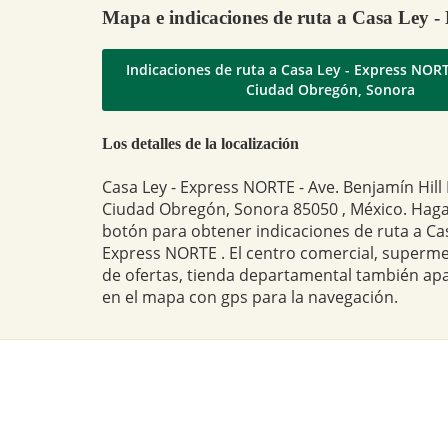
Mapa e indicaciones de ruta a Casa Ley
Indicaciones de ruta a Casa Ley - Express NORTE situado
Ciudad Obregón, Sonora
Los detalles de la localización
Casa Ley - Express NORTE - Ave. Benjamín Hill
Ciudad Obregón, Sonora 85050 , México. Haga 
botón para obtener indicaciones de ruta a Cas
Express NORTE . El centro comercial, superme
de ofertas, tienda departamental también ap
en el mapa con gps para la navegación.