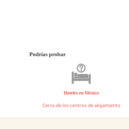
Podrías probar
Hoteles en México
Cerca de los centros de alojamiento