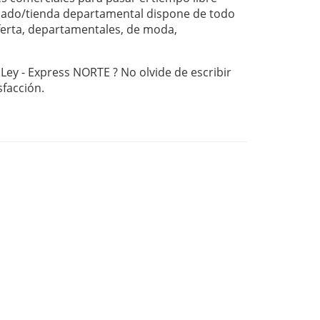
ado/tienda departamental dispone de todo
oferta, departamentales, de moda,
 Ley - Express NORTE ? No olvide de escribir
sfacción.