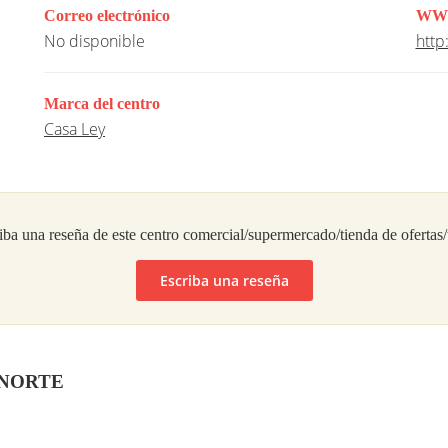
Correo electrónico
WW
No disponible
http
Marca del centro
Casa Ley
iba una reseña de este centro comercial/supermercado/tienda de ofertas
Escriba una reseña
ss NORTE