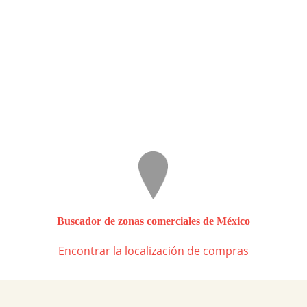
Buscador de zonas comerciales de México
Encontrar la localización de compras