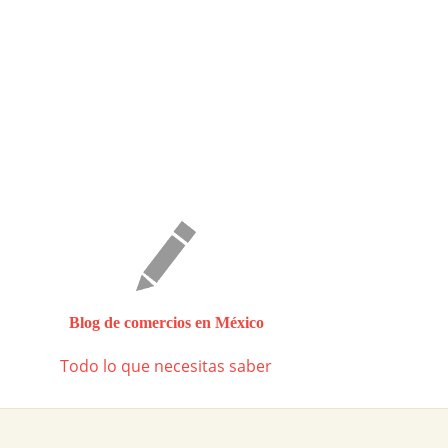
Blog de comercios en México
Todo lo que necesitas saber