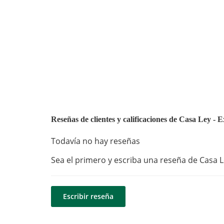
Reseñas de clientes y calificaciones de Casa Ley 
Todavía no hay reseñas
Sea el primero y escriba una reseña de Casa L
Escribir reseña