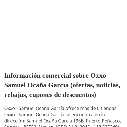
Información comercial sobre Oxxo -
Samuel Ocaña García (ofertas, noticias,
rebajas, cupones de descuentos)
Oxxo - Samuel Ocaña García ofrece más de 0 tiendas.
Oxxo - Samuel Ocaña García se encuentra en la
dirección: Samuel Ocaña García 195B, Puerto Peñasco,