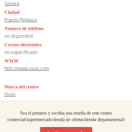
Sonora
Ciudad
Puerto Peñasco
Número de teléfono
no disponible
Correo electrónico
no especificado
WWW
http://www.oxxo.com
Marca del centro
Oxxo
Sea el primero y escriba una reseña de este centro
comercial/supermercado/tienda de ofertas/tienda departamental!