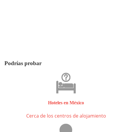
Podrías probar
Hoteles en México
Cerca de los centros de alojamiento