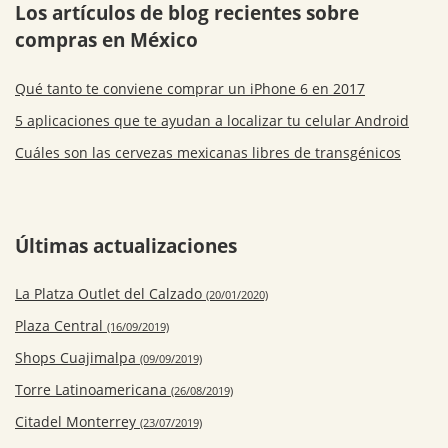
Los artículos de blog recientes sobre
compras en México
Qué tanto te conviene comprar un iPhone 6 en 2017
5 aplicaciones que te ayudan a localizar tu celular Android
Cuáles son las cervezas mexicanas libres de transgénicos
Últimas actualizaciones
La Platza Outlet del Calzado
(20/01/2020)
Plaza Central
(16/09/2019)
Shops Cuajimalpa
(09/09/2019)
Torre Latinoamericana
(26/08/2019)
Citadel Monterrey
(23/07/2019)