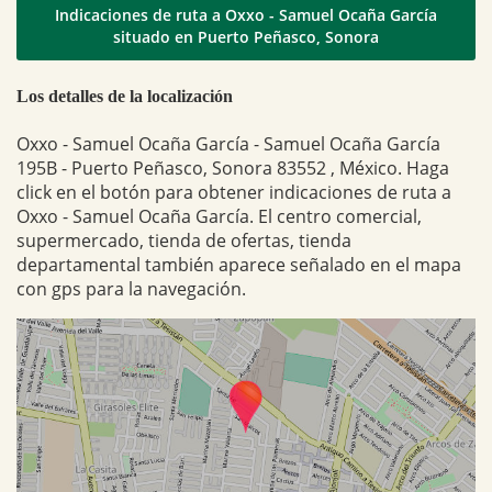
Indicaciones de ruta a Oxxo - Samuel Ocaña García
situado en Puerto Peñasco, Sonora
Los detalles de la localización
Oxxo - Samuel Ocaña García - Samuel Ocaña García
195B - Puerto Peñasco, Sonora 83552 , México. Haga
click en el botón para obtener indicaciones de ruta a
Oxxo - Samuel Ocaña García. El centro comercial,
supermercado, tienda de ofertas, tienda
departamental también aparece señalado en el mapa
con gps para la navegación.