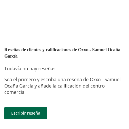
Reseñas de clientes y calificaciones de Oxxo - Samuel Ocaña
García
Todavía no hay reseñas
Sea el primero y escriba una reseña de Oxxo - Samuel
Ocaña García y añade la calificación del centro
comercial
Escribir reseña