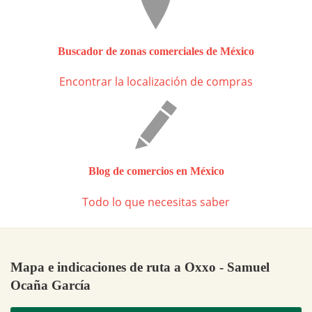
Buscador de zonas comerciales de México
Encontrar la localización de compras
Blog de comercios en México
Todo lo que necesitas saber
Mapa e indicaciones de ruta a Oxxo - Samuel
Ocaña García