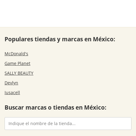
Populares tiendas y marcas en México:
McDonald's
Game Planet
SALLY BEAUTY
Devlyn
Iusacell
Buscar marcas o tiendas en México: