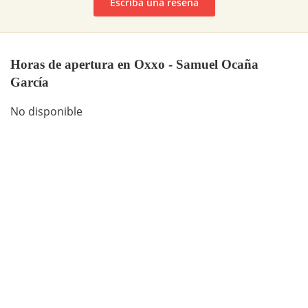
Escriba una reseña
Horas de apertura en Oxxo - Samuel Ocaña
García
No disponible