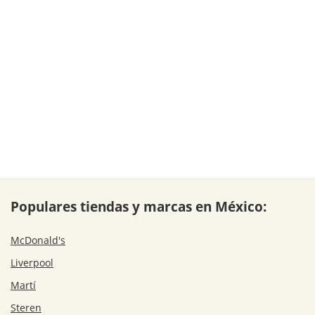
Populares tiendas y marcas en México:
McDonald's
Liverpool
Martí
Steren