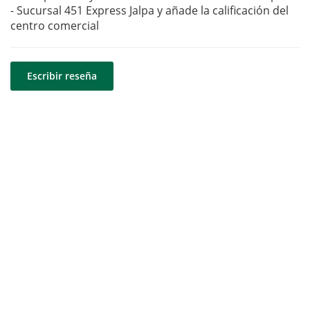
- Sucursal 451 Express Jalpa y añade la calificación del
centro comercial
Escribir reseña