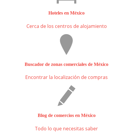
Hoteles en México
Cerca de los centros de alojamiento
Buscador de zonas comerciales de México
Encontrar la localización de compras
Blog de comercios en México
Todo lo que necesitas saber