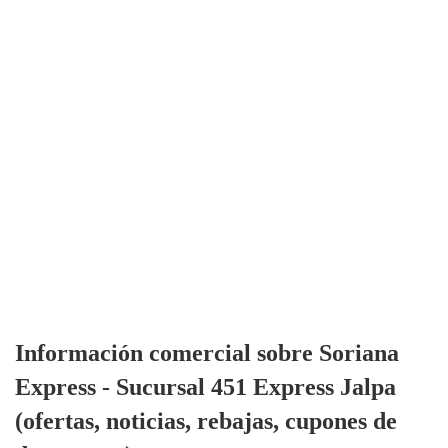
Información comercial sobre Soriana
Express - Sucursal 451 Express Jalpa
(ofertas, noticias, rebajas, cupones de