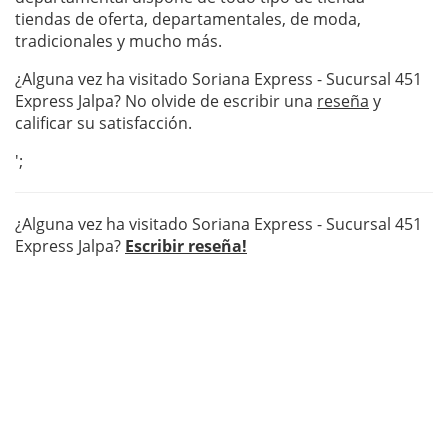
tiendas de oferta, departamentales, de moda,
tradicionales y mucho más.
¿Alguna vez ha visitado Soriana Express - Sucursal 451
Express Jalpa? No olvide de escribir una
reseña
y
calificar su satisfacción.
';
¿Alguna vez ha visitado Soriana Express - Sucursal 451
Express Jalpa?
Escribir reseña!