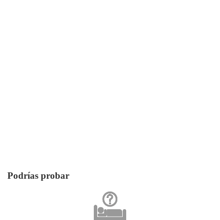
Podrías probar