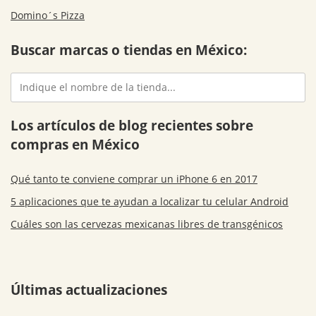
Domino´s Pizza
Buscar marcas o tiendas en México:
Los artículos de blog recientes sobre
compras en México
Qué tanto te conviene comprar un iPhone 6 en 2017
5 aplicaciones que te ayudan a localizar tu celular Android
Cuáles son las cervezas mexicanas libres de transgénicos
Últimas actualizaciones