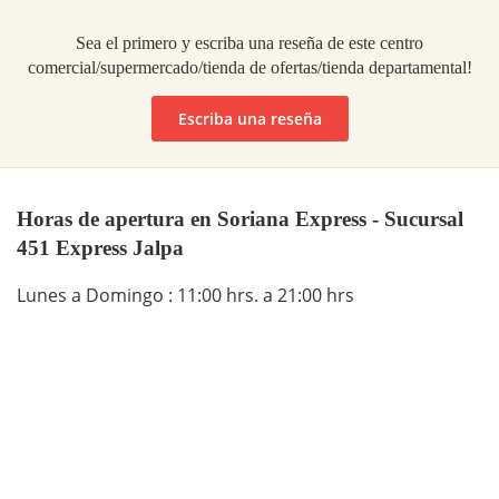
Sea el primero y escriba una reseña de este centro
comercial/supermercado/tienda de ofertas/tienda departamental!
Escriba una reseña
Horas de apertura en Soriana Express - Sucursal
451 Express Jalpa
Lunes a Domingo : 11:00 hrs. a 21:00 hrs