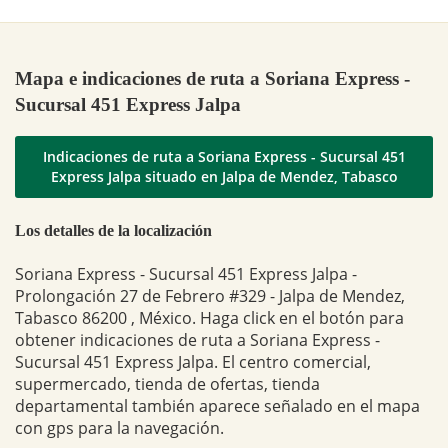
Mapa e indicaciones de ruta a Soriana Express -
Sucursal 451 Express Jalpa
Indicaciones de ruta a Soriana Express - Sucursal 451
Express Jalpa situado en Jalpa de Mendez, Tabasco
Los detalles de la localización
Soriana Express - Sucursal 451 Express Jalpa -
Prolongación 27 de Febrero #329 - Jalpa de Mendez,
Tabasco 86200 , México. Haga click en el botón para
obtener indicaciones de ruta a Soriana Express -
Sucursal 451 Express Jalpa. El centro comercial,
supermercado, tienda de ofertas, tienda
departamental también aparece señalado en el mapa
con gps para la navegación.