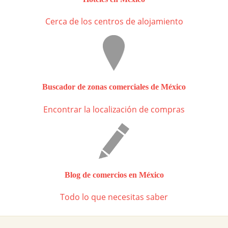
Cerca de los centros de alojamiento
Buscador de zonas comerciales de México
Encontrar la localización de compras
Blog de comercios en México
Todo lo que necesitas saber