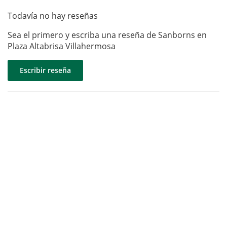
Todavía no hay reseñas
Sea el primero y escriba una reseña de Sanborns en
Plaza Altabrisa Villahermosa
Escribir reseña