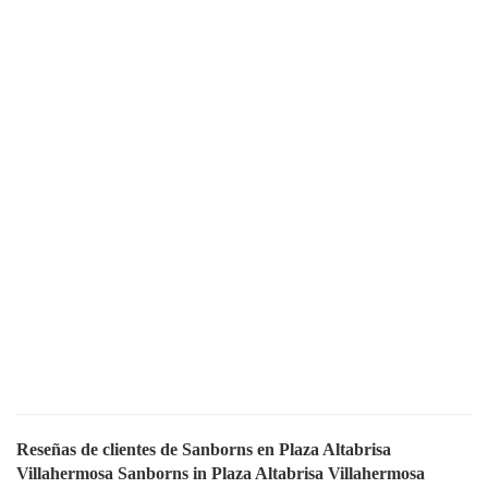
Reseñas de clientes de Sanborns en Plaza Altabrisa
Villahermosa Sanborns in Plaza Altabrisa Villahermosa