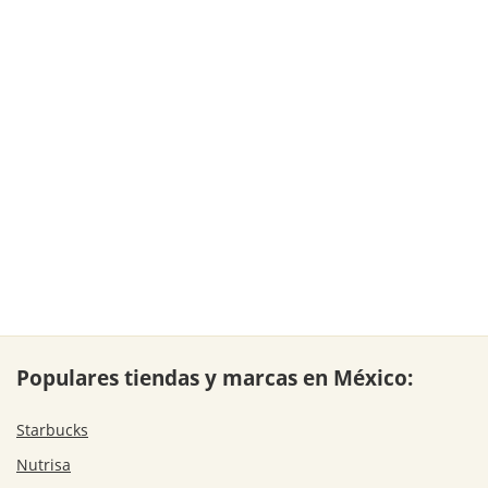
Populares tiendas y marcas en México:
Starbucks
Nutrisa