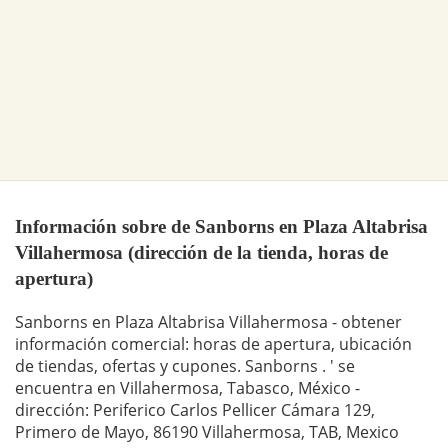
Información sobre de Sanborns en Plaza Altabrisa
Villahermosa (dirección de la tienda, horas de
apertura)
Sanborns en Plaza Altabrisa Villahermosa - obtener
información comercial: horas de apertura, ubicación
de tiendas, ofertas y cupones. Sanborns . ' se
encuentra en Villahermosa, Tabasco, México -
dirección: Periferico Carlos Pellicer Cámara 129,
Primero de Mayo, 86190 Villahermosa, TAB, Mexico