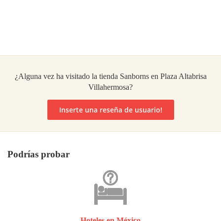
¿Alguna vez ha visitado la tienda Sanborns en Plaza Altabrisa
Villahermosa?
Inserte una reseña de usuario!
Podrías probar
Hoteles en México