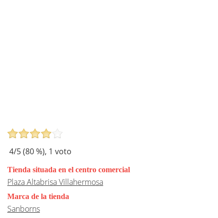
4
/5 (
80
%),
1
voto
Tienda situada en el centro comercial
Plaza Altabrisa Villahermosa
Marca de la tienda
Sanborns