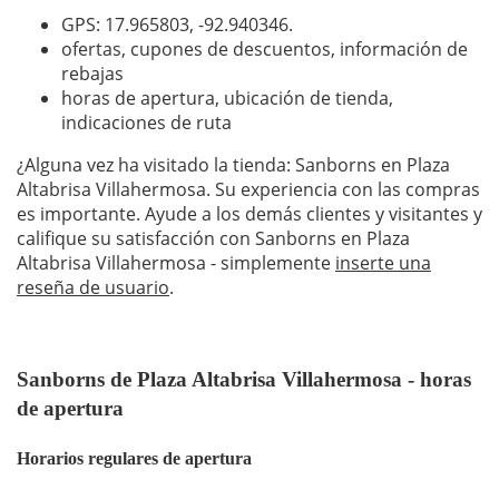
GPS: 17.965803,
-92.940346
.
ofertas, cupones de descuentos, información de
rebajas
horas de apertura, ubicación de tienda,
indicaciones de ruta
¿Alguna vez ha visitado la tienda: Sanborns en Plaza
Altabrisa Villahermosa. Su experiencia con las compras
es importante. Ayude a los demás clientes y visitantes y
califique su satisfacción con Sanborns en Plaza
Altabrisa Villahermosa - simplemente
inserte una
reseña de usuario
.
Sanborns de Plaza Altabrisa Villahermosa - horas
de apertura
Horarios regulares de apertura