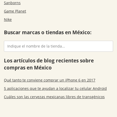
Sanborns
Game Planet
Nike
Buscar marcas o tiendas en México:
Los artículos de blog recientes sobre
compras en México
Qué tanto te conviene comprar un iPhone 6 en 2017
5 aplicaciones que te ayudan a localizar tu celular Android
Cuáles son las cervezas mexicanas libres de transgénicos