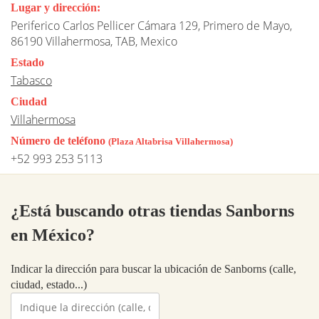
Lugar y dirección:
Periferico Carlos Pellicer Cámara 129, Primero de Mayo,
86190 Villahermosa, TAB, Mexico
Estado
Tabasco
Ciudad
Villahermosa
Número de teléfono
(Plaza Altabrisa Villahermosa)
+52 993 253 5113
¿Está buscando otras tiendas Sanborns
en México?
Indicar la dirección para buscar la ubicación de Sanborns (calle,
ciudad, estado...)