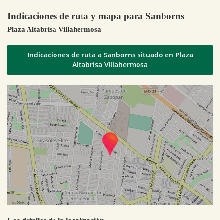
Indicaciones de ruta y mapa para Sanborns
Plaza Altabrisa Villahermosa
Indicaciones de ruta a Sanborns situado en Plaza
Altabrisa Villahermosa