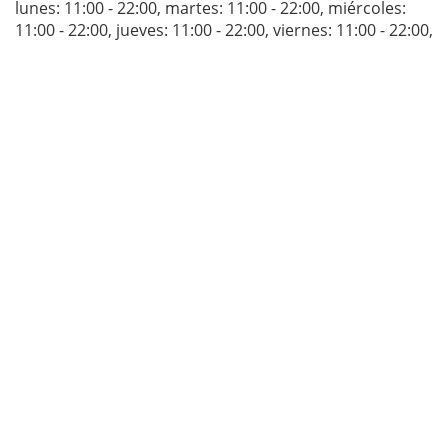
lunes: 11:00 - 22:00
,
martes: 11:00 - 22:00
,
miércoles:
11:00 - 22:00
,
jueves: 11:00 - 22:00
,
viernes: 11:00 - 22:00
,