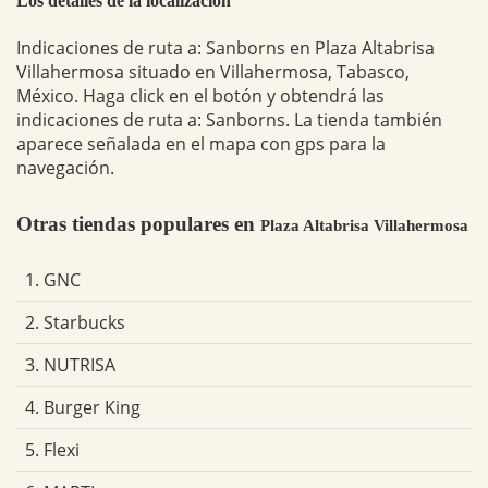
Los detalles de la localización
Indicaciones de ruta a: Sanborns en Plaza Altabrisa
Villahermosa situado en Villahermosa, Tabasco,
México. Haga click en el botón y obtendrá las
indicaciones de ruta a: Sanborns. La tienda también
aparece señalada en el mapa con gps para la
navegación.
Otras tiendas populares en
Plaza Altabrisa Villahermosa
1. GNC
2. Starbucks
3. NUTRISA
4. Burger King
5. Flexi