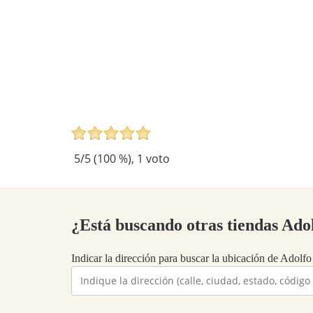
5
/5 (
100
%),
1
voto
¿Está buscando otras tiendas Ad
Indicar la dirección para buscar la ubicación de Adolfo