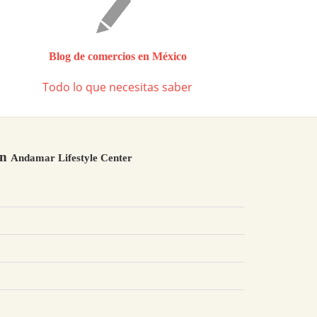
Blog de comercios en México
Todo lo que necesitas saber
en
Andamar Lifestyle Center