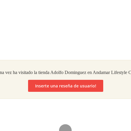
na vez ha visitado la tienda Adolfo Dominguez en Andamar Lifestyle C
Inserte una reseña de usuario!