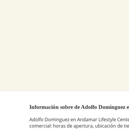
Información sobre de Adolfo Dominguez en
Adolfo Dominguez en Andamar Lifestyle Cente
comercial: horas de apertura, ubicación de ti