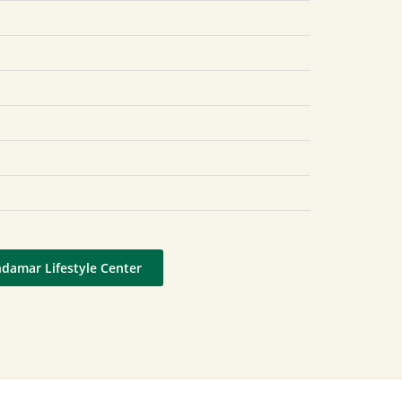
ndamar Lifestyle Center