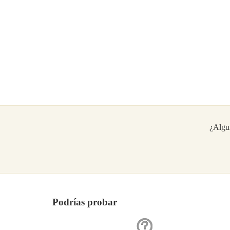
¿Algu
Podrías probar