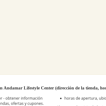
 Andamar Lifestyle Center (dirección de la tienda, ho
r - obtener información
horas de apertura, ubic
endas, ofertas y cupones.