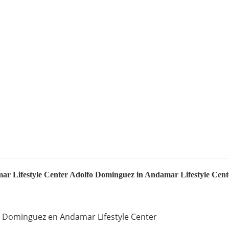
ar Lifestyle Center Adolfo Dominguez in Andamar Lifestyle Cent
fo Dominguez en Andamar Lifestyle Center