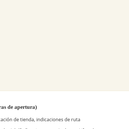
ras de apertura)
ación de tienda, indicaciones de ruta