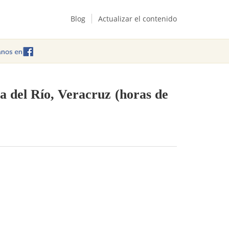
Blog
Actualizar el contenido
a del Río, Veracruz
(horas de