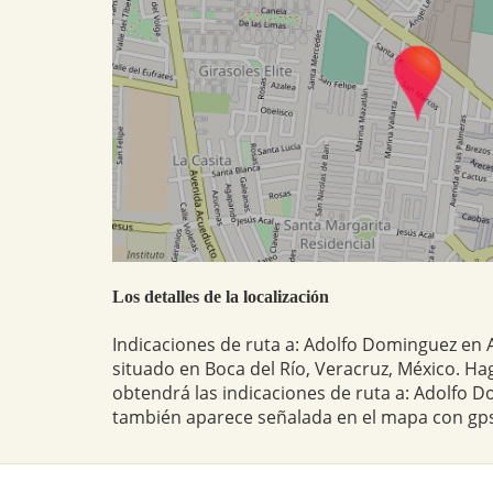
Los detalles de la localización
Indicaciones de ruta a: Adolfo Dominguez en 
situado en Boca del Río, Veracruz, México. Hag
obtendrá las indicaciones de ruta a: Adolfo D
también aparece señalada en el mapa con gps