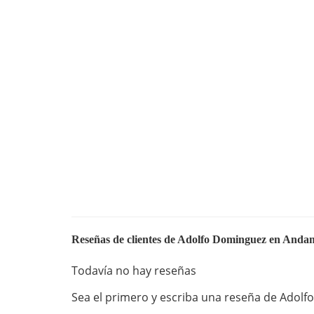
Reseñas de clientes de Adolfo Dominguez en Andam
Todavía no hay reseñas
Sea el primero y escriba una reseña de Adol