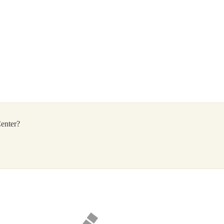
enter?