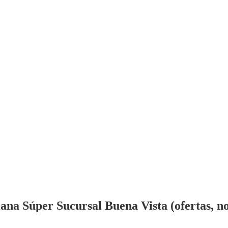
na Súper Sucursal Buena Vista (ofertas, not