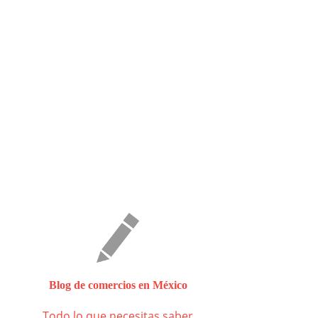
Blog de comercios en México
Todo lo que necesitas saber