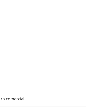
tro comercial