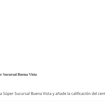
per Sucursal Buena Vista
a Súper Sucursal Buena Vista y añade la calificación del cen