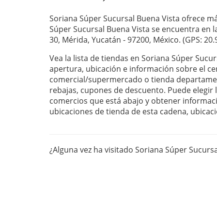
Soriana Súper Sucursal Buena Vista ofrece má
Súper Sucursal Buena Vista se encuentra en la
30, Mérida, Yucatán - 97200, México. (GPS: 20.
Vea la lista de tiendas en Soriana Súper Sucur
apertura, ubicación e información sobre el ce
comercial/supermercado o tienda departament
rebajas, cupones de descuento. Puede elegir la
comercios que está abajo y obtener informaci
ubicaciones de tienda de esta cadena, ubicaci
¿Alguna vez ha visitado Soriana Súper Sucurs