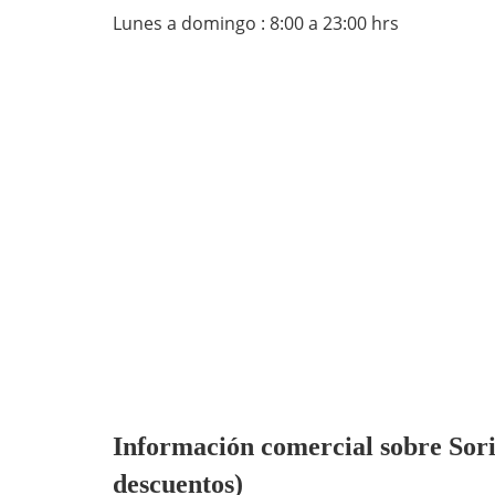
Lunes a domingo : 8:00 a 23:00 hrs
Información comercial sobre Soria
descuentos)