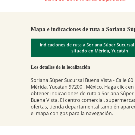
Mapa e indicaciones de ruta a Soriana Sú
Indicaciones de ruta a Soriana Súper Sucursal
situado en Mérida, Yucatán
Los detalles de la localización
Soriana Súper Sucursal Buena Vista - Calle 60 
Mérida, Yucatán 97200 , México. Haga click en
obtener indicaciones de ruta a Soriana Súper
Buena Vista. El centro comercial, supermerca
ofertas, tienda departamental también apare
el mapa con gps para la navegación.