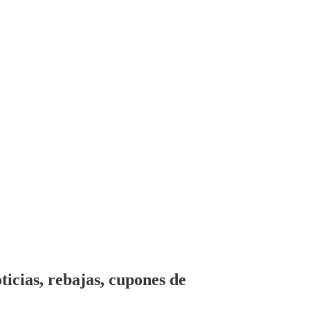
icias, rebajas, cupones de