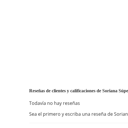
Reseñas de clientes y calificaciones de Soriana Sú
Todavía no hay reseñas
Sea el primero y escriba una reseña de Sorian