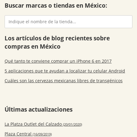
Buscar marcas o tiendas en México:
Los artículos de blog recientes sobre
compras en México
Qué tanto te conviene comprar un iPhone 6 en 2017
5 aplicaciones que te ayudan a localizar tu celular Android
Cuáles son las cervezas mexicanas libres de transgénicos
Últimas actualizaciones
La Platza Outlet del Calzado
(20/01/2020)
Plaza Central
(16/09/2019)