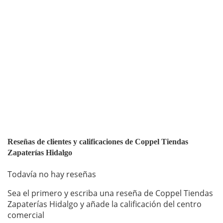
Reseñas de clientes y calificaciones de Coppel Tiendas
Zapaterías Hidalgo
Todavía no hay reseñas
Sea el primero y escriba una reseña de Coppel Tiendas
Zapaterías Hidalgo y añade la calificación del centro
comercial