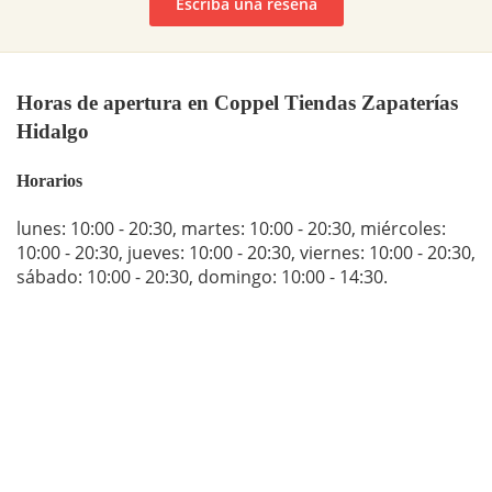
Escriba una reseña
Horas de apertura en Coppel Tiendas Zapaterías
Hidalgo
Horarios
lunes: 10:00 - 20:30
,
martes: 10:00 - 20:30
,
miércoles:
10:00 - 20:30
,
jueves: 10:00 - 20:30
,
viernes: 10:00 - 20:30
,
sábado: 10:00 - 20:30
,
domingo: 10:00 - 14:30
.