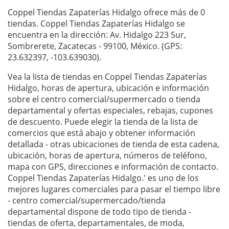
Coppel Tiendas Zapaterías Hidalgo ofrece más de 0
tiendas. Coppel Tiendas Zapaterías Hidalgo se
encuentra en la dirección: Av. Hidalgo 223 Sur,
Sombrerete, Zacatecas - 99100, México. (GPS:
23.632397, -103.639030).
Vea la lista de tiendas en Coppel Tiendas Zapaterías
Hidalgo, horas de apertura, ubicación e información
sobre el centro comercial/supermercado o tienda
departamental y ofertas especiales, rebajas, cupones
de descuento. Puede elegir la tienda de la lista de
comercios que está abajo y obtener información
detallada - otras ubicaciones de tienda de esta cadena,
ubicación, horas de apertura, números de teléfono,
mapa con GPS, direcciones e información de contacto.
Coppel Tiendas Zapaterías Hidalgo.' es uno de los
mejores lugares comerciales para pasar el tiempo libre
- centro comercial/supermercado/tienda
departamental dispone de todo tipo de tienda -
tiendas de oferta, departamentales, de moda,