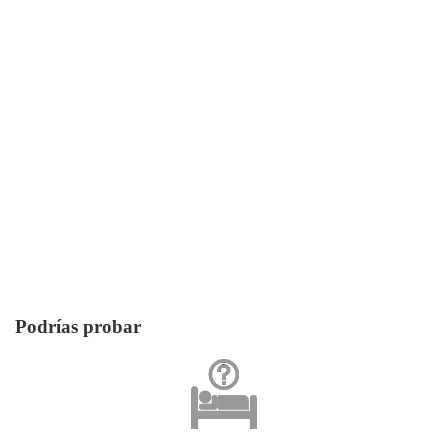
Podrías probar