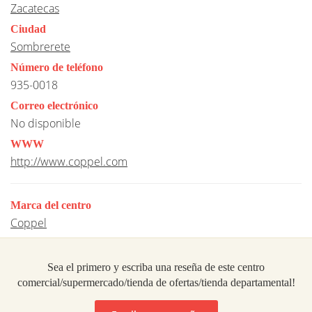
Zacatecas
Ciudad
Sombrerete
Número de teléfono
935-0018
Correo electrónico
No disponible
WWW
http://www.coppel.com
Marca del centro
Coppel
Sea el primero y escriba una reseña de este centro
comercial/supermercado/tienda de ofertas/tienda departamental!