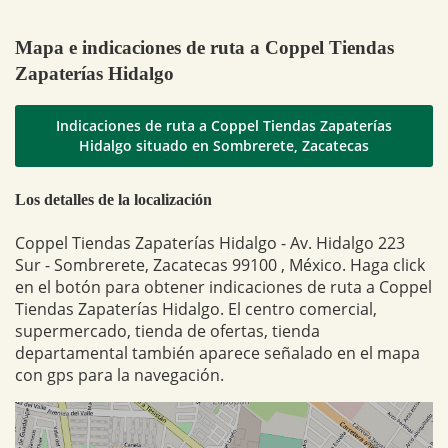
Mapa e indicaciones de ruta a Coppel Tiendas
Zapaterías Hidalgo
Indicaciones de ruta a Coppel Tiendas Zapaterías
Hidalgo situado en Sombrerete, Zacatecas
Los detalles de la localización
Coppel Tiendas Zapaterías Hidalgo - Av. Hidalgo 223
Sur - Sombrerete, Zacatecas 99100 , México. Haga click
en el botón para obtener indicaciones de ruta a Coppel
Tiendas Zapaterías Hidalgo. El centro comercial,
supermercado, tienda de ofertas, tienda
departamental también aparece señalado en el mapa
con gps para la navegación.