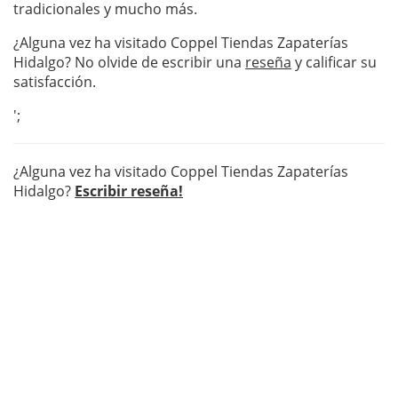
tradicionales y mucho más.
¿Alguna vez ha visitado Coppel Tiendas Zapaterías
Hidalgo? No olvide de escribir una
reseña
y calificar su
satisfacción.
';
¿Alguna vez ha visitado Coppel Tiendas Zapaterías
Hidalgo?
Escribir reseña!