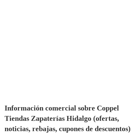
Información comercial sobre Coppel
Tiendas Zapaterías Hidalgo (ofertas,
noticias, rebajas, cupones de descuentos)