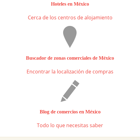
Hoteles en México
Cerca de los centros de alojamiento
Buscador de zonas comerciales de México
Encontrar la localización de compras
Blog de comercios en México
Todo lo que necesitas saber