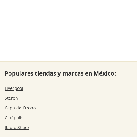
Populares tiendas y marcas en México:
Liverpool
Steren
Capa de Ozono
Cinépolis
Radio Shack