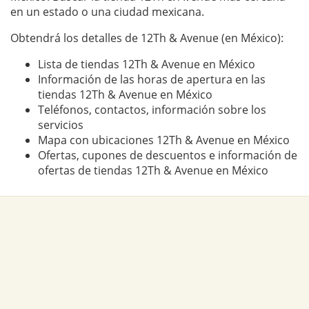
en un estado o una ciudad mexicana.
Obtendrá los detalles de 12Th & Avenue (en México):
Lista de tiendas 12Th & Avenue en México
Información de las horas de apertura en las
tiendas 12Th & Avenue en México
Teléfonos, contactos, información sobre los
servicios
Mapa con ubicaciones 12Th & Avenue en México
Ofertas, cupones de descuentos e información de
ofertas de tiendas 12Th & Avenue en México