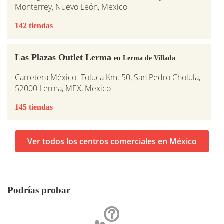
Monterrey, Nuevo León, Mexico
142 tiendas
Las Plazas Outlet Lerma
en Lerma de Villada
Carretera México -Toluca Km. 50, San Pedro Cholula,
52000 Lerma, MEX, Mexico
145 tiendas
Ver todos los centros comerciales en México
Podrías probar