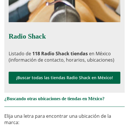
Radio Shack
Listado de
118 Radio Shack tiendas
en México
(información de contacto, horarios, ubicaciones)
¡Buscar todas las tiendas Radio Shack en México!
¿Buscando otras ubicaciones de tiendas en México?
Elija una letra para encontrar una ubicación de la
marca: