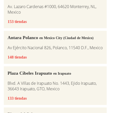
Av. Lazaro Cardenas #1000, 64620 Monterrey, NL,
Mexico
153 tiendas
Antara Polanco
en Mexico City (Ciudad de Mexico)
Av Ejército Nacional 826, Polanco, 11540 D.F., Mexico
148 tiendas
Plaza Cibeles Irapuato
en Irapuato
Blvd. A Villas de Irapuato No. 1443, Ejido Irapuato,
36643 Irapuato, GTO, Mexico
133 tiendas