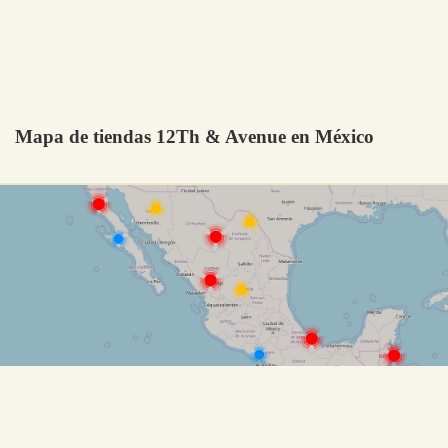
Mapa de tiendas 12Th & Avenue en México