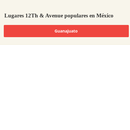
Lugares 12Th & Avenue populares en México
Guanajuato