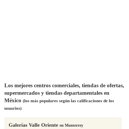
Los mejores centros comerciales, tiendas de ofertas,
supermercados y tiendas departamentales en
México
(los más populares según las calificaciones de los
usuarios)
Galerías Valle Oriente
en Monterrey