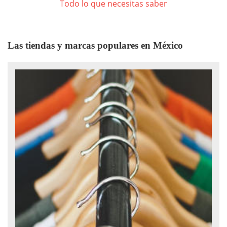
Todo lo que necesitas saber
Las tiendas y marcas populares en México