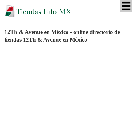
12Th & Avenue
en México - online directorio de
tiendas 12Th & Avenue en México