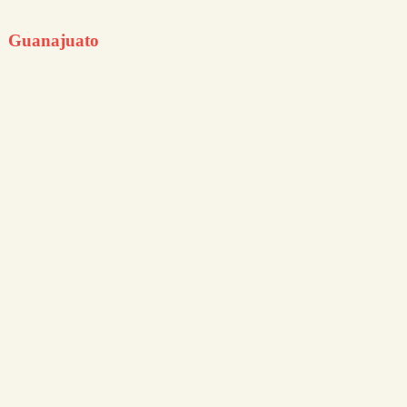
Guanajuato