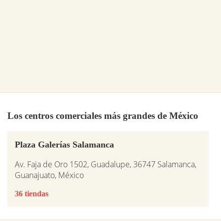
Los centros comerciales más grandes de México
Plaza Galerías Salamanca
Av. Faja de Oro 1502, Guadalupe, 36747 Salamanca,
Guanajuato, México
36 tiendas