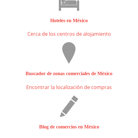
Hoteles en México
Cerca de los centros de alojamiento
Buscador de zonas comerciales de México
Encontrar la localización de compras
Blog de comercios en México