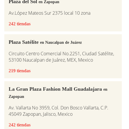
Plaza del Sol
en Zapopan
Av.López Mateos Sur 2375 local 10 zona
242 tiendas
Plaza Satélite
en Naucalpan de Juárez
Circuito Centro Comercial No.2251, Ciudad Satélite,
53100 Naucalpan de Juárez, MEX, Mexico
219 tiendas
La Gran Plaza Fashion Mall Guadalajara
en
Zapopan
Av. Vallarta No 3959, Col. Don Bosco Vallarta, C.P.
45049 Zapopan, Jalisco, Mexico
242 tiendas