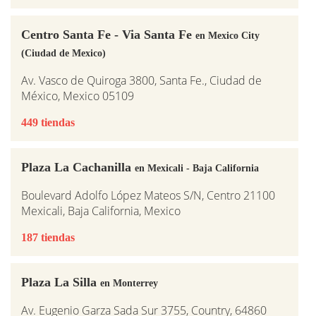
Centro Santa Fe - Via Santa Fe
en Mexico City
(Ciudad de Mexico)
Av. Vasco de Quiroga 3800, Santa Fe., Ciudad de
México, Mexico 05109
449 tiendas
Plaza La Cachanilla
en Mexicali - Baja California
Boulevard Adolfo López Mateos S/N, Centro 21100
Mexicali, Baja California, Mexico
187 tiendas
Plaza La Silla
en Monterrey
Av. Eugenio Garza Sada Sur 3755, Country, 64860