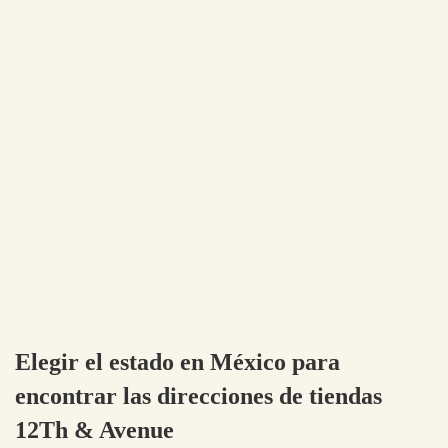
Elegir el estado en México para
encontrar las direcciones de tiendas
12Th & Avenue