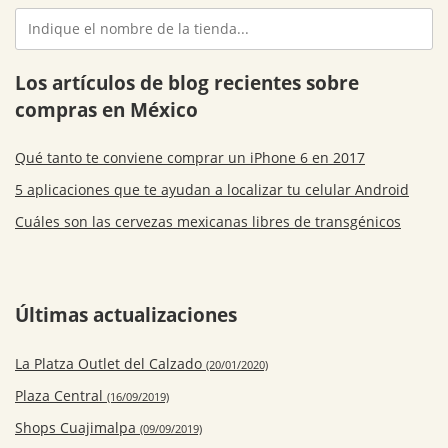
Los artículos de blog recientes sobre
compras en México
Qué tanto te conviene comprar un iPhone 6 en 2017
5 aplicaciones que te ayudan a localizar tu celular Android
Cuáles son las cervezas mexicanas libres de transgénicos
Últimas actualizaciones
La Platza Outlet del Calzado
(20/01/2020)
Plaza Central
(16/09/2019)
Shops Cuajimalpa
(09/09/2019)