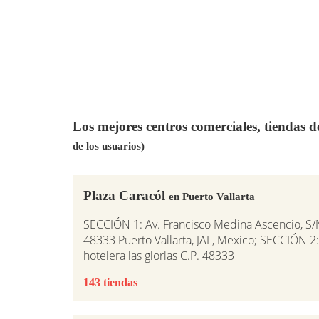
Los mejores centros comerciales, tiendas 
de los usuarios)
Plaza Caracól
en Puerto Vallarta
SECCIÓN 1: Av. Francisco Medina Ascencio, S/
48333 Puerto Vallarta, JAL, Mexico; SECCIÓN 2:
hotelera las glorias C.P. 48333
143 tiendas