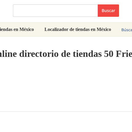
Buscar
iendas en México
Localizador de tiendas en México
line directorio de tiendas 50 Fr