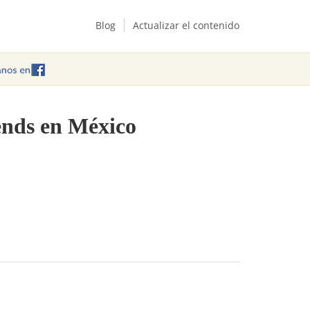
Blog
Actualizar el contenido
iends en México