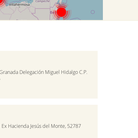
. Granada Delegación Miguel Hidalgo C.P.
o
l. Ex Hacienda Jesús del Monte, 52787