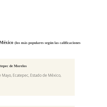
n México
(los más populares según las calificaciones
tepec de Morelos
e Mayo, Ecatepec, Estado de México,