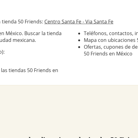
 tienda 50 Friends:
Centro Santa Fe - Via Santa Fe
en México. Buscar la tienda
Teléfonos, contactos, i
iudad mexicana.
Mapa con ubicaciones 
Ofertas, cupones de de
):
50 Friends en México
las tiendas 50 Friends en