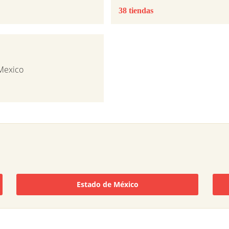
38 tiendas
 Mexico
Estado de México