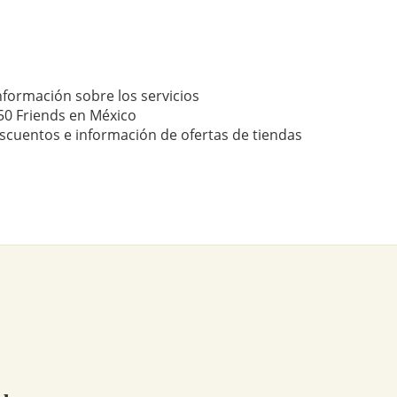
nformación sobre los servicios
50 Friends en México
scuentos e información de ofertas de tiendas