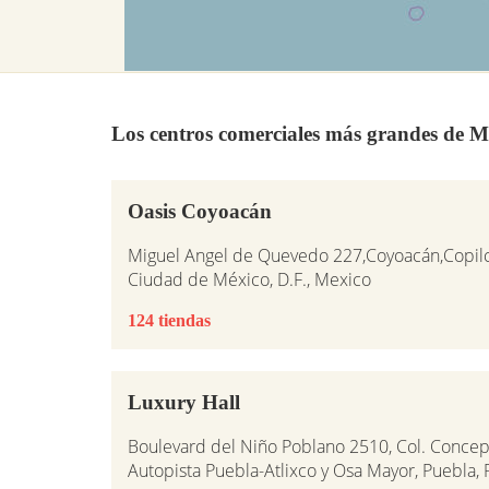
Los centros comerciales más grandes de M
Oasis Coyoacán
Miguel Angel de Quevedo 227,Coyoacán,Copil
Ciudad de México, D.F., Mexico
124 tiendas
Luxury Hall
Boulevard del Niño Poblano 2510, Col. Concep
Autopista Puebla-Atlixco y Osa Mayor, Puebla,