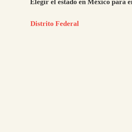
Elegir el estado en México para e
Distrito Federal