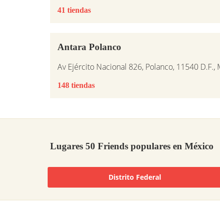
41 tiendas
Antara Polanco
Av Ejército Nacional 826, Polanco, 11540 D.F.,
148 tiendas
Lugares 50 Friends populares en México
Distrito Federal