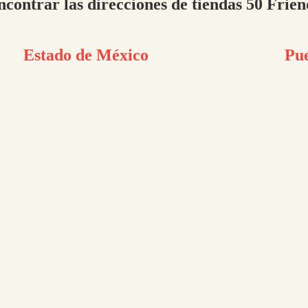
ncontrar las direcciones de tiendas 50 Frien
Estado de México
Pu