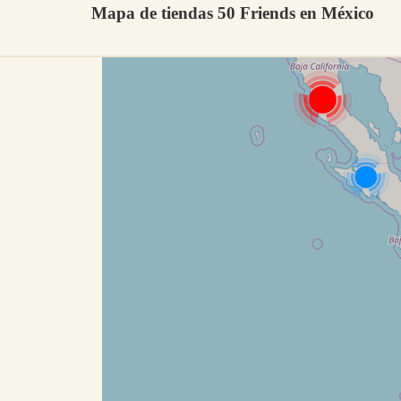
Mapa de tiendas 50 Friends en México