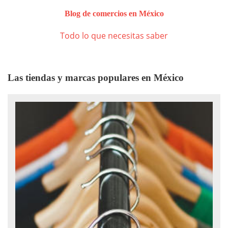
Blog de comercios en México
Todo lo que necesitas saber
Las tiendas y marcas populares en México