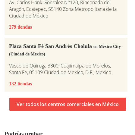
Av. Carlos Hank González N°120, Rinconada de
Aragón, Ecatepec, 55140 Zona Metropolitana de la
Ciudad de México
279 tiendas
Plaza Santa Fé San Andrés Cholula
en Mexico City
(Ciudad de Mexico)
Vasco de Quiroga 3800, Cuajimalpa de Morelos,
Santa Fe, 05109 Ciudad de Mexico, D.F., Mexico
132 tiendas
Ver todos los centros comerciales en México
Podrías probar