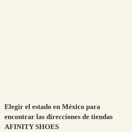
Elegir el estado en México para
encontrar las direcciones de tiendas
AFINITY SHOES