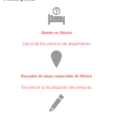
Hoteles en México
Cerca de los centros de alojamiento
Buscador de zonas comerciales de México
Encontrar la localización de compras