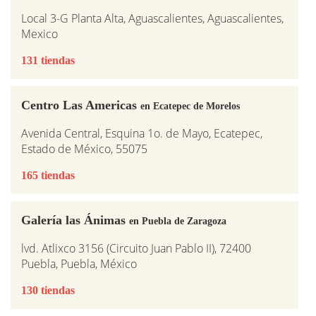
Local 3-G Planta Alta, Aguascalientes, Aguascalientes,
Mexico
131 tiendas
Centro Las Americas
en Ecatepec de Morelos
Avenida Central, Esquina 1o. de Mayo, Ecatepec,
Estado de México, 55075
165 tiendas
Galería las Ánimas
en Puebla de Zaragoza
lvd. Atlixco 3156 (Circuito Juan Pablo II), 72400
Puebla, Puebla, México
130 tiendas