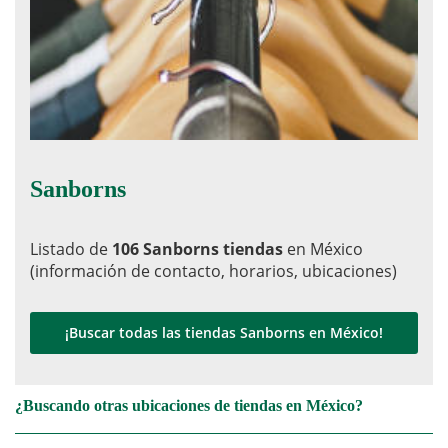
Sanborns
Listado de
106 Sanborns tiendas
en México
(información de contacto, horarios, ubicaciones)
¡Buscar todas las tiendas Sanborns en México!
¿Buscando otras ubicaciones de tiendas en México?