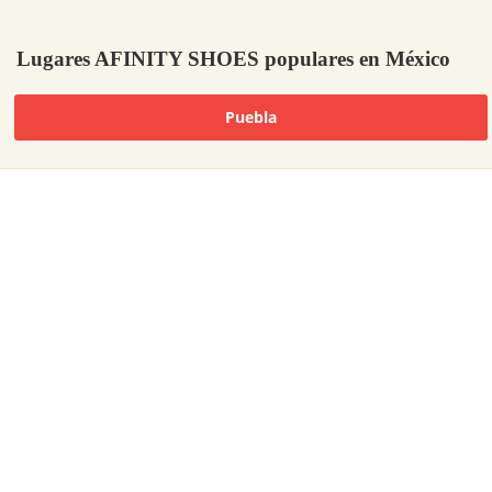
Lugares AFINITY SHOES populares en México
Puebla