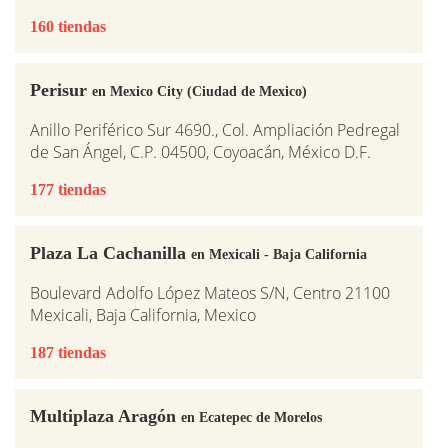
160 tiendas
Perisur
en Mexico City (Ciudad de Mexico)
Anillo Periférico Sur 4690., Col. Ampliación Pedregal
de San Ángel, C.P. 04500, Coyoacán, México D.F.
177 tiendas
Plaza La Cachanilla
en Mexicali - Baja California
Boulevard Adolfo López Mateos S/N, Centro 21100
Mexicali, Baja California, Mexico
187 tiendas
Multiplaza Aragón
en Ecatepec de Morelos