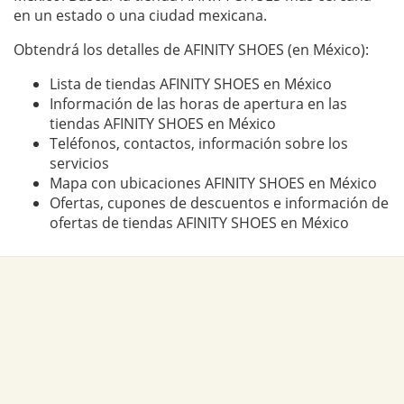
en un estado o una ciudad mexicana.
Obtendrá los detalles de AFINITY SHOES (en México):
Lista de tiendas AFINITY SHOES en México
Información de las horas de apertura en las
tiendas AFINITY SHOES en México
Teléfonos, contactos, información sobre los
servicios
Mapa con ubicaciones AFINITY SHOES en México
Ofertas, cupones de descuentos e información de
ofertas de tiendas AFINITY SHOES en México