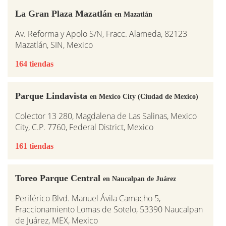
La Gran Plaza Mazatlán
en Mazatlán
Av. Reforma y Apolo S/N, Fracc. Alameda, 82123
Mazatlán, SIN, Mexico
164 tiendas
Parque Lindavista
en Mexico City (Ciudad de Mexico)
Colector 13 280, Magdalena de Las Salinas, Mexico
City, C.P. 7760, Federal District, Mexico
161 tiendas
Toreo Parque Central
en Naucalpan de Juárez
Periférico Blvd. Manuel Ávila Camacho 5,
Fraccionamiento Lomas de Sotelo, 53390 Naucalpan
de Juárez, MEX, Mexico