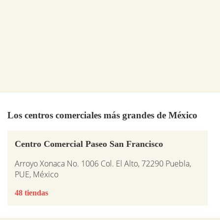
Los centros comerciales más grandes de México
Centro Comercial Paseo San Francisco
Arroyo Xonaca No. 1006 Col. El Alto, 72290 Puebla,
PUE, México
48 tiendas