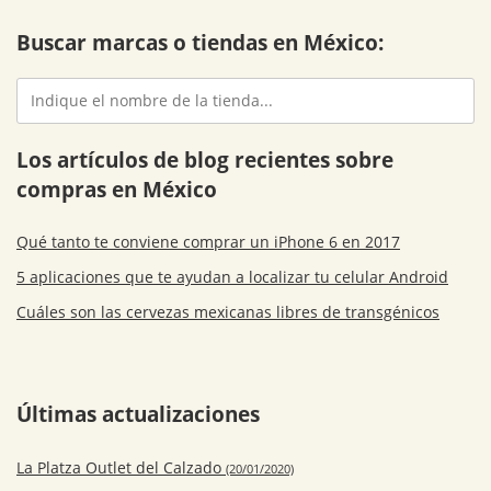
Buscar marcas o tiendas en México:
Los artículos de blog recientes sobre
compras en México
Qué tanto te conviene comprar un iPhone 6 en 2017
5 aplicaciones que te ayudan a localizar tu celular Android
Cuáles son las cervezas mexicanas libres de transgénicos
Últimas actualizaciones
La Platza Outlet del Calzado
(20/01/2020)