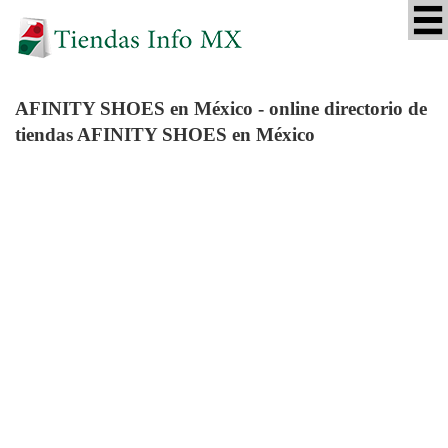
AFINITY SHOES
en México - online directorio de
tiendas AFINITY SHOES en México