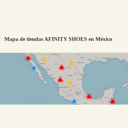
Mapa de tiendas AFINITY SHOES en México