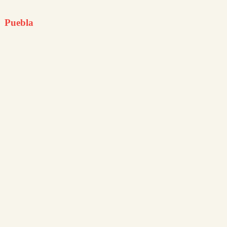
Puebla