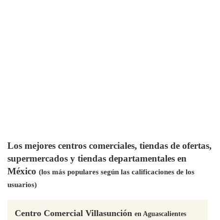
Los mejores centros comerciales, tiendas de ofertas,
supermercados y tiendas departamentales en
México
(los más populares según las calificaciones de los
usuarios)
Centro Comercial Villasunción
en Aguascalientes