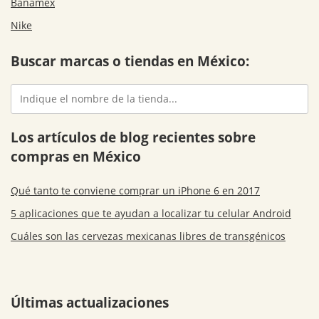
Banamex
Nike
Buscar marcas o tiendas en México:
Los artículos de blog recientes sobre
compras en México
Qué tanto te conviene comprar un iPhone 6 en 2017
5 aplicaciones que te ayudan a localizar tu celular Android
Cuáles son las cervezas mexicanas libres de transgénicos
Últimas actualizaciones