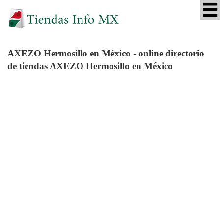
AXEZO Hermosillo
en México - online directorio
de tiendas AXEZO Hermosillo en México