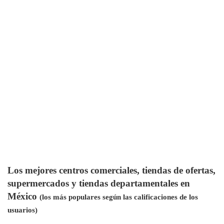
Los mejores centros comerciales, tiendas de ofertas,
supermercados y tiendas departamentales en
México
(los más populares según las calificaciones de los
usuarios)