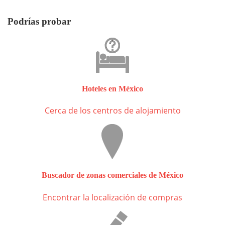
Podrías probar
Hoteles en México
Cerca de los centros de alojamiento
Buscador de zonas comerciales de México
Encontrar la localización de compras