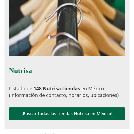
Nutrisa
Listado de
148 Nutrisa tiendas
en México
(información de contacto, horarios, ubicaciones)
¡Buscar todas las tiendas Nutrisa en México!