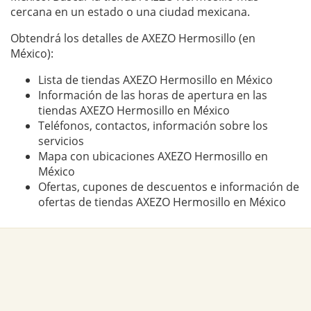
cercana en un estado o una ciudad mexicana.
Obtendrá los detalles de AXEZO Hermosillo (en
México):
Lista de tiendas AXEZO Hermosillo en México
Información de las horas de apertura en las
tiendas AXEZO Hermosillo en México
Teléfonos, contactos, información sobre los
servicios
Mapa con ubicaciones AXEZO Hermosillo en
México
Ofertas, cupones de descuentos e información de
ofertas de tiendas AXEZO Hermosillo en México