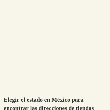
Elegir el estado en México para
encontrar las direcciones de tiendas