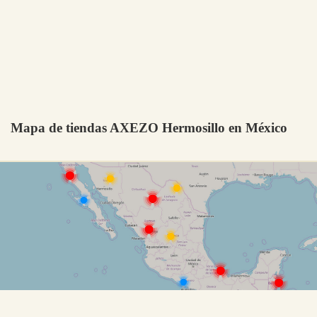
Mapa de tiendas AXEZO Hermosillo en México