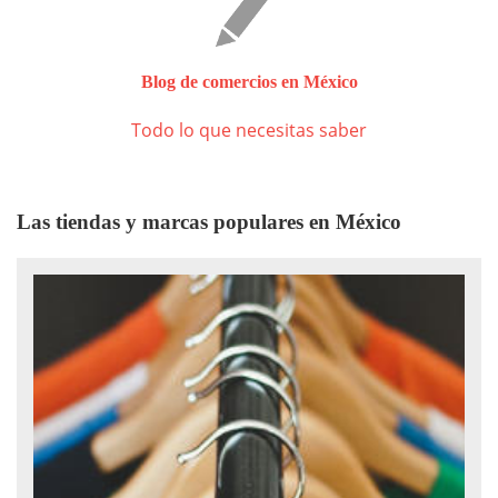
Blog de comercios en México
Todo lo que necesitas saber
Las tiendas y marcas populares en México