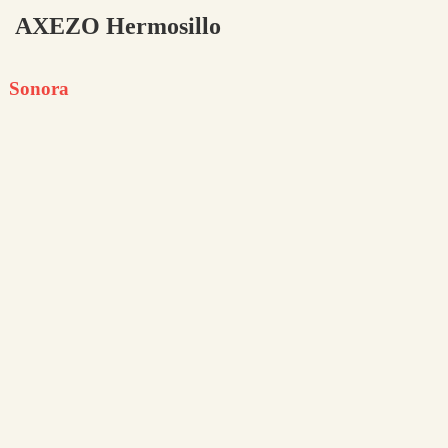
AXEZO Hermosillo
Sonora