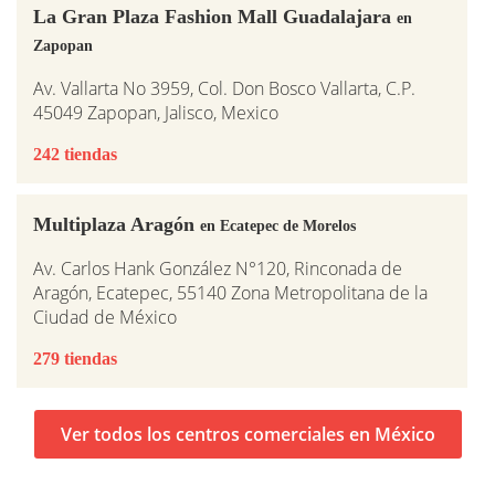
La Gran Plaza Fashion Mall Guadalajara
en
Zapopan
Av. Vallarta No 3959, Col. Don Bosco Vallarta, C.P.
45049 Zapopan, Jalisco, Mexico
242 tiendas
Multiplaza Aragón
en Ecatepec de Morelos
Av. Carlos Hank González N°120, Rinconada de
Aragón, Ecatepec, 55140 Zona Metropolitana de la
Ciudad de México
279 tiendas
Ver todos los centros comerciales en México