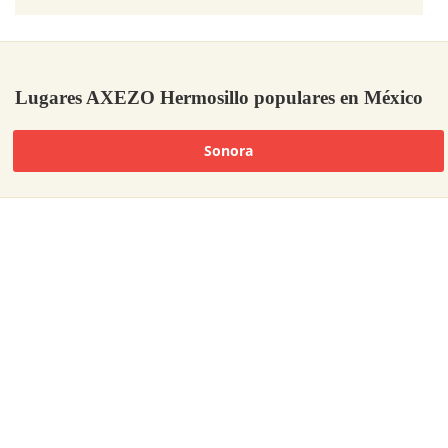
Lugares AXEZO Hermosillo populares en México
Sonora