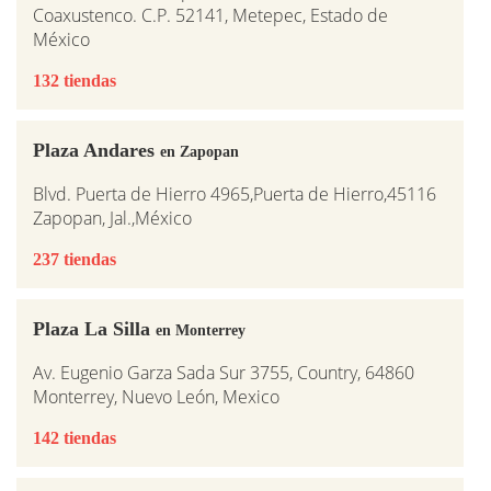
Coaxustenco. C.P. 52141, Metepec, Estado de
México
132 tiendas
Plaza Andares
en Zapopan
Blvd. Puerta de Hierro 4965,Puerta de Hierro,45116
Zapopan, Jal.,México
237 tiendas
Plaza La Silla
en Monterrey
Av. Eugenio Garza Sada Sur 3755, Country, 64860
Monterrey, Nuevo León, Mexico
142 tiendas