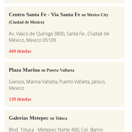
Centro Santa Fe - Via Santa Fe
en Mexico City
(Ciudad de Mexico)
Av. Vasco de Quiroga 3800, Santa Fe., Ciudad de
México, Mexico 05109
449 tiendas
Plaza Marina
en Puerto Vallarta
Gansos, Marina Vallarta, Puerto Vallarta, Jalisco,
Mexico
139 tiendas
Galerías Metepec
en Toluca
Blvd. Toluca - Metepec Norte 400, Col. Barrio