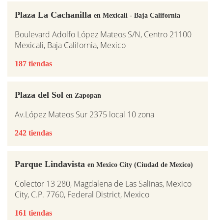
Plaza La Cachanilla
en Mexicali - Baja California
Boulevard Adolfo López Mateos S/N, Centro 21100
Mexicali, Baja California, Mexico
187 tiendas
Plaza del Sol
en Zapopan
Av.López Mateos Sur 2375 local 10 zona
242 tiendas
Parque Lindavista
en Mexico City (Ciudad de Mexico)
Colector 13 280, Magdalena de Las Salinas, Mexico
City, C.P. 7760, Federal District, Mexico
161 tiendas