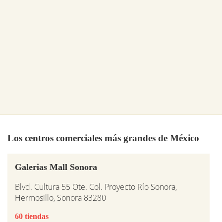
Los centros comerciales más grandes de México
Galerias Mall Sonora
Blvd. Cultura 55 Ote. Col. Proyecto Río Sonora,
Hermosillo, Sonora 83280
60 tiendas