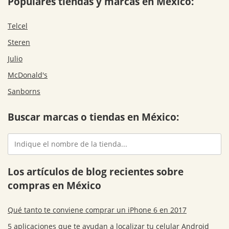
Populares tiendas y marcas en México:
Telcel
Steren
Julio
McDonald's
Sanborns
Buscar marcas o tiendas en México:
Los artículos de blog recientes sobre
compras en México
Qué tanto te conviene comprar un iPhone 6 en 2017
5 aplicaciones que te ayudan a localizar tu celular Android