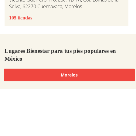
Selva, 62270 Cuernavaca, Morelos
105 tiendas
Lugares Bienestar para tus pies populares en
México
Morelos