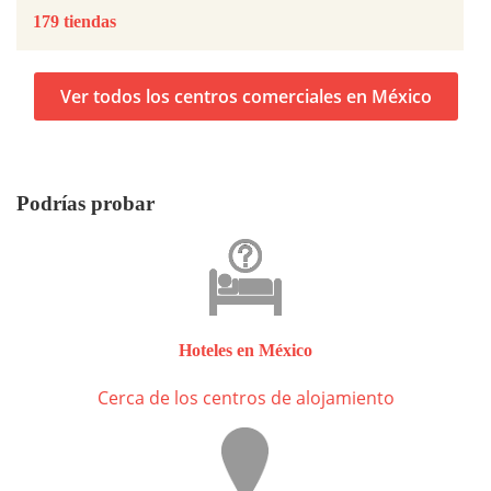
179 tiendas
Ver todos los centros comerciales en México
Podrías probar
Hoteles en México
Cerca de los centros de alojamiento