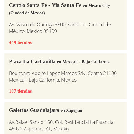
Centro Santa Fe - Via Santa Fe
en Mexico City
(Ciudad de Mexico)
Av. Vasco de Quiroga 3800, Santa Fe., Ciudad de
México, Mexico 05109
449 tiendas
Plaza La Cachanilla
en Mexicali - Baja California
Boulevard Adolfo López Mateos S/N, Centro 21100
Mexicali, Baja California, Mexico
187 tiendas
Galerías Guadalajara
en Zapopan
Av.Rafael Sanzio 150. Col. Residencial La Estancia,
45020 Zapopan, JAL, Mexiko