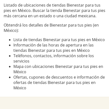
Listado de ubicaciones de tiendas Bienestar para tus
pies en México. Buscar la tienda Bienestar para tus pies
más cercana en un estado o una ciudad mexicana.
Obtendrá los detalles de Bienestar para tus pies (en
México):
Lista de tiendas Bienestar para tus pies en México
Información de las horas de apertura en las
tiendas Bienestar para tus pies en México
Teléfonos, contactos, información sobre los
servicios
Mapa con ubicaciones Bienestar para tus pies en
México
Ofertas, cupones de descuentos e información de
ofertas de tiendas Bienestar para tus pies en
México