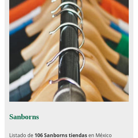
Sanborns
Listado de
106 Sanborns tiendas
en México