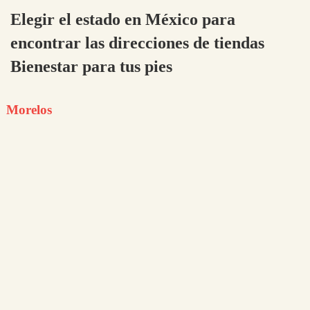
Elegir el estado en México para
encontrar las direcciones de tiendas
Bienestar para tus pies
Morelos