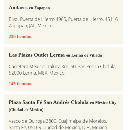
Andares
en Zapopan
Blvd. Puerta de Hierro 4965, Puerta de Hierro, 45116
Zapopan, JAL, Mexico
236 tiendas
Las Plazas Outlet Lerma
en Lerma de Villada
Carretera México -Toluca Km. 50, San Pedro Cholula,
52000 Lerma, MEX, Mexico
145 tiendas
Plaza Santa Fé San Andrés Cholula
en Mexico City
(Ciudad de Mexico)
Vasco de Quiroga 3800, Cuajimalpa de Morelos,
Santa Fe, 05109 Ciudad de Mexico, D.F., Mexico