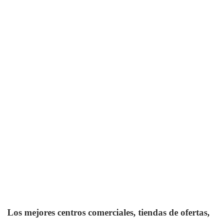
Los mejores centros comerciales, tiendas de ofertas,