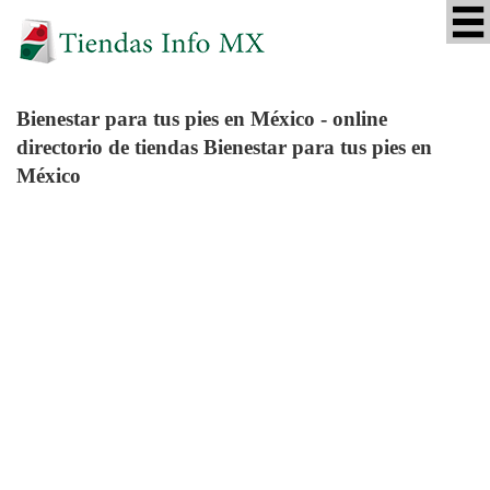
Bienestar para tus pies
en México - online
directorio de tiendas Bienestar para tus pies en
México