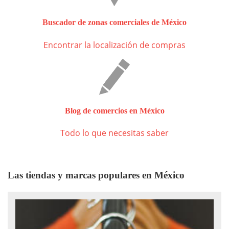
Buscador de zonas comerciales de México
Encontrar la localización de compras
Blog de comercios en México
Todo lo que necesitas saber
Las tiendas y marcas populares en México