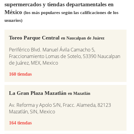
supermercados y tiendas departamentales en
México
(los más populares según las calificaciones de los
usuarios)
Toreo Parque Central
en Naucalpan de Juárez
Periférico Blvd. Manuel Ávila Camacho 5,
Fraccionamiento Lomas de Sotelo, 53390 Naucalpan
de Juárez, MEX, Mexico
160 tiendas
La Gran Plaza Mazatlán
en Mazatlán
Av. Reforma y Apolo S/N, Fracc. Alameda, 82123
Mazatlán, SIN, Mexico
164 tiendas