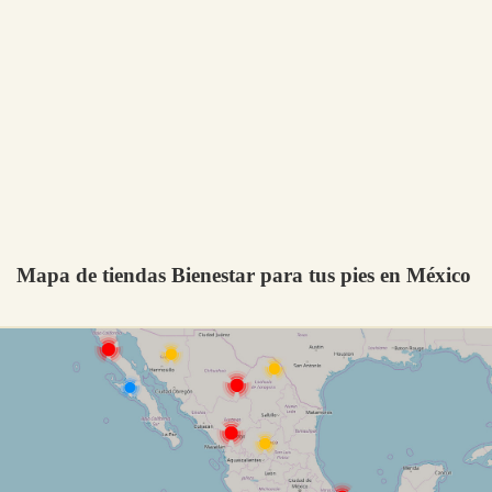
Mapa de tiendas Bienestar para tus pies en México