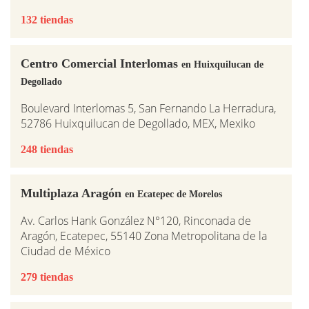
132 tiendas
Centro Comercial Interlomas
en Huixquilucan de
Degollado
Boulevard Interlomas 5, San Fernando La Herradura,
52786 Huixquilucan de Degollado, MEX, Mexiko
248 tiendas
Multiplaza Aragón
en Ecatepec de Morelos
Av. Carlos Hank González N°120, Rinconada de
Aragón, Ecatepec, 55140 Zona Metropolitana de la
Ciudad de México
279 tiendas