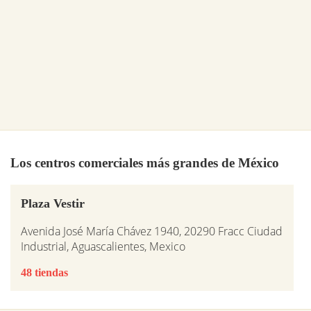
Los centros comerciales más grandes de México
Plaza Vestir
Avenida José María Chávez 1940, 20290 Fracc Ciudad
Industrial, Aguascalientes, Mexico
48 tiendas