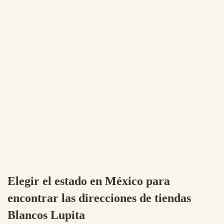
Elegir el estado en México para
encontrar las direcciones de tiendas
Blancos Lupita