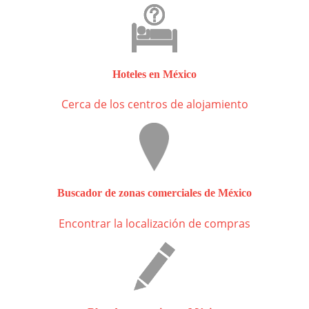
Hoteles en México
Cerca de los centros de alojamiento
Buscador de zonas comerciales de México
Encontrar la localización de compras