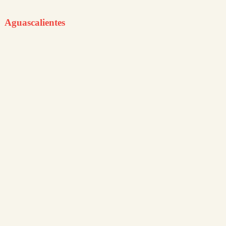
Aguascalientes