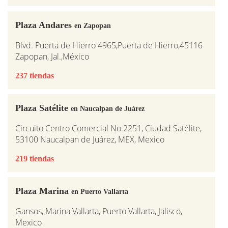
Plaza Andares
en Zapopan
Blvd. Puerta de Hierro 4965,Puerta de Hierro,45116
Zapopan, Jal.,México
237 tiendas
Plaza Satélite
en Naucalpan de Juárez
Circuito Centro Comercial No.2251, Ciudad Satélite,
53100 Naucalpan de Juárez, MEX, Mexico
219 tiendas
Plaza Marina
en Puerto Vallarta
Gansos, Marina Vallarta, Puerto Vallarta, Jalisco,
Mexico