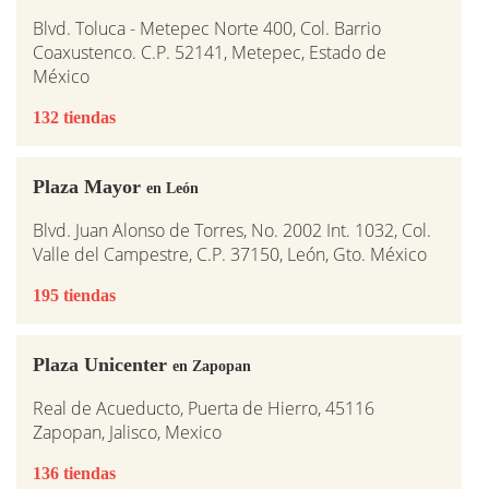
Blvd. Toluca - Metepec Norte 400, Col. Barrio
Coaxustenco. C.P. 52141, Metepec, Estado de
México
132 tiendas
Plaza Mayor
en León
Blvd. Juan Alonso de Torres, No. 2002 Int. 1032, Col.
Valle del Campestre, C.P. 37150, León, Gto. México
195 tiendas
Plaza Unicenter
en Zapopan
Real de Acueducto, Puerta de Hierro, 45116
Zapopan, Jalisco, Mexico
136 tiendas