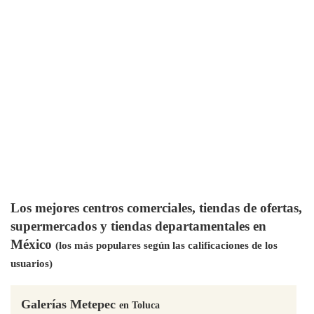
Los mejores centros comerciales, tiendas de ofertas,
supermercados y tiendas departamentales en
México
(los más populares según las calificaciones de los
usuarios)
Galerías Metepec
en Toluca