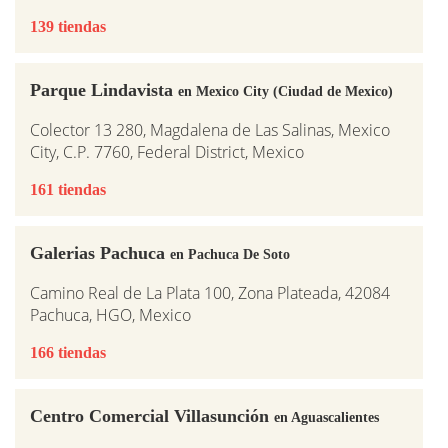
139 tiendas
Parque Lindavista
en Mexico City (Ciudad de Mexico)
Colector 13 280, Magdalena de Las Salinas, Mexico
City, C.P. 7760, Federal District, Mexico
161 tiendas
Galerias Pachuca
en Pachuca De Soto
Camino Real de La Plata 100, Zona Plateada, 42084
Pachuca, HGO, Mexico
166 tiendas
Centro Comercial Villasunción
en Aguascalientes