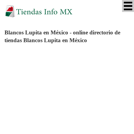
Blancos Lupita
en México - online directorio de
tiendas Blancos Lupita en México