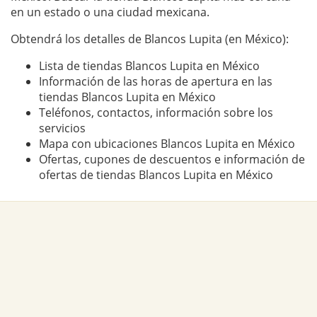
en un estado o una ciudad mexicana.
Obtendrá los detalles de Blancos Lupita (en México):
Lista de tiendas Blancos Lupita en México
Información de las horas de apertura en las
tiendas Blancos Lupita en México
Teléfonos, contactos, información sobre los
servicios
Mapa con ubicaciones Blancos Lupita en México
Ofertas, cupones de descuentos e información de
ofertas de tiendas Blancos Lupita en México