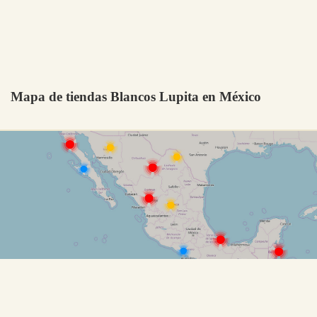
Mapa de tiendas Blancos Lupita en México