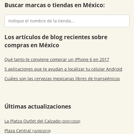
Buscar marcas o tiendas en México:
Los artículos de blog recientes sobre
compras en México
Qué tanto te conviene comprar un iPhone 6 en 2017
5 aplicaciones que te ayudan a localizar tu celular Android
Cuáles son las cervezas mexicanas libres de transgénicos
Últimas actualizaciones
La Platza Outlet del Calzado
(20/01/2020)
Plaza Central
(16/09/2019)