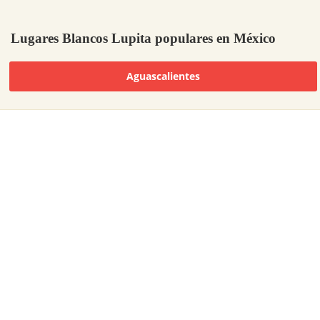
Lugares Blancos Lupita populares en México
Aguascalientes