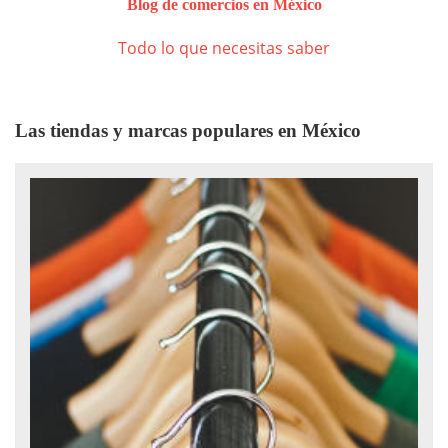
Blog de comercios en México
Todo lo que necesitas saber
Las tiendas y marcas populares en México