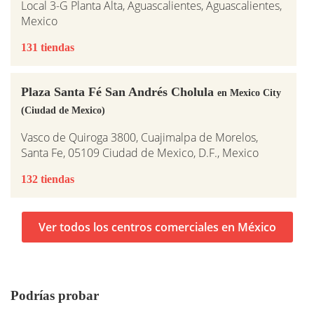
Local 3-G Planta Alta, Aguascalientes, Aguascalientes,
Mexico
131 tiendas
Plaza Santa Fé San Andrés Cholula
en Mexico City
(Ciudad de Mexico)
Vasco de Quiroga 3800, Cuajimalpa de Morelos,
Santa Fe, 05109 Ciudad de Mexico, D.F., Mexico
132 tiendas
Ver todos los centros comerciales en México
Podrías probar