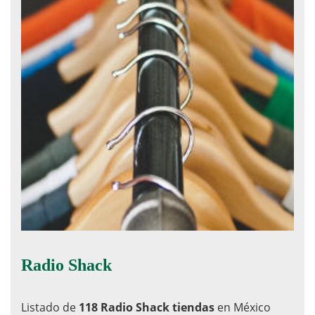
Radio Shack
Listado de
118 Radio Shack tiendas
en México