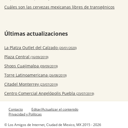
Cuáles son las cervezas mexicanas libres de transgénicos
Últimas actualizaciones
La Platza Outlet del Calzado
(20/01/2020)
Plaza Central
(16/09/2019)
Shops Cuajimalpa
(09/09/2019)
Torre Latinoamericana
(26/08/2019)
Citadel Monterrey
(23/07/2019)
Centro Comercial Angelópolis Puebla
(23/07/2019)
Contacto
Editar/Actualizar el contenido
Privacidad y Políticas
© Los Amigos de Internet, Ciudad de Mexico, MX 2015 - 2026