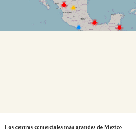
Los centros comerciales más grandes de México