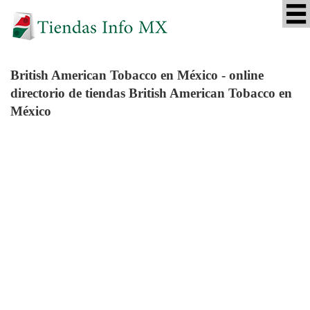
British American Tobacco
en México - online
directorio de tiendas British American Tobacco en
México