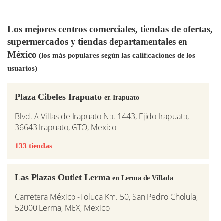
Los mejores centros comerciales, tiendas de ofertas,
supermercados y tiendas departamentales en
México
(los más populares según las calificaciones de los
usuarios)
Plaza Cibeles Irapuato
en Irapuato
Blvd. A Villas de Irapuato No. 1443, Ejido Irapuato,
36643 Irapuato, GTO, Mexico
133 tiendas
Las Plazas Outlet Lerma
en Lerma de Villada
Carretera México -Toluca Km. 50, San Pedro Cholula,
52000 Lerma, MEX, Mexico