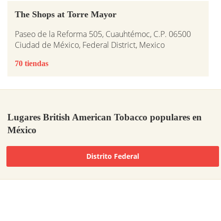
The Shops at Torre Mayor
Paseo de la Reforma 505, Cuauhtémoc, C.P. 06500
Ciudad de México, Federal District, Mexico
70 tiendas
Lugares British American Tobacco populares en
México
Distrito Federal