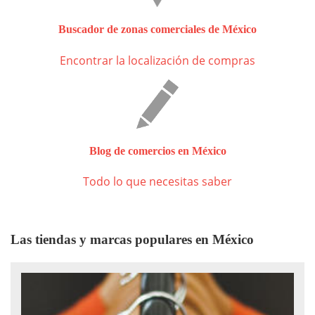
Buscador de zonas comerciales de México
Encontrar la localización de compras
Blog de comercios en México
Todo lo que necesitas saber
Las tiendas y marcas populares en México