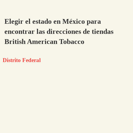
Elegir el estado en México para
encontrar las direcciones de tiendas
British American Tobacco
Distrito Federal