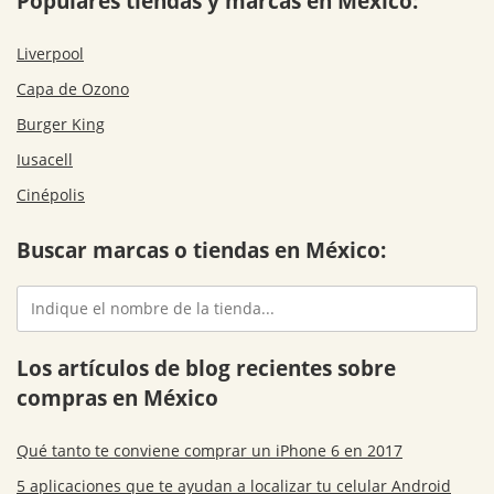
Populares tiendas y marcas en México:
Liverpool
Capa de Ozono
Burger King
Iusacell
Cinépolis
Buscar marcas o tiendas en México:
Los artículos de blog recientes sobre
compras en México
Qué tanto te conviene comprar un iPhone 6 en 2017
5 aplicaciones que te ayudan a localizar tu celular Android