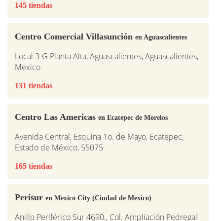
145 tiendas
Centro Comercial Villasunción
en Aguascalientes
Local 3-G Planta Alta, Aguascalientes, Aguascalientes,
Mexico
131 tiendas
Centro Las Americas
en Ecatepec de Morelos
Avenida Central, Esquina 1o. de Mayo, Ecatepec,
Estado de México, 55075
165 tiendas
Perisur
en Mexico City (Ciudad de Mexico)
Anillo Periférico Sur 4690., Col. Ampliación Pedregal