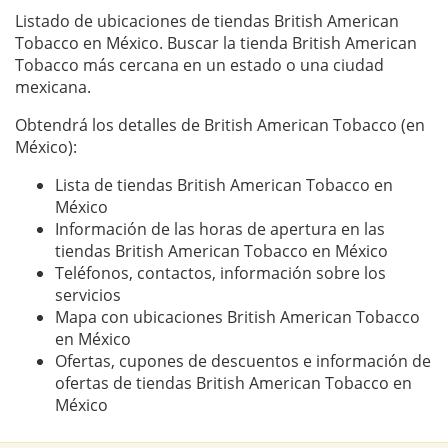
Listado de ubicaciones de tiendas British American
Tobacco en México. Buscar la tienda British American
Tobacco más cercana en un estado o una ciudad
mexicana.
Obtendrá los detalles de British American Tobacco (en
México):
Lista de tiendas British American Tobacco en
México
Información de las horas de apertura en las
tiendas British American Tobacco en México
Teléfonos, contactos, información sobre los
servicios
Mapa con ubicaciones British American Tobacco
en México
Ofertas, cupones de descuentos e información de
ofertas de tiendas British American Tobacco en
México