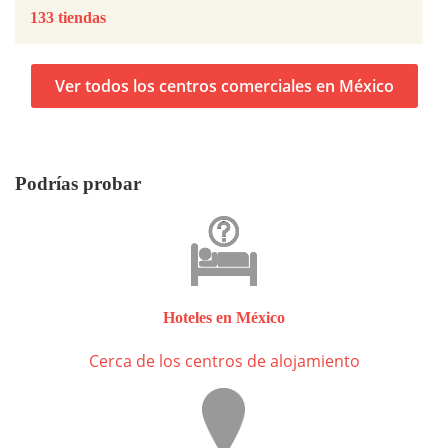
133 tiendas
Ver todos los centros comerciales en México
Podrías probar
Hoteles en México
Cerca de los centros de alojamiento