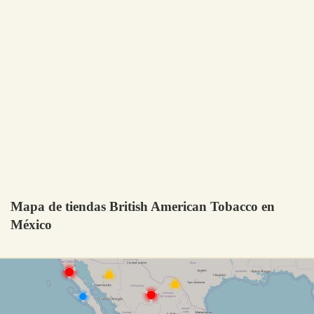
Mapa de tiendas British American Tobacco en
México