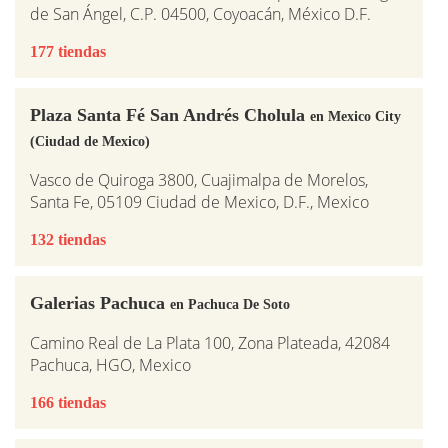
de San Ángel, C.P. 04500, Coyoacán, México D.F.
177 tiendas
Plaza Santa Fé San Andrés Cholula
en Mexico City
(Ciudad de Mexico)
Vasco de Quiroga 3800, Cuajimalpa de Morelos,
Santa Fe, 05109 Ciudad de Mexico, D.F., Mexico
132 tiendas
Galerias Pachuca
en Pachuca De Soto
Camino Real de La Plata 100, Zona Plateada, 42084
Pachuca, HGO, Mexico
166 tiendas