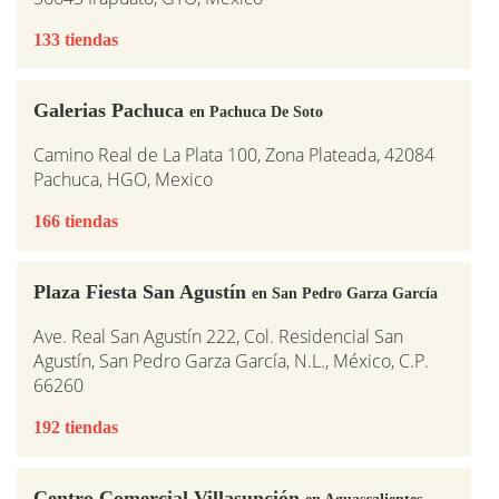
133 tiendas
Galerias Pachuca
en Pachuca De Soto
Camino Real de La Plata 100, Zona Plateada, 42084
Pachuca, HGO, Mexico
166 tiendas
Plaza Fiesta San Agustín
en San Pedro Garza García
Ave. Real San Agustín 222, Col. Residencial San
Agustín, San Pedro Garza García, N.L., México, C.P.
66260
192 tiendas
Centro Comercial Villasunción
en Aguascalientes