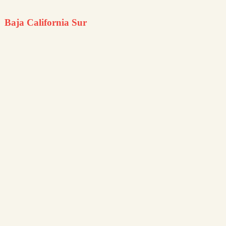
Baja California Sur