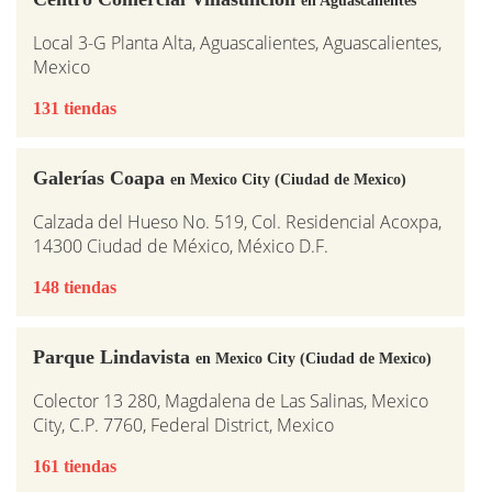
Local 3-G Planta Alta, Aguascalientes, Aguascalientes,
Mexico
131 tiendas
Galerías Coapa
en Mexico City (Ciudad de Mexico)
Calzada del Hueso No. 519, Col. Residencial Acoxpa,
14300 Ciudad de México, México D.F.
148 tiendas
Parque Lindavista
en Mexico City (Ciudad de Mexico)
Colector 13 280, Magdalena de Las Salinas, Mexico
City, C.P. 7760, Federal District, Mexico
161 tiendas