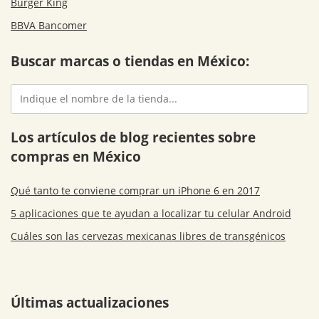
Burger King
BBVA Bancomer
Buscar marcas o tiendas en México:
Los artículos de blog recientes sobre
compras en México
Qué tanto te conviene comprar un iPhone 6 en 2017
5 aplicaciones que te ayudan a localizar tu celular Android
Cuáles son las cervezas mexicanas libres de transgénicos
Últimas actualizaciones