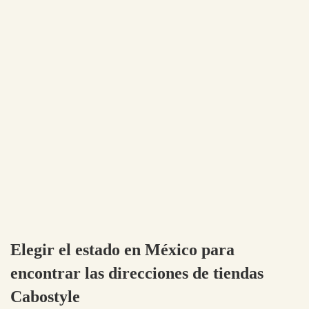
Elegir el estado en México para
encontrar las direcciones de tiendas
Cabostyle