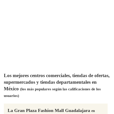
Los mejores centros comerciales, tiendas de ofertas,
supermercados y tiendas departamentales en
México
(los más populares según las calificaciones de los
usuarios)
La Gran Plaza Fashion Mall Guadalajara
en