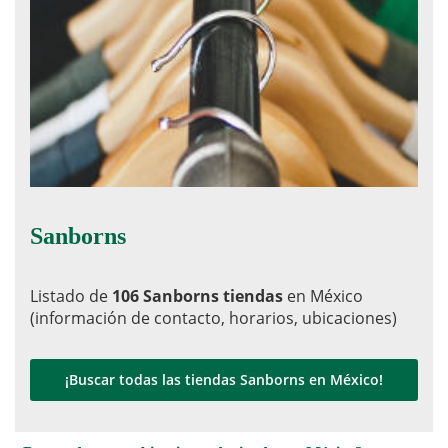
Sanborns
Listado de
106 Sanborns tiendas
en México
(información de contacto, horarios, ubicaciones)
¡Buscar todas las tiendas Sanborns en México!