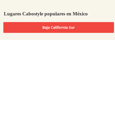
Lugares Cabostyle populares en México
Baja California Sur