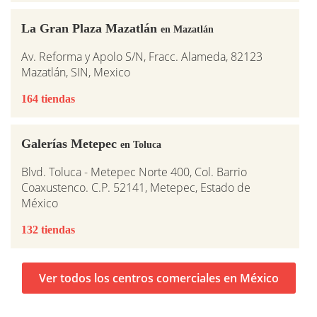
La Gran Plaza Mazatlán
en Mazatlán
Av. Reforma y Apolo S/N, Fracc. Alameda, 82123
Mazatlán, SIN, Mexico
164 tiendas
Galerías Metepec
en Toluca
Blvd. Toluca - Metepec Norte 400, Col. Barrio
Coaxustenco. C.P. 52141, Metepec, Estado de
México
132 tiendas
Ver todos los centros comerciales en México