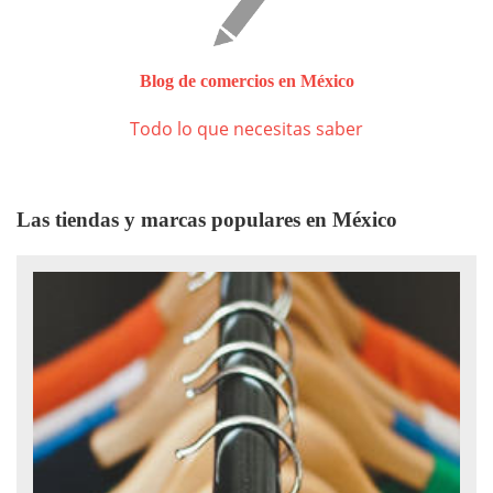
Blog de comercios en México
Todo lo que necesitas saber
Las tiendas y marcas populares en México