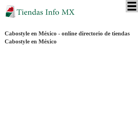
Cabostyle
en México - online directorio de tiendas
Cabostyle en México