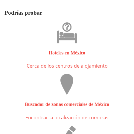
Podrías probar
Hoteles en México
Cerca de los centros de alojamiento
Buscador de zonas comerciales de México
Encontrar la localización de compras