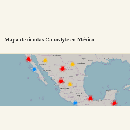
Mapa de tiendas Cabostyle en México