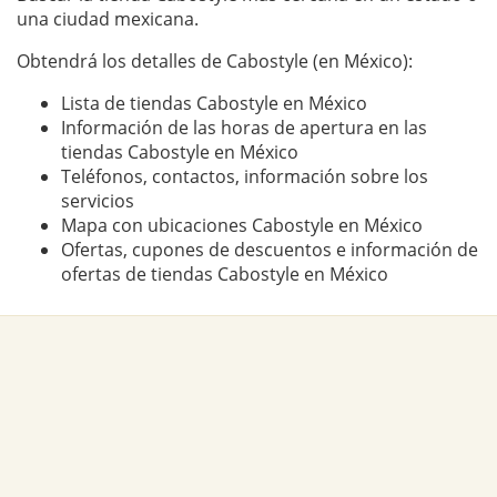
una ciudad mexicana.
Obtendrá los detalles de Cabostyle (en México):
Lista de tiendas Cabostyle en México
Información de las horas de apertura en las
tiendas Cabostyle en México
Teléfonos, contactos, información sobre los
servicios
Mapa con ubicaciones Cabostyle en México
Ofertas, cupones de descuentos e información de
ofertas de tiendas Cabostyle en México