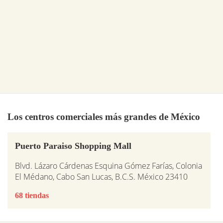
Los centros comerciales más grandes de México
Puerto Paraiso Shopping Mall
Blvd. Lázaro Cárdenas Esquina Gómez Farías, Colonia
El Médano, Cabo San Lucas, B.C.S. México 23410
68 tiendas