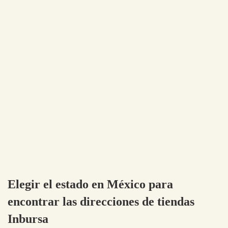
Elegir el estado en México para
encontrar las direcciones de tiendas
Inbursa