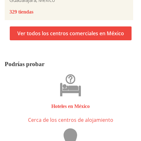
329 tiendas
Ver todos los centros comerciales en México
Podrías probar
Hoteles en México
Cerca de los centros de alojamiento