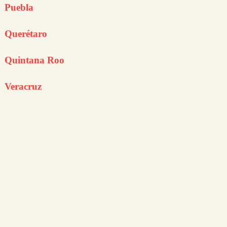
Puebla
Querétaro
Quintana Roo
Veracruz