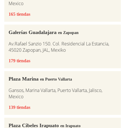
Mexico
165 tiendas
Galerías Guadalajara
en Zapopan
Av.Rafael Sanzio 150. Col. Residencial La Estancia,
45020 Zapopan, JAL, Mexiko
179 tiendas
Plaza Marina
en Puerto Vallarta
Gansos, Marina Vallarta, Puerto Vallarta, Jalisco,
Mexico
139 tiendas
Plaza Cibeles Irapuato
en Irapuato