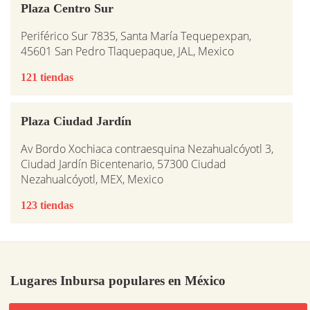
Plaza Centro Sur
Periférico Sur 7835, Santa María Tequepexpan,
45601 San Pedro Tlaquepaque, JAL, Mexico
121 tiendas
Plaza Ciudad Jardín
Av Bordo Xochiaca contraesquina Nezahualcóyotl 3,
Ciudad Jardín Bicentenario, 57300 Ciudad
Nezahualcóyotl, MEX, Mexico
123 tiendas
Lugares Inbursa populares en México