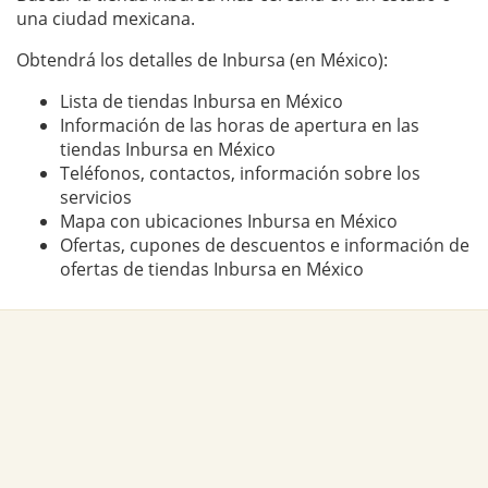
una ciudad mexicana.
Obtendrá los detalles de Inbursa (en México):
Lista de tiendas Inbursa en México
Información de las horas de apertura en las
tiendas Inbursa en México
Teléfonos, contactos, información sobre los
servicios
Mapa con ubicaciones Inbursa en México
Ofertas, cupones de descuentos e información de
ofertas de tiendas Inbursa en México