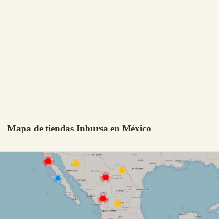
Mapa de tiendas Inbursa en México