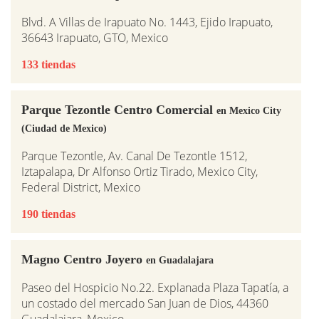
Blvd. A Villas de Irapuato No. 1443, Ejido Irapuato,
36643 Irapuato, GTO, Mexico
133 tiendas
Parque Tezontle Centro Comercial
en Mexico City
(Ciudad de Mexico)
Parque Tezontle, Av. Canal De Tezontle 1512,
Iztapalapa, Dr Alfonso Ortiz Tirado, Mexico City,
Federal District, Mexico
190 tiendas
Magno Centro Joyero
en Guadalajara
Paseo del Hospicio No.22. Explanada Plaza Tapatía, a
un costado del mercado San Juan de Dios, 44360
Guadalajara, Mexico