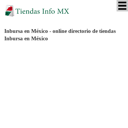
Inbursa
en México - online directorio de tiendas
Inbursa en México