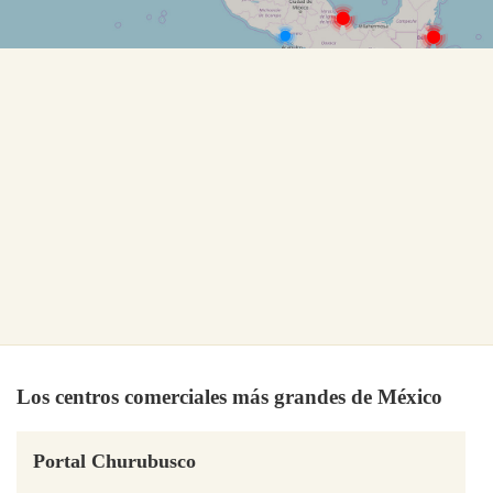
Los centros comerciales más grandes de México
Portal Churubusco