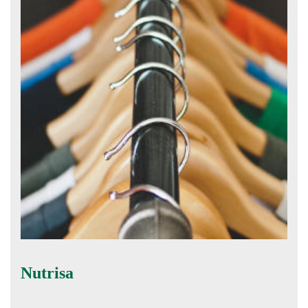
Nutrisa