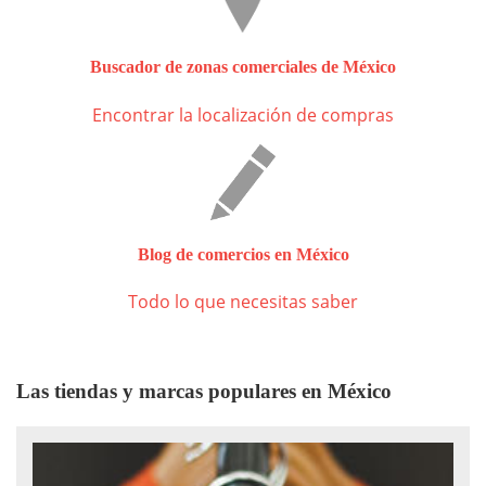
Buscador de zonas comerciales de México
Encontrar la localización de compras
Blog de comercios en México
Todo lo que necesitas saber
Las tiendas y marcas populares en México