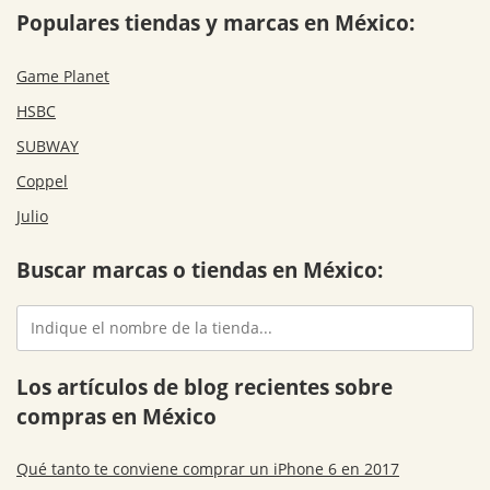
Populares tiendas y marcas en México:
Game Planet
HSBC
SUBWAY
Coppel
Julio
Buscar marcas o tiendas en México:
Los artículos de blog recientes sobre
compras en México
Qué tanto te conviene comprar un iPhone 6 en 2017