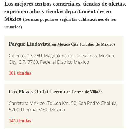
Los mejores centros comerciales, tiendas de ofertas,
supermercados y tiendas departamentales en
México
(los más populares según las calificaciones de los
usuarios)
Parque Lindavista
en Mexico City (Ciudad de Mexico)
Colector 13 280, Magdalena de Las Salinas, Mexico
City, C.P. 7760, Federal District, Mexico
161 tiendas
Las Plazas Outlet Lerma
en Lerma de Villada
Carretera México -Toluca Km. 50, San Pedro Cholula,
52000 Lerma, MEX, Mexico
145 tiendas