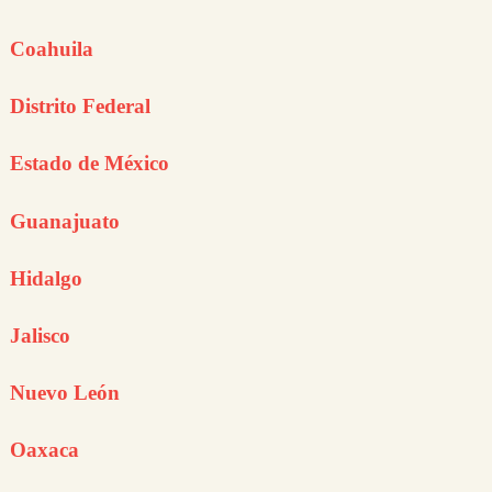
Coahuila
Distrito Federal
Estado de México
Guanajuato
Hidalgo
Jalisco
Nuevo León
Oaxaca