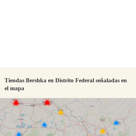
Tiendas Bershka en Distrito Federal señaladas en
el mapa