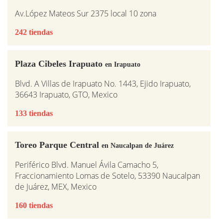
Av.López Mateos Sur 2375 local 10 zona
242 tiendas
Plaza Cibeles Irapuato
en Irapuato
Blvd. A Villas de Irapuato No. 1443, Ejido Irapuato,
36643 Irapuato, GTO, Mexico
133 tiendas
Toreo Parque Central
en Naucalpan de Juárez
Periférico Blvd. Manuel Ávila Camacho 5,
Fraccionamiento Lomas de Sotelo, 53390 Naucalpan
de Juárez, MEX, Mexico
160 tiendas