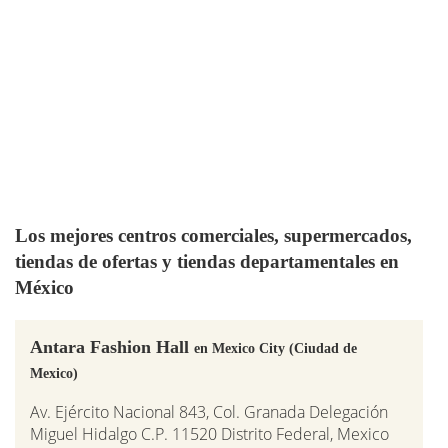
Los mejores centros comerciales, supermercados,
tiendas de ofertas y tiendas departamentales en
México
Antara Fashion Hall
en Mexico City (Ciudad de
Mexico)
Av. Ejército Nacional 843, Col. Granada Delegación
Miguel Hidalgo C.P. 11520 Distrito Federal, Mexico