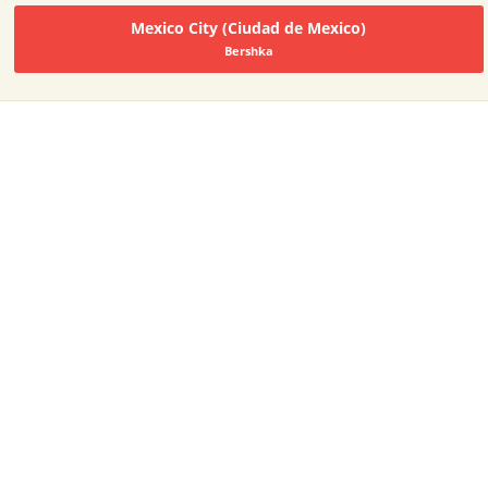
Mexico City (Ciudad de Mexico)
Bershka