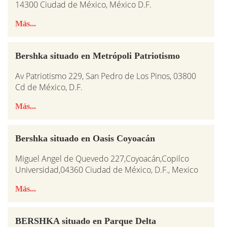
14300 Ciudad de México, México D.F.
Más...
Bershka situado en Metrópoli Patriotismo
Av Patriotismo 229, San Pedro de Los Pinos, 03800
Cd de México, D.F.
Más...
Bershka situado en Oasis Coyoacán
Miguel Angel de Quevedo 227,Coyoacán,Copilco
Universidad,04360 Ciudad de México, D.F., Mexico
Más...
BERSHKA situado en Parque Delta