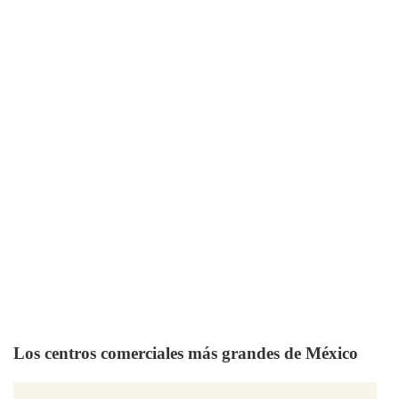
Los centros comerciales más grandes de México