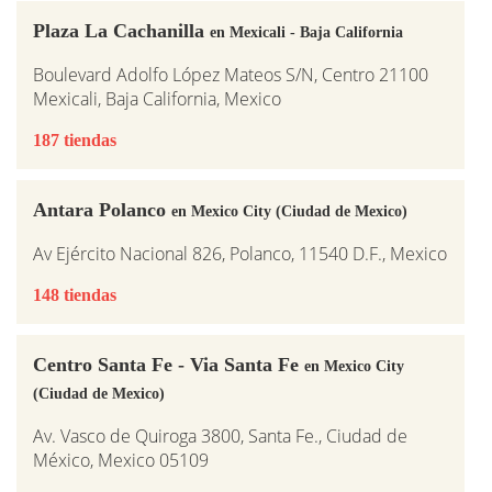
Plaza La Cachanilla
en Mexicali - Baja California
Boulevard Adolfo López Mateos S/N, Centro 21100
Mexicali, Baja California, Mexico
187 tiendas
Antara Polanco
en Mexico City (Ciudad de Mexico)
Av Ejército Nacional 826, Polanco, 11540 D.F., Mexico
148 tiendas
Centro Santa Fe - Via Santa Fe
en Mexico City
(Ciudad de Mexico)
Av. Vasco de Quiroga 3800, Santa Fe., Ciudad de
México, Mexico 05109