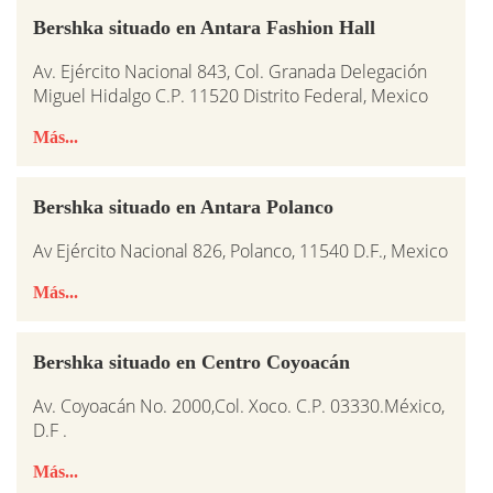
Bershka situado en Antara Fashion Hall
Av. Ejército Nacional 843, Col. Granada Delegación
Miguel Hidalgo C.P. 11520 Distrito Federal, Mexico
Más...
Bershka situado en Antara Polanco
Av Ejército Nacional 826, Polanco, 11540 D.F., Mexico
Más...
Bershka situado en Centro Coyoacán
Av. Coyoacán No. 2000,Col. Xoco. C.P. 03330.México,
D.F .
Más...