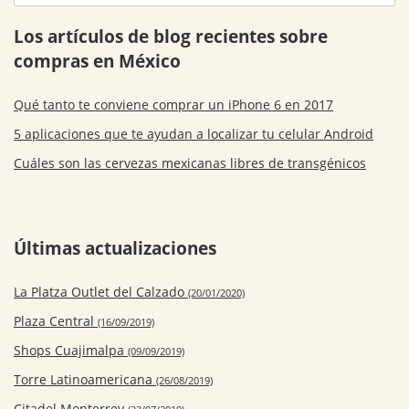
Los artículos de blog recientes sobre
compras en México
Qué tanto te conviene comprar un iPhone 6 en 2017
5 aplicaciones que te ayudan a localizar tu celular Android
Cuáles son las cervezas mexicanas libres de transgénicos
Últimas actualizaciones
La Platza Outlet del Calzado
(20/01/2020)
Plaza Central
(16/09/2019)
Shops Cuajimalpa
(09/09/2019)
Torre Latinoamericana
(26/08/2019)
Citadel Monterrey