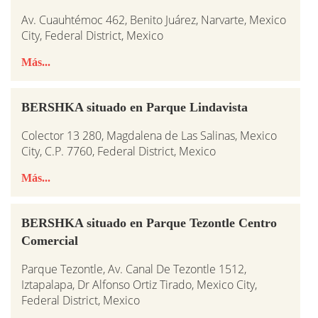
Av. Cuauhtémoc 462, Benito Juárez, Narvarte, Mexico
City, Federal District, Mexico
Más...
BERSHKA situado en Parque Lindavista
Colector 13 280, Magdalena de Las Salinas, Mexico
City, C.P. 7760, Federal District, Mexico
Más...
BERSHKA situado en Parque Tezontle Centro
Comercial
Parque Tezontle, Av. Canal De Tezontle 1512,
Iztapalapa, Dr Alfonso Ortiz Tirado, Mexico City,
Federal District, Mexico