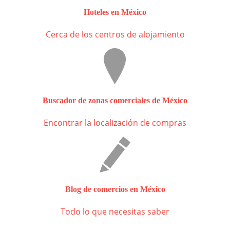
Hoteles en México
Cerca de los centros de alojamiento
Buscador de zonas comerciales de México
Encontrar la localización de compras
Blog de comercios en México
Todo lo que necesitas saber