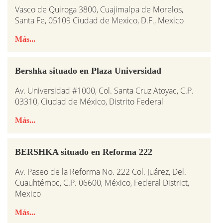
Vasco de Quiroga 3800, Cuajimalpa de Morelos,
Santa Fe, 05109 Ciudad de Mexico, D.F., Mexico
Más...
Bershka situado en Plaza Universidad
Av. Universidad #1000, Col. Santa Cruz Atoyac, C.P.
03310, Ciudad de México, Distrito Federal
Más...
BERSHKA situado en Reforma 222
Av. Paseo de la Reforma No. 222 Col. Juárez, Del.
Cuauhtémoc, C.P. 06600, México, Federal District,
Mexico
Más...