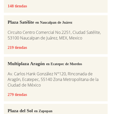
148 tiendas
Plaza Satélite
en Naucalpan de Juárez
Circuito Centro Comercial No.2251, Ciudad Satélite,
53100 Naucalpan de Juárez, MEX, Mexico
219 tiendas
Multiplaza Aragón
en Ecatepec de Morelos
Av. Carlos Hank González N°120, Rinconada de
Aragón, Ecatepec, 55140 Zona Metropolitana de la
Ciudad de México
279 tiendas
Plaza del Sol
en Zapopan