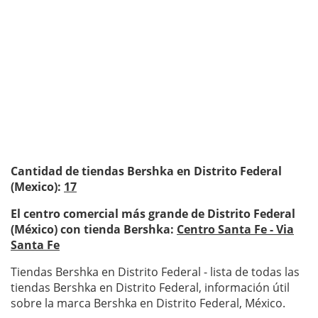
Cantidad de tiendas Bershka en Distrito Federal
(Mexico):
17
El centro comercial más grande de Distrito Federal
(México) con tienda Bershka:
Centro Santa Fe - Via
Santa Fe
Tiendas Bershka en Distrito Federal - lista de todas las
tiendas Bershka en Distrito Federal, información útil
sobre la marca Bershka en Distrito Federal, México.