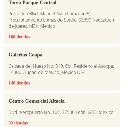
Toreo Parque Central
Periférico Blvd. Manuel Ávila Camacho 5,
Fraccionamiento Lomas de Sotelo, 53390 Naucalpan
de Juárez, MEX, Mexico
160 tiendas
Galerías Coapa
Calzada del Hueso No. 519, Col. Residencial Acoxpa,
14300 Ciudad de México, México D.F.
148 tiendas
Centro Comercial Altacia
Blvd. Aeropuerto No. 104, 37530 León, GTO, Mexico
93 tiendas