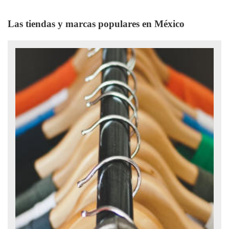
Las tiendas y marcas populares en México