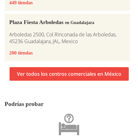
449 tiendas
Plaza Fiesta Arboledas
en Guadalajara
Arboledas 2500, Col.Rinconada de las Arboledas,
45236 Guadalajara, JAL, Mexico
200 tiendas
Ver todos los centros comerciales en México
Podrías probar