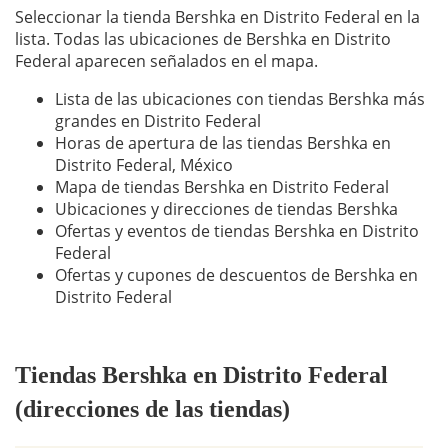
Seleccionar la tienda Bershka en Distrito Federal en la
lista. Todas las ubicaciones de Bershka en Distrito
Federal aparecen señalados en el mapa.
Lista de las ubicaciones con tiendas Bershka más
grandes en Distrito Federal
Horas de apertura de las tiendas Bershka en
Distrito Federal, México
Mapa de tiendas Bershka en Distrito Federal
Ubicaciones y direcciones de tiendas Bershka
Ofertas y eventos de tiendas Bershka en Distrito
Federal
Ofertas y cupones de descuentos de Bershka en
Distrito Federal
Tiendas Bershka en Distrito Federal
(direcciones de las tiendas)