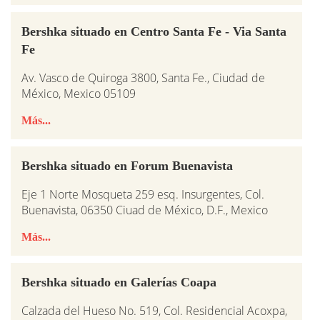
Bershka situado en Centro Santa Fe - Via Santa
Fe
Av. Vasco de Quiroga 3800, Santa Fe., Ciudad de
México, Mexico 05109
Más...
Bershka situado en Forum Buenavista
Eje 1 Norte Mosqueta 259 esq. Insurgentes, Col.
Buenavista, 06350 Ciuad de México, D.F., Mexico
Más...
Bershka situado en Galerías Coapa
Calzada del Hueso No. 519, Col. Residencial Acoxpa,