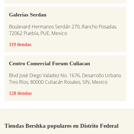
Galerías Serdan
Boulevard Hermanos Serdán 270, Rancho Posadas,
72062 Puebla, PUE, Mexico
119 tiendas
Centro Comercial Forum Culiacan
Blvd José Diego Valadez No. 1676, Desarrollo Urbano
Tres Ríos, 80000 Culiacán Rosales, SIN, Mexico
120 tiendas
Tiendas Bershka populares en Distrito Federal