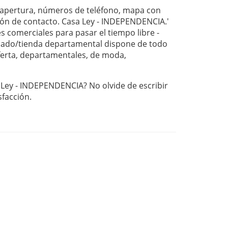
 apertura, números de teléfono, mapa con
ión de contacto. Casa Ley - INDEPENDENCIA.'
s comerciales para pasar el tiempo libre -
ado/tienda departamental dispone de todo
oferta, departamentales, de moda,
 Ley - INDEPENDENCIA? No olvide de escribir
sfacción.