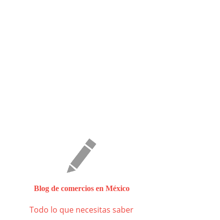
Blog de comercios en México
Todo lo que necesitas saber