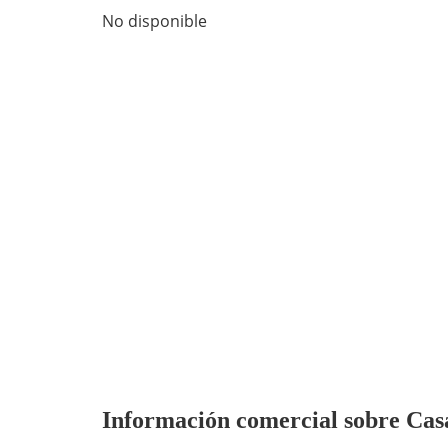
No disponible
Información comercial sobre Cas