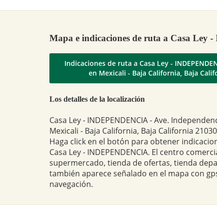
Mapa e indicaciones de ruta a Casa L
Indicaciones de ruta a Casa Ley - INDEPENDE
en Mexicali - Baja California, Baja Calif
Los detalles de la localización
Casa Ley - INDEPENDENCIA - Ave. Independenc
Mexicali - Baja California, Baja California 21030
Haga click en el botón para obtener indicacio
Casa Ley - INDEPENDENCIA. El centro comercia
supermercado, tienda de ofertas, tienda dep
también aparece señalado en el mapa con gps
navegación.