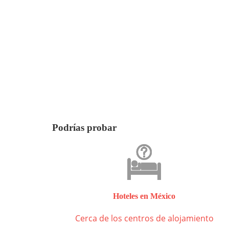
Podrías probar
Hoteles en México
Cerca de los centros de alojamiento