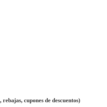
rebajas, cupones de descuentos)