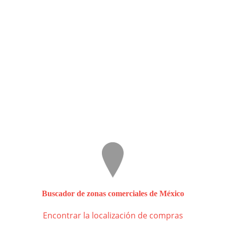
Buscador de zonas comerciales de México
Encontrar la localización de compras