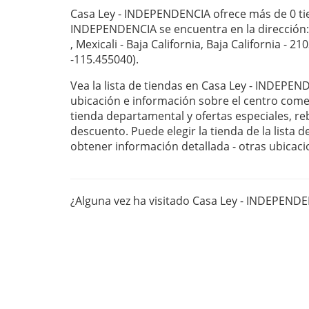
Casa Ley - INDEPENDENCIA ofrece más de 0 tie
INDEPENDENCIA se encuentra en la dirección:
, Mexicali - Baja California, Baja California - 2
-115.455040).
Vea la lista de tiendas en Casa Ley - INDEPEN
ubicación e información sobre el centro com
tienda departamental y ofertas especiales, r
descuento. Puede elegir la tienda de la lista 
obtener información detallada - otras ubicaci
¿Alguna vez ha visitado Casa Ley - INDEPEND