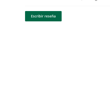
Escribir reseña