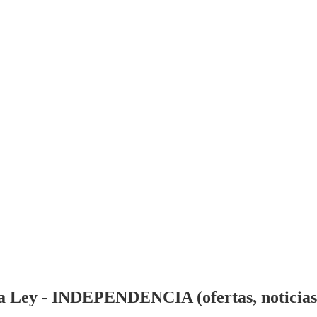
a Ley - INDEPENDENCIA (ofertas, noticias, 