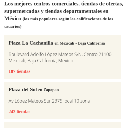
Los mejores centros comerciales, tiendas de ofertas,
supermercados y tiendas departamentales en
México
(los más populares según las calificaciones de los
usuarios)
Plaza La Cachanilla
en Mexicali - Baja California
Boulevard Adolfo López Mateos S/N, Centro 21100
Mexicali, Baja California, Mexico
187 tiendas
Plaza del Sol
en Zapopan
Av.López Mateos Sur 2375 local 10 zona
242 tiendas