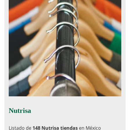
Nutrisa
Listado de
148 Nutrisa tiendas
en México