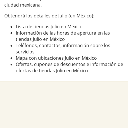
ciudad mexicana.
Obtendrá los detalles de Julio (en México):
Lista de tiendas Julio en México
Información de las horas de apertura en las
tiendas Julio en México
Teléfonos, contactos, información sobre los
servicios
Mapa con ubicaciones Julio en México
Ofertas, cupones de descuentos e información de
ofertas de tiendas Julio en México