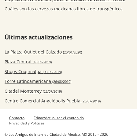
Cuáles son las cervezas mexicanas libres de transgénicos
Últimas actualizaciones
La Platza Outlet del Calzado
(20/01/2020)
Plaza Central
(16/09/2019)
Shops Cuajimalpa
(09/09/2019)
Torre Latinoamericana
(26/08/2019)
Citadel Monterrey
(23/07/2019)
Centro Comercial Angelópolis Puebla
(23/07/2019)
Contacto
Editar/Actualizar el contenido
Privacidad y Políticas
© Los Amigos de Internet, Ciudad de Mexico, MX 2015 - 2026