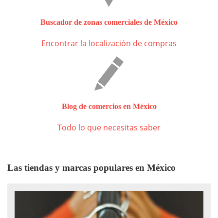
Buscador de zonas comerciales de México
Encontrar la localización de compras
Blog de comercios en México
Todo lo que necesitas saber
Las tiendas y marcas populares en México