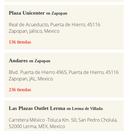
Plaza Unicenter
en Zapopan
Real de Acueducto, Puerta de Hierro, 45116
Zapopan, Jalisco, Mexico
136 tiendas
Andares
en Zapopan
Blvd. Puerta de Hierro 4965, Puerta de Hierro, 45116
Zapopan, JAL, Mexico
236 tiendas
Las Plazas Outlet Lerma
en Lerma de Villada
Carretera México -Toluca Km. 50, San Pedro Cholula,
52000 Lerma, MEX, Mexico