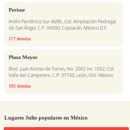
Perisur
Anillo Periférico Sur 4690., Col. Ampliación Pedregal
de San Ángel, C.P. 04500, Coyoacán, México D.F.
177 tiendas
Plaza Mayor
Blvd. Juan Alonso de Torres, No. 2002 Int. 1032, Col.
Valle del Campestre, C.P. 37150, León, Gto. México
195 tiendas
Lugares Julio populares en México