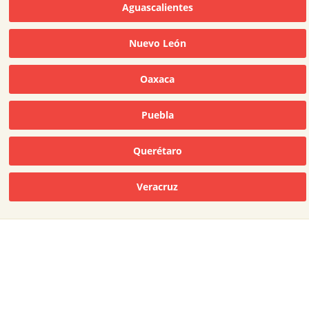
Aguascalientes
Nuevo León
Oaxaca
Puebla
Querétaro
Veracruz