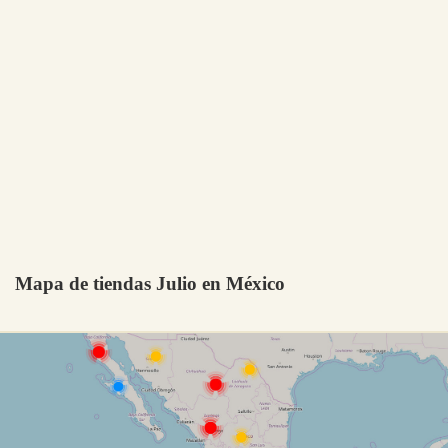
Mapa de tiendas Julio en México