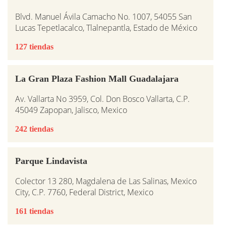
Blvd. Manuel Ávila Camacho No. 1007, 54055 San
Lucas Tepetlacalco, Tlalnepantla, Estado de México
127 tiendas
La Gran Plaza Fashion Mall Guadalajara
Av. Vallarta No 3959, Col. Don Bosco Vallarta, C.P.
45049 Zapopan, Jalisco, Mexico
242 tiendas
Parque Lindavista
Colector 13 280, Magdalena de Las Salinas, Mexico
City, C.P. 7760, Federal District, Mexico
161 tiendas