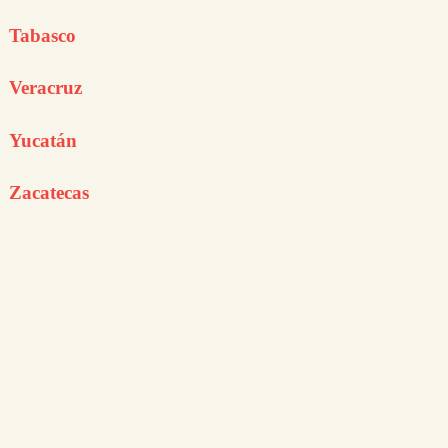
Tabasco
Veracruz
Yucatán
Zacatecas