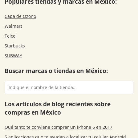
Populares tiendas y marcas en México:
Capa de Ozono
Walmart
Telcel
Starbucks
SUBWAY
Buscar marcas o tiendas en México:
Los artículos de blog recientes sobre
compras en México
Qué tanto te conviene comprar un iPhone 6 en 2017
5 aplicaciones que te ayudan a localizar tu celular Android