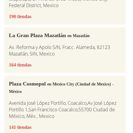
Federal District, Mexico
190 tiendas
La Gran Plaza Mazatlán
en Mazatlán
Av. Reforma y Apolo S/N, Fracc. Alameda, 82123
Mazatlán, SIN, Mexico
164 tiendas
Plaza Cosmopol
en Mexico City (Ciudad de Mexico) -
México
Avenida José López Portillo, Coacalco,Av José López
Portillo 1,San Francisco Coacalco,55700 Ciudad de
México, Méx., Mexico
141 tiendas