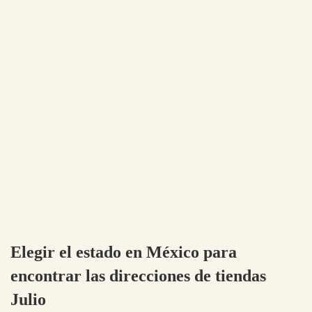
Elegir el estado en México para
encontrar las direcciones de tiendas
Julio