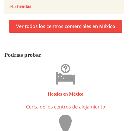
145 tiendas
Ver todos los centros comerciales en México
Podrías probar
Hoteles en México
Cerca de los centros de alojamiento