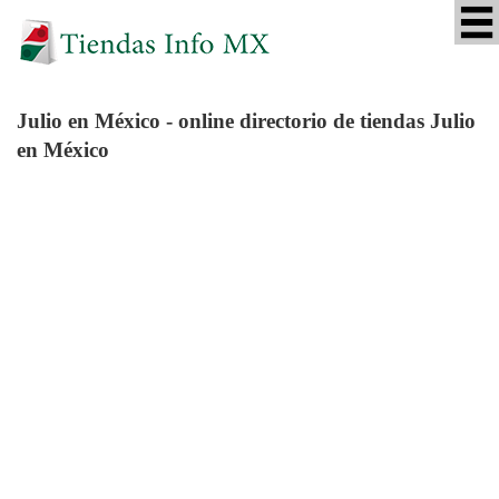
Julio
en México - online directorio de tiendas Julio
en México