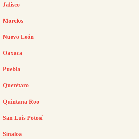
Jalisco
Morelos
Nuevo León
Oaxaca
Puebla
Querétaro
Quintana Roo
San Luis Potosí
Sinaloa