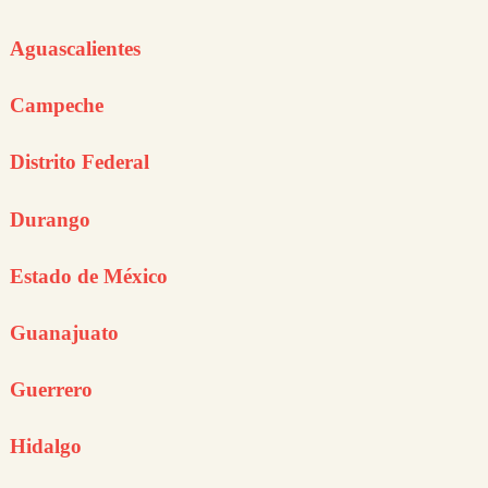
Aguascalientes
Campeche
Distrito Federal
Durango
Estado de México
Guanajuato
Guerrero
Hidalgo