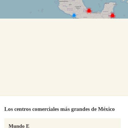
Los centros comerciales más grandes de México
Mundo E