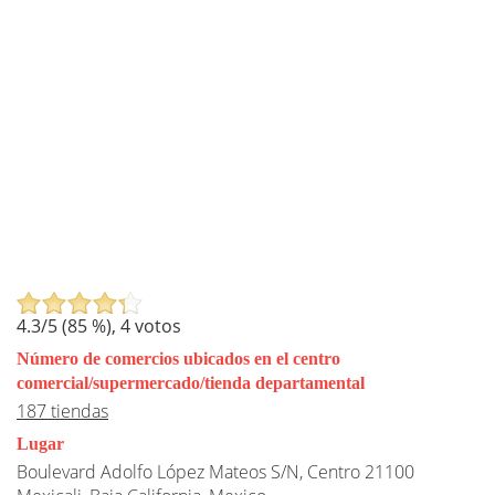
4.3
/5 (
85
%),
4
votos
Número de comercios ubicados en el centro
comercial/supermercado/tienda departamental
187 tiendas
Lugar
Boulevard Adolfo López Mateos S/N, Centro 21100