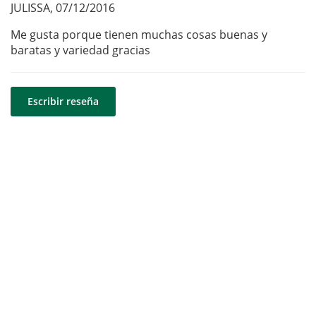
JULISSA
,
07/12/2016
Me gusta porque tienen muchas cosas buenas y
baratas y variedad gracias
Escribir reseña