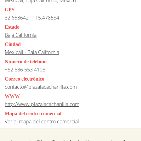
Mexicali, Baja California, Mexico
GPS
32.658642, -115.478584
Estado
Baja California
Ciudad
Mexicali - Baja California
Número de teléfono
+52 686 553 4108
Correo electrónico
contacto@plazalacachanilla.com
WWW
http://www.plazalacachanilla.com
Mapa del centro comercial
Ver el mapa del centro comercial