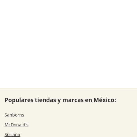
Populares tiendas y marcas en México:
Sanborns
McDonald's
Soriana