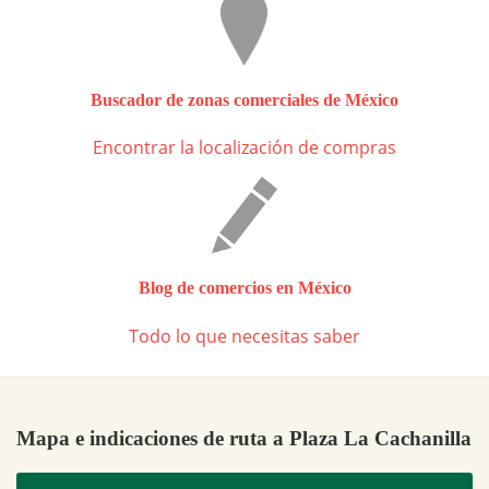
Buscador de zonas comerciales de México
Encontrar la localización de compras
Blog de comercios en México
Todo lo que necesitas saber
Mapa e indicaciones de ruta a Plaza La Cachanilla