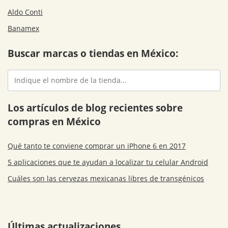
Aldo Conti
Banamex
Buscar marcas o tiendas en México:
Los artículos de blog recientes sobre
compras en México
Qué tanto te conviene comprar un iPhone 6 en 2017
5 aplicaciones que te ayudan a localizar tu celular Android
Cuáles son las cervezas mexicanas libres de transgénicos
Últimas actualizaciones