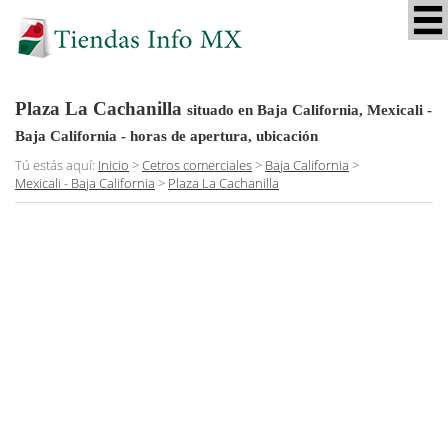
Plaza La Cachanilla
situado en Baja California, Mexicali -
Baja California
- horas de apertura, ubicación
Tú estás aquí:
Inicio
>
Cetros comerciales
>
Baja California
>
Mexicali - Baja California
>
Plaza La Cachanilla