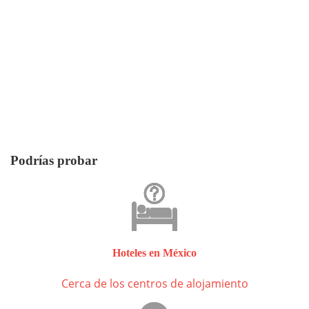
Podrías probar
Hoteles en México
Cerca de los centros de alojamiento