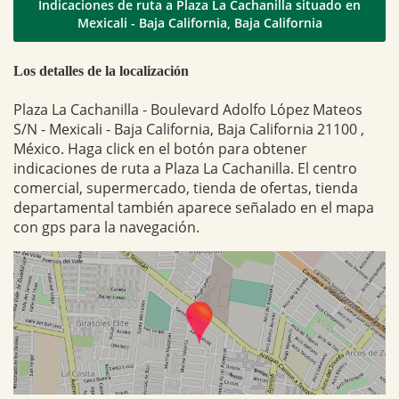
Indicaciones de ruta a Plaza La Cachanilla situado en
Mexicali - Baja California, Baja California
Los detalles de la localización
Plaza La Cachanilla - Boulevard Adolfo López Mateos
S/N - Mexicali - Baja California, Baja California 21100 ,
México. Haga click en el botón para obtener
indicaciones de ruta a Plaza La Cachanilla. El centro
comercial, supermercado, tienda de ofertas, tienda
departamental también aparece señalado en el mapa
con gps para la navegación.