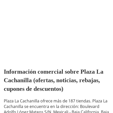
Información comercial sobre Plaza La
Cachanilla (ofertas, noticias, rebajas,
cupones de descuentos)
Plaza La Cachanilla ofrece más de 187 tiendas. Plaza La
Cachanilla se encuentra en la dirección: Boulevard
Adolfo López Mateos S/N, Mexicali - Baja California, Baja