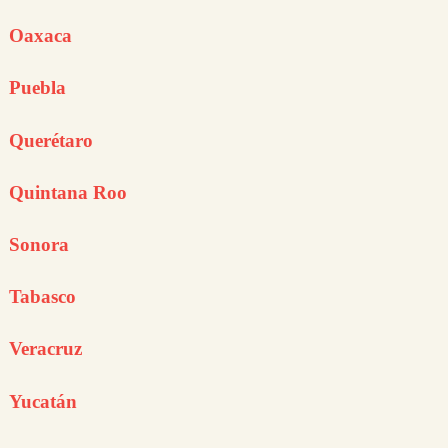
Oaxaca
Puebla
Querétaro
Quintana Roo
Sonora
Tabasco
Veracruz
Yucatán