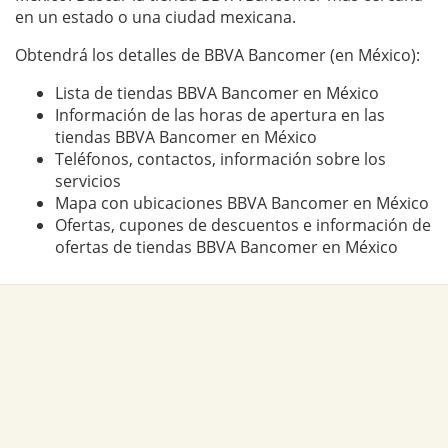
en un estado o una ciudad mexicana.
Obtendrá los detalles de BBVA Bancomer (en México):
Lista de tiendas BBVA Bancomer en México
Información de las horas de apertura en las
tiendas BBVA Bancomer en México
Teléfonos, contactos, información sobre los
servicios
Mapa con ubicaciones BBVA Bancomer en México
Ofertas, cupones de descuentos e información de
ofertas de tiendas BBVA Bancomer en México