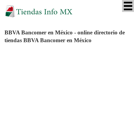
BBVA Bancomer
en México - online directorio de
tiendas BBVA Bancomer en México