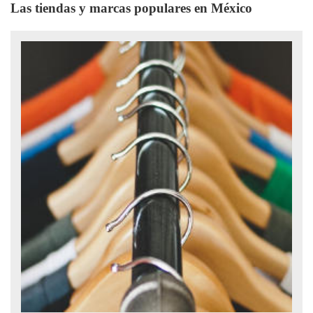
Las tiendas y marcas populares en México