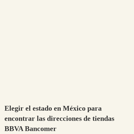
Elegir el estado en México para
encontrar las direcciones de tiendas
BBVA Bancomer