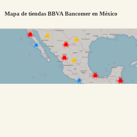
Mapa de tiendas BBVA Bancomer en México