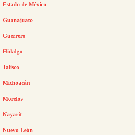
Estado de México
Guanajuato
Guerrero
Hidalgo
Jalisco
Michoacán
Morelos
Nayarit
Nuevo León