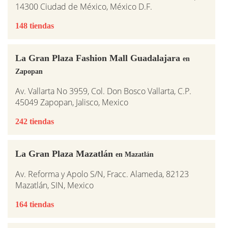
14300 Ciudad de México, México D.F.
148 tiendas
La Gran Plaza Fashion Mall Guadalajara
en
Zapopan
Av. Vallarta No 3959, Col. Don Bosco Vallarta, C.P.
45049 Zapopan, Jalisco, Mexico
242 tiendas
La Gran Plaza Mazatlán
en Mazatlán
Av. Reforma y Apolo S/N, Fracc. Alameda, 82123
Mazatlán, SIN, Mexico
164 tiendas