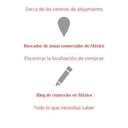
Cerca de los centros de alojamiento
Buscador de zonas comerciales de México
Encontrar la localización de compras
Blog de comercios en México
Todo lo que necesitas saber