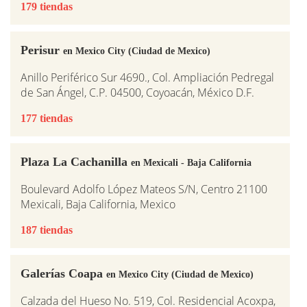
179 tiendas
Perisur
en Mexico City (Ciudad de Mexico)
Anillo Periférico Sur 4690., Col. Ampliación Pedregal
de San Ángel, C.P. 04500, Coyoacán, México D.F.
177 tiendas
Plaza La Cachanilla
en Mexicali - Baja California
Boulevard Adolfo López Mateos S/N, Centro 21100
Mexicali, Baja California, Mexico
187 tiendas
Galerías Coapa
en Mexico City (Ciudad de Mexico)
Calzada del Hueso No. 519, Col. Residencial Acoxpa,