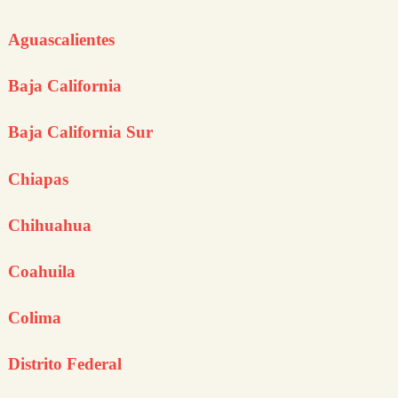
Aguascalientes
Baja California
Baja California Sur
Chiapas
Chihuahua
Coahuila
Colima
Distrito Federal