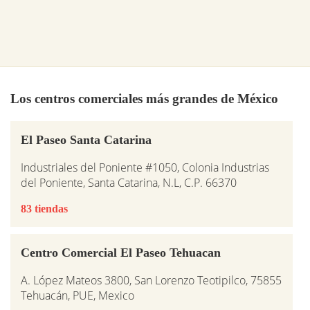
Los centros comerciales más grandes de México
El Paseo Santa Catarina
Industriales del Poniente #1050, Colonia Industrias
del Poniente, Santa Catarina, N.L, C.P. 66370
83 tiendas
Centro Comercial El Paseo Tehuacan
A. López Mateos 3800, San Lorenzo Teotipilco, 75855
Tehuacán, PUE, Mexico