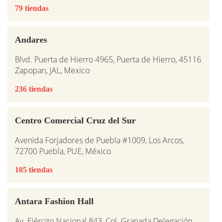
79 tiendas
Andares
Blvd. Puerta de Hierro 4965, Puerta de Hierro, 45116
Zapopan, JAL, Mexico
236 tiendas
Centro Comercial Cruz del Sur
Avenida Forjadores de Puebla #1009, Los Arcos,
72700 Puebla, PUE, México
105 tiendas
Antara Fashion Hall
Av. Ejército Nacional 843, Col. Granada Delegación