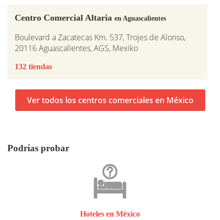
Centro Comercial Altaria
en Aguascalientes
Boulevard a Zacatecas Km. 537, Trojes de Alonso,
20116 Aguascalientes, AGS, Mexiko
132 tiendas
Ver todos los centros comerciales en México
Podrías probar
Hoteles en México