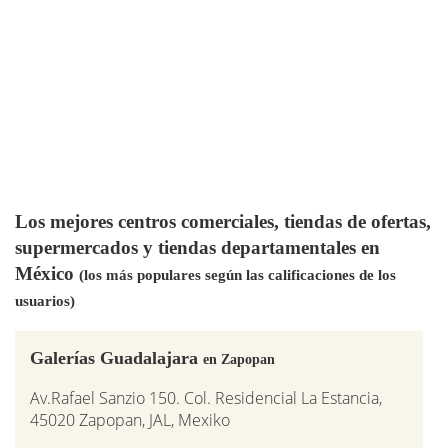
Los mejores centros comerciales, tiendas de ofertas,
supermercados y tiendas departamentales en
México
(los más populares según las calificaciones de los
usuarios)
Galerías Guadalajara
en Zapopan
Av.Rafael Sanzio 150. Col. Residencial La Estancia,
45020 Zapopan, JAL, Mexiko