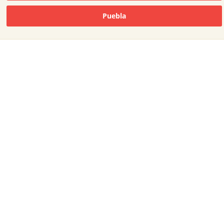
Puebla