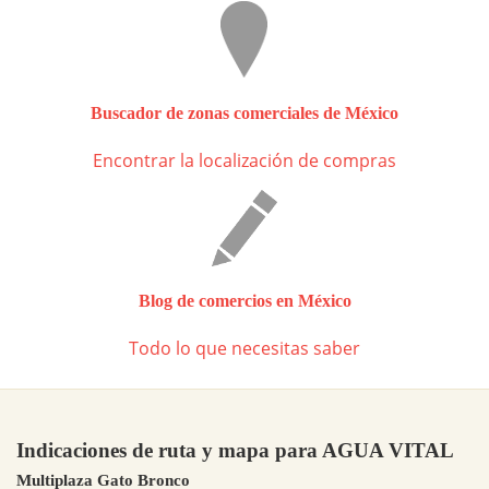
Buscador de zonas comerciales de México
Encontrar la localización de compras
Blog de comercios en México
Todo lo que necesitas saber
Indicaciones de ruta y mapa para AGUA VITAL
Multiplaza Gato Bronco