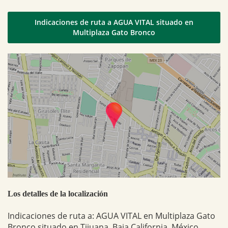
Indicaciones de ruta a AGUA VITAL situado en
Multiplaza Gato Bronco
Los detalles de la localización
Indicaciones de ruta a: AGUA VITAL en Multiplaza Gato
Bronco situado en Tijuana, Baja California, México.