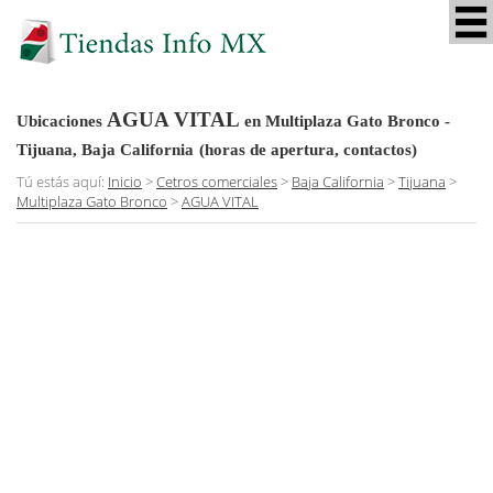
AGUA VITAL
Ubicaciones
en Multiplaza Gato Bronco -
Tijuana, Baja California
(horas de apertura, contactos)
Tú estás aquí:
Inicio
>
Cetros comerciales
>
Baja California
>
Tijuana
>
Multiplaza Gato Bronco
>
AGUA VITAL