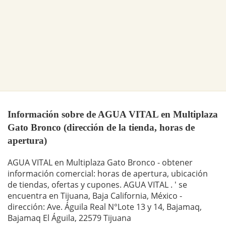
Información sobre de AGUA VITAL en Multiplaza
Gato Bronco (dirección de la tienda, horas de
apertura)
AGUA VITAL en Multiplaza Gato Bronco - obtener
información comercial: horas de apertura, ubicación
de tiendas, ofertas y cupones. AGUA VITAL . ' se
encuentra en Tijuana, Baja California, México -
dirección: Ave. Águila Real N°Lote 13 y 14, Bajamaq,
Bajamaq El Águila, 22579 Tijuana