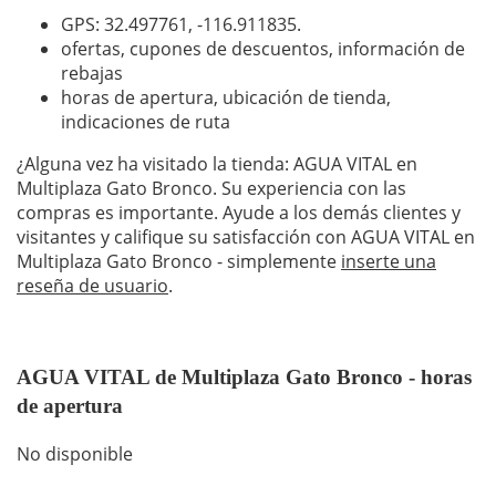
GPS: 32.497761,
-116.911835
.
ofertas, cupones de descuentos, información de
rebajas
horas de apertura, ubicación de tienda,
indicaciones de ruta
¿Alguna vez ha visitado la tienda: AGUA VITAL en
Multiplaza Gato Bronco. Su experiencia con las
compras es importante. Ayude a los demás clientes y
visitantes y califique su satisfacción con AGUA VITAL en
Multiplaza Gato Bronco - simplemente
inserte una
reseña de usuario
.
AGUA VITAL de Multiplaza Gato Bronco - horas
de apertura
No disponible