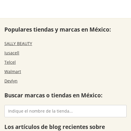
Populares tiendas y marcas en México:
SALLY BEAUTY
Iusacell
Telcel
Walmart
Devlyn
Buscar marcas o tiendas en México:
Los artículos de blog recientes sobre