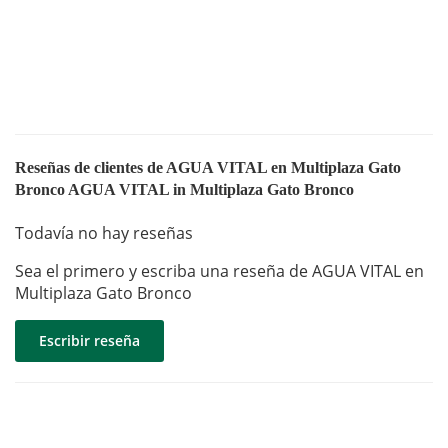
Reseñas de clientes de AGUA VITAL en Multiplaza Gato
Bronco AGUA VITAL in Multiplaza Gato Bronco
Todavía no hay reseñas
Sea el primero y escriba una reseña de AGUA VITAL en
Multiplaza Gato Bronco
Escribir reseña