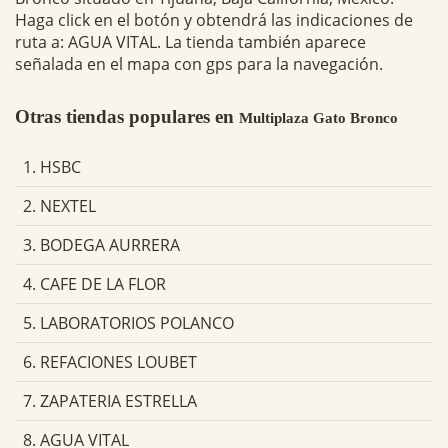
Haga click en el botón y obtendrá las indicaciones de
ruta a: AGUA VITAL. La tienda también aparece
señalada en el mapa con gps para la navegación.
Otras tiendas populares en
Multiplaza Gato Bronco
1. HSBC
2. NEXTEL
3. BODEGA AURRERA
4. CAFE DE LA FLOR
5. LABORATORIOS POLANCO
6. REFACIONES LOUBET
7. ZAPATERIA ESTRELLA
8. AGUA VITAL