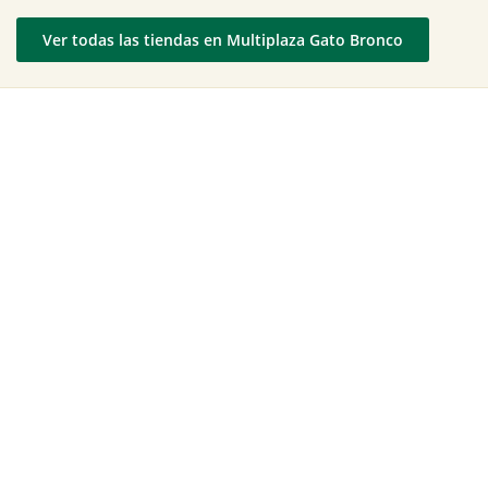
Ver todas las tiendas en Multiplaza Gato Bronco