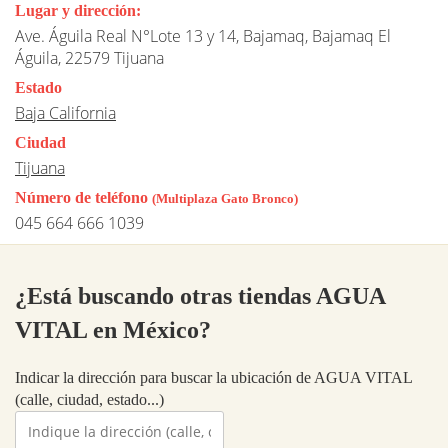
Lugar y dirección:
Ave. Águila Real N°Lote 13 y 14, Bajamaq, Bajamaq El
Águila, 22579 Tijuana
Estado
Baja California
Ciudad
Tijuana
Número de teléfono
(Multiplaza Gato Bronco)
045 664 666 1039
¿Está buscando otras tiendas AGUA
VITAL en México?
Indicar la dirección para buscar la ubicación de AGUA VITAL
(calle, ciudad, estado...)