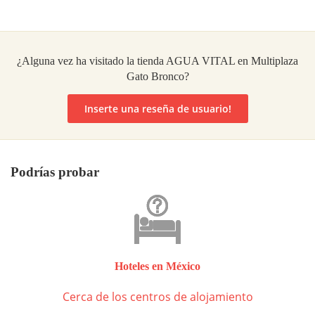
¿Alguna vez ha visitado la tienda AGUA VITAL en Multiplaza
Gato Bronco?
Inserte una reseña de usuario!
Podrías probar
Hoteles en México
Cerca de los centros de alojamiento