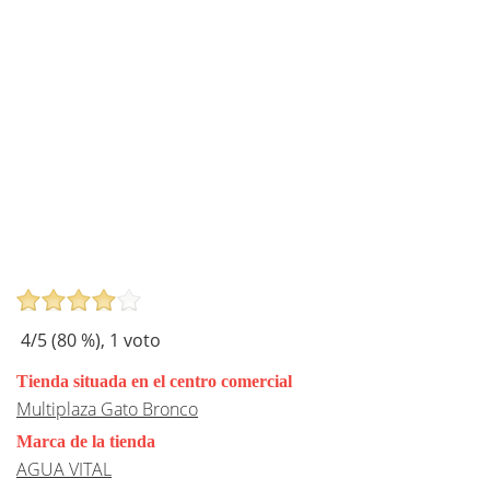
4
/5 (
80
%),
1
voto
Tienda situada en el centro comercial
Multiplaza Gato Bronco
Marca de la tienda
AGUA VITAL