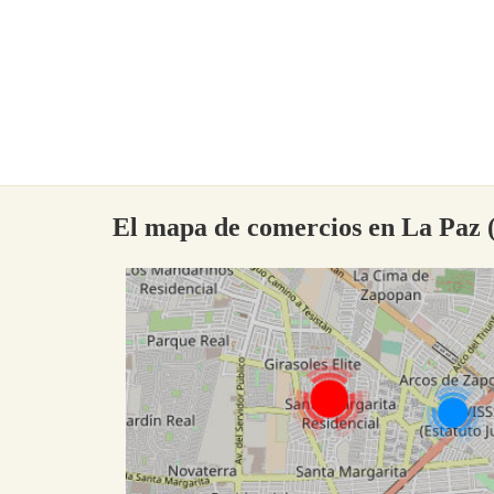
El mapa de comercios en La Paz (