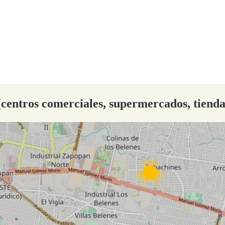
centros comerciales, supermercados, tiend