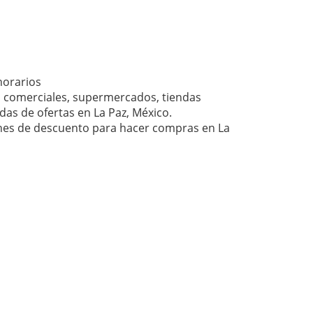
horarios
 comerciales, supermercados, tiendas
das de ofertas en La Paz, México.
ones de descuento para hacer compras en La