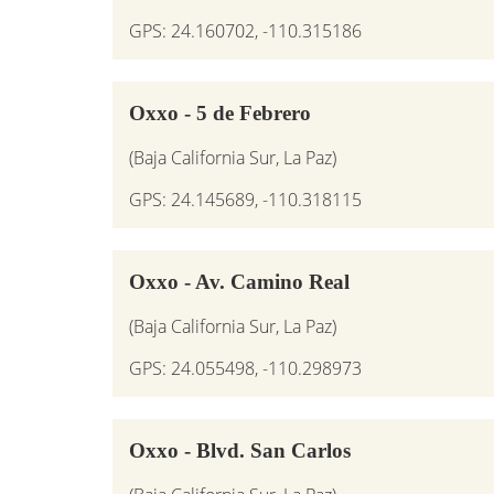
GPS: 24.160702, -110.315186
Oxxo - 5 de Febrero
(Baja California Sur, La Paz)
GPS: 24.145689, -110.318115
Oxxo - Av. Camino Real
(Baja California Sur, La Paz)
GPS: 24.055498, -110.298973
Oxxo - Blvd. San Carlos