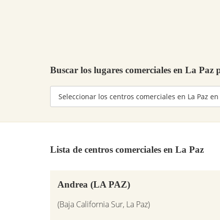
Buscar los lugares comerciales en La Paz
Lista de centros comerciales en La Paz
Andrea (LA PAZ)
(Baja California Sur, La Paz)