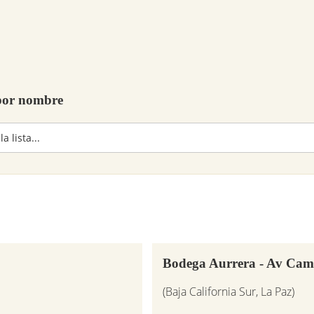
 por nombre
Bodega Aurrera - Av Cam
(Baja California Sur, La Paz)