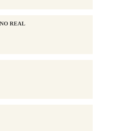
MINO REAL