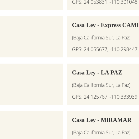
GPS: 24.053831, -110.301048
Casa Ley - Express CA
(Baja California Sur, La Paz)
GPS: 24.055677, -110.298447
Casa Ley - LA PAZ
(Baja California Sur, La Paz)
GPS: 24.125767, -110.333939
Casa Ley - MIRAMAR
(Baja California Sur, La Paz)