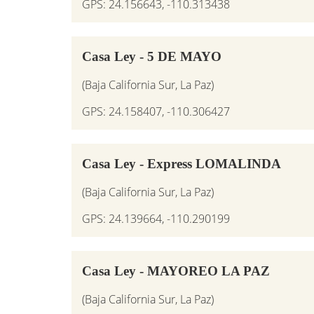
GPS: 24.156643, -110.313438
Casa Ley - 5 DE MAYO
(Baja California Sur, La Paz)
GPS: 24.158407, -110.306427
Casa Ley - Express LOMALINDA
(Baja California Sur, La Paz)
GPS: 24.139664, -110.290199
Casa Ley - MAYOREO LA PAZ
(Baja California Sur, La Paz)