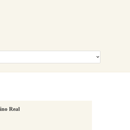
ino Real