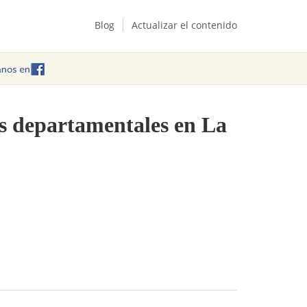
Blog
Actualizar el contenido
as departamentales en La