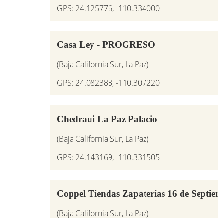
GPS: 24.125776, -110.334000
Casa Ley - PROGRESO
(Baja California Sur, La Paz)
GPS: 24.082388, -110.307220
Chedraui La Paz Palacio
(Baja California Sur, La Paz)
GPS: 24.143169, -110.331505
Coppel Tiendas Zapaterías 16 de Septi
(Baja California Sur, La Paz)