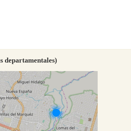
as departamentales)