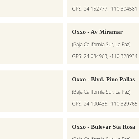
GPS: 24.152777, -110.304581
Oxxo - Av Miramar
(Baja California Sur, La Paz)
GPS: 24.084963, -110.328934
Oxxo - Blvd. Pino Pallas
(Baja California Sur, La Paz)
GPS: 24.100435, -110.329765
Oxxo - Bulevar Sta Rosa