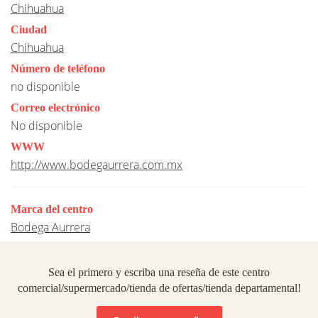
Chihuahua
Ciudad
Chihuahua
Número de teléfono
no disponible
Correo electrónico
No disponible
WWW
http://www.bodegaurrera.com.mx
Marca del centro
Bodega Aurrera
Sea el primero y escriba una reseña de este centro
comercial/supermercado/tienda de ofertas/tienda departamental!