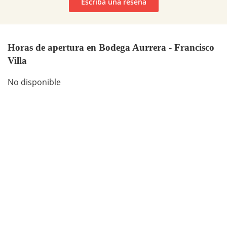
Escriba una reseña
Horas de apertura en Bodega Aurrera - Francisco
Villa
No disponible