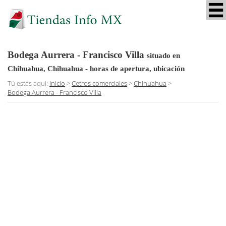
Bodega Aurrera - Francisco Villa
situado en
Chihuahua, Chihuahua
- horas de apertura, ubicación
Tú estás aquí:
Inicio
>
Cetros comerciales
>
Chihuahua
>
Bodega Aurrera - Francisco Villa