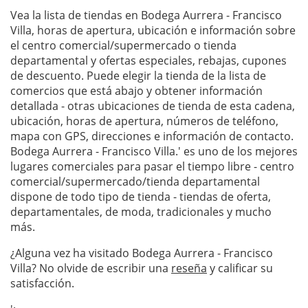
Vea la lista de tiendas en Bodega Aurrera - Francisco
Villa, horas de apertura, ubicación e información sobre
el centro comercial/supermercado o tienda
departamental y ofertas especiales, rebajas, cupones
de descuento. Puede elegir la tienda de la lista de
comercios que está abajo y obtener información
detallada - otras ubicaciones de tienda de esta cadena,
ubicación, horas de apertura, números de teléfono,
mapa con GPS, direcciones e información de contacto.
Bodega Aurrera - Francisco Villa.' es uno de los mejores
lugares comerciales para pasar el tiempo libre - centro
comercial/supermercado/tienda departamental
dispone de todo tipo de tienda - tiendas de oferta,
departamentales, de moda, tradicionales y mucho
más.
¿Alguna vez ha visitado Bodega Aurrera - Francisco
Villa? No olvide de escribir una
reseña
y calificar su
satisfacción.