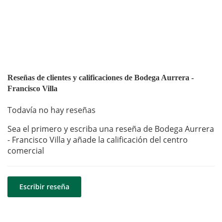
Reseñas de clientes y calificaciones de Bodega Aurrera -
Francisco Villa
Todavía no hay reseñas
Sea el primero y escriba una reseña de Bodega Aurrera
- Francisco Villa y añade la calificación del centro
comercial
Escribir reseña