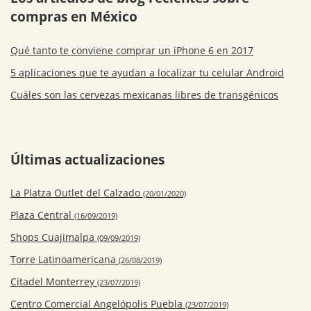
compras en México
Qué tanto te conviene comprar un iPhone 6 en 2017
5 aplicaciones que te ayudan a localizar tu celular Android
Cuáles son las cervezas mexicanas libres de transgénicos
Últimas actualizaciones
La Platza Outlet del Calzado
(20/01/2020)
Plaza Central
(16/09/2019)
Shops Cuajimalpa
(09/09/2019)
Torre Latinoamericana
(26/08/2019)
Citadel Monterrey
(23/07/2019)
Centro Comercial Angelópolis Puebla
(23/07/2019)