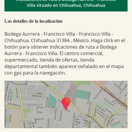
Villa situado en Chihuahua, Chihuahua
Los detalles de la localización
Bodega Aurrera - Francisco Villa - Francisco Villa -
Chihuahua, Chihuahua 31384 , México. Haga click en el
botón para obtener indicaciones de ruta a Bodega
Aurrera - Francisco Villa. El centro comercial,
supermercado, tienda de ofertas, tienda
departamental también aparece señalado en el mapa
con gps para la navegación.