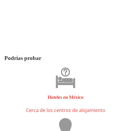
Podrías probar
Hoteles en México
Cerca de los centros de alojamiento