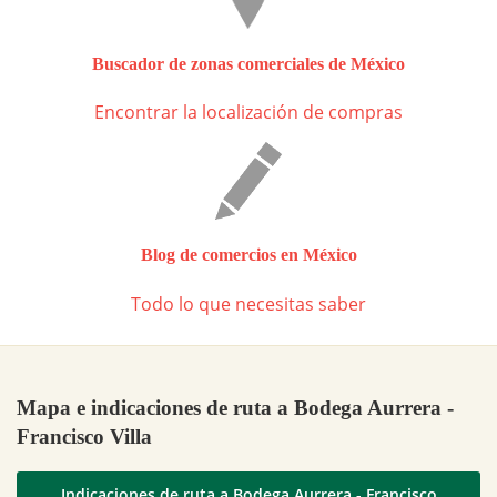
Buscador de zonas comerciales de México
Encontrar la localización de compras
Blog de comercios en México
Todo lo que necesitas saber
Mapa e indicaciones de ruta a Bodega Aurrera -
Francisco Villa
Indicaciones de ruta a Bodega Aurrera - Francisco