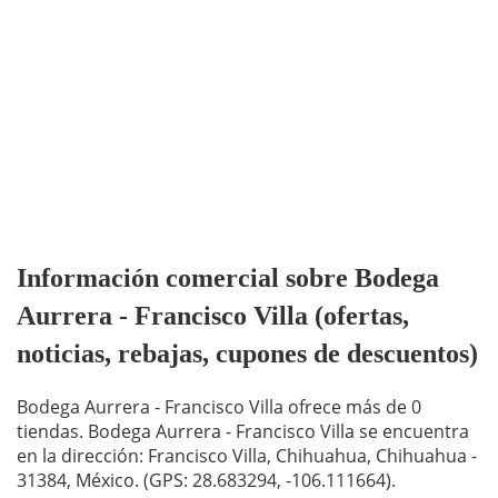
Información comercial sobre Bodega
Aurrera - Francisco Villa (ofertas,
noticias, rebajas, cupones de descuentos)
Bodega Aurrera - Francisco Villa ofrece más de 0
tiendas. Bodega Aurrera - Francisco Villa se encuentra
en la dirección: Francisco Villa, Chihuahua, Chihuahua -
31384, México. (GPS: 28.683294, -106.111664).