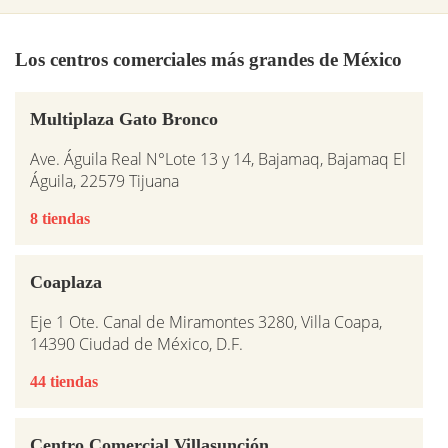
Los centros comerciales más grandes de México
Multiplaza Gato Bronco
Ave. Águila Real N°Lote 13 y 14, Bajamaq, Bajamaq El
Águila, 22579 Tijuana
8 tiendas
Coaplaza
Eje 1 Ote. Canal de Miramontes 3280, Villa Coapa,
14390 Ciudad de México, D.F.
44 tiendas
Centro Comercial Villasunción