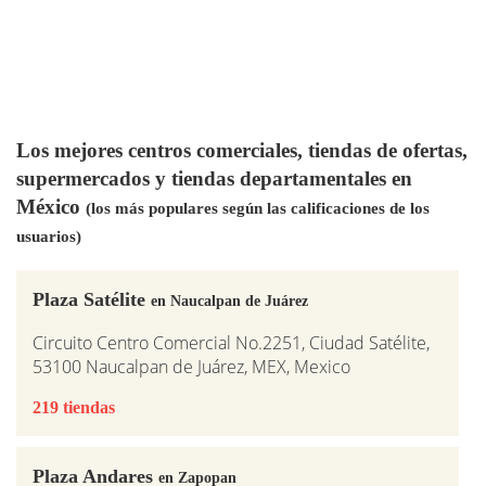
Los mejores centros comerciales, tiendas de ofertas,
supermercados y tiendas departamentales en
México
(los más populares según las calificaciones de los
usuarios)
Plaza Satélite
en Naucalpan de Juárez
Circuito Centro Comercial No.2251, Ciudad Satélite,
53100 Naucalpan de Juárez, MEX, Mexico
219 tiendas
Plaza Andares
en Zapopan