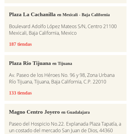
Plaza La Cachanilla
en Mexicali - Baja California
Boulevard Adolfo López Mateos S/N, Centro 21100
Mexicali, Baja California, Mexico
187 tiendas
Plaza Rio Tijuana
en Tijuana
Av. Paseo de los Héroes No. 96 y 98, Zona Urbana
Río Tijuana, Tijuana, Baja California, C.P. 22010
133 tiendas
Magno Centro Joyero
en Guadalajara
Paseo del Hospicio No.22. Explanada Plaza Tapatía, a
un costado del mercado San Juan de Dios, 44360