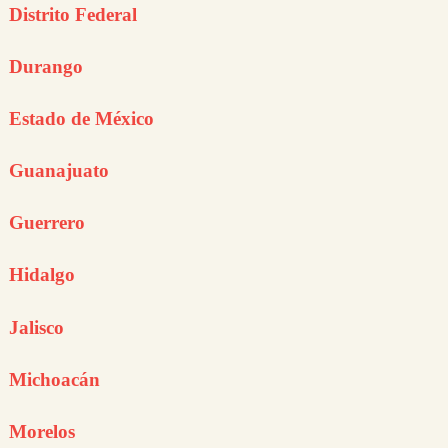
Distrito Federal
Durango
Estado de México
Guanajuato
Guerrero
Hidalgo
Jalisco
Michoacán
Morelos