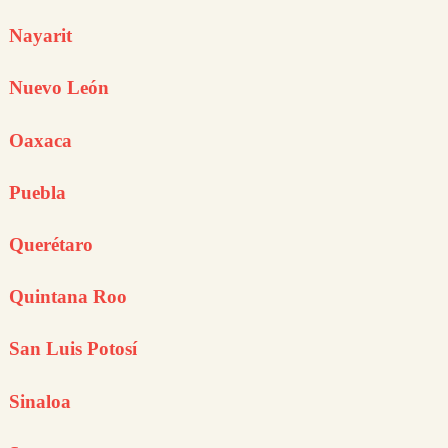
Nayarit
Nuevo León
Oaxaca
Puebla
Querétaro
Quintana Roo
San Luis Potosí
Sinaloa