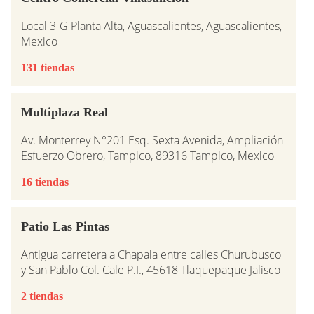
Local 3-G Planta Alta, Aguascalientes, Aguascalientes,
Mexico
131 tiendas
Multiplaza Real
Av. Monterrey N°201 Esq. Sexta Avenida, Ampliación
Esfuerzo Obrero, Tampico, 89316 Tampico, Mexico
16 tiendas
Patio Las Pintas
Antigua carretera a Chapala entre calles Churubusco
y San Pablo Col. Cale P.I., 45618 Tlaquepaque Jalisco
2 tiendas