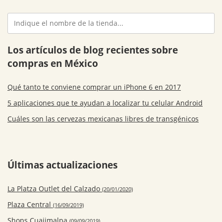
Los artículos de blog recientes sobre
compras en México
Qué tanto te conviene comprar un iPhone 6 en 2017
5 aplicaciones que te ayudan a localizar tu celular Android
Cuáles son las cervezas mexicanas libres de transgénicos
Últimas actualizaciones
La Platza Outlet del Calzado
(20/01/2020)
Plaza Central
(16/09/2019)
Shops Cuajimalpa
(09/09/2019)