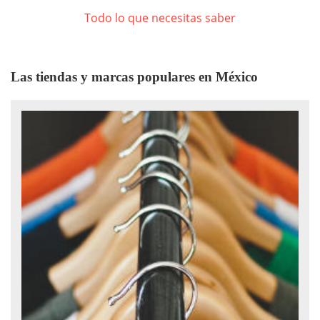
Todo lo que necesitas saber
Las tiendas y marcas populares en México