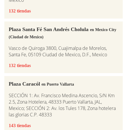
132 tiendas
Plaza Santa Fé San Andrés Cholula
en Mexico City
(Ciudad de Mexico)
Vasco de Quiroga 3800, Cuajimalpa de Morelos,
Santa Fe, 05109 Ciudad de Mexico, D.F., Mexico
132 tiendas
Plaza Caracól
en Puerto Vallarta
SECCIÓN 1: Av. Francisco Medina Ascencio, S/N Km
2.5, Zona Hotelera, 48333 Puerto Vallarta, JAL,
Mexico; SECCIÓN 2: Av. los Tules 178, Zona hotelera
las glorias C.P. 48333
143 tiendas