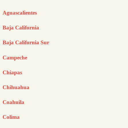
Aguascalientes
Baja California
Baja California Sur
Campeche
Chiapas
Chihuahua
Coahuila
Colima