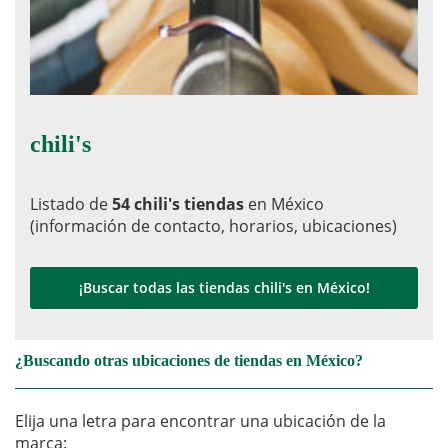
chili's
Listado de
54 chili's tiendas
en México
(información de contacto, horarios, ubicaciones)
¡Buscar todas las tiendas chili's en México!
¿Buscando otras ubicaciones de tiendas en México?
Elija una letra para encontrar una ubicación de la
marca: