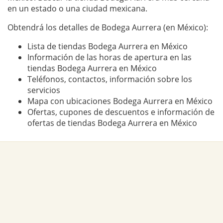
en un estado o una ciudad mexicana.
Obtendrá los detalles de Bodega Aurrera (en México):
Lista de tiendas Bodega Aurrera en México
Información de las horas de apertura en las
tiendas Bodega Aurrera en México
Teléfonos, contactos, información sobre los
servicios
Mapa con ubicaciones Bodega Aurrera en México
Ofertas, cupones de descuentos e información de
ofertas de tiendas Bodega Aurrera en México