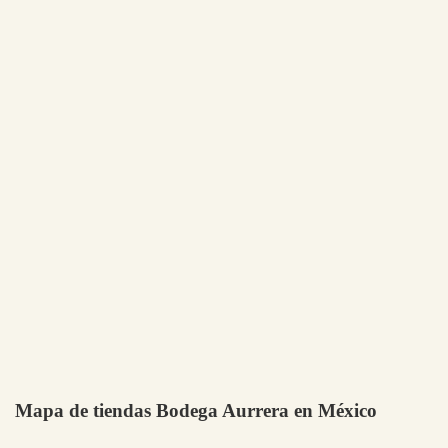
Mapa de tiendas Bodega Aurrera en México