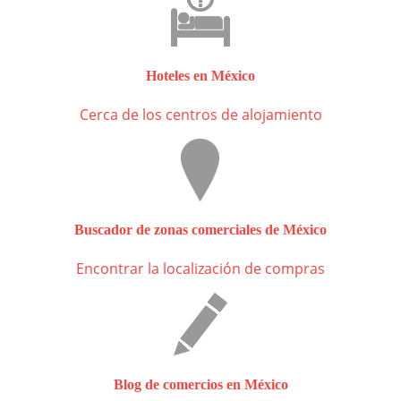
Hoteles en México
Cerca de los centros de alojamiento
Buscador de zonas comerciales de México
Encontrar la localización de compras
Blog de comercios en México