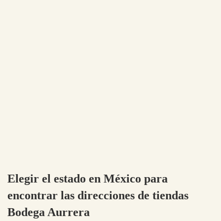
Elegir el estado en México para
encontrar las direcciones de tiendas
Bodega Aurrera