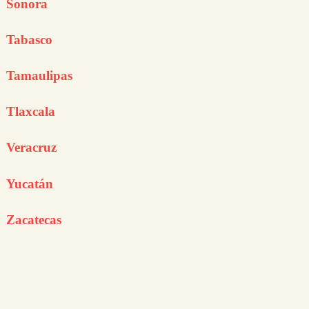
Sonora
Tabasco
Tamaulipas
Tlaxcala
Veracruz
Yucatán
Zacatecas