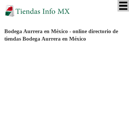
Bodega Aurrera
en México - online directorio de
tiendas Bodega Aurrera en México