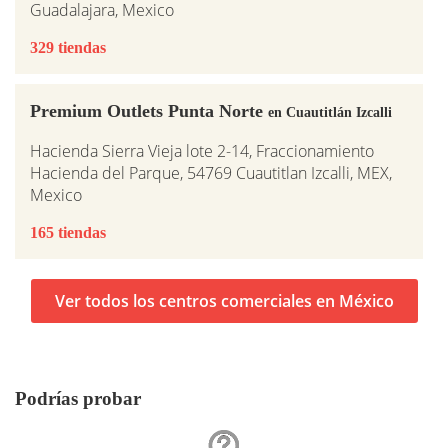
Guadalajara, Mexico
329 tiendas
Premium Outlets Punta Norte
en Cuautitlán Izcalli
Hacienda Sierra Vieja lote 2-14, Fraccionamiento
Hacienda del Parque, 54769 Cuautitlan Izcalli, MEX,
Mexico
165 tiendas
Ver todos los centros comerciales en México
Podrías probar