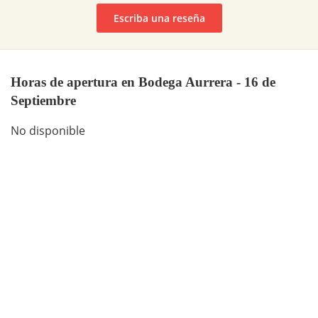
Escriba una reseña
Horas de apertura en Bodega Aurrera - 16 de
Septiembre
No disponible