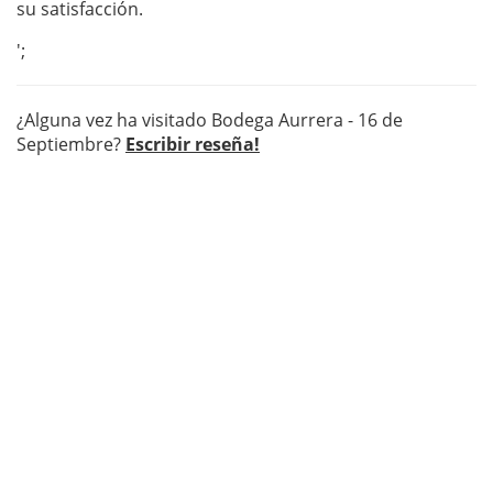
su satisfacción.
';
¿Alguna vez ha visitado Bodega Aurrera - 16 de
Septiembre?
Escribir reseña!