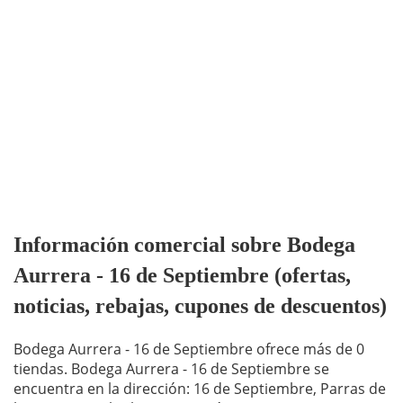
Información comercial sobre Bodega
Aurrera - 16 de Septiembre (ofertas,
noticias, rebajas, cupones de descuentos)
Bodega Aurrera - 16 de Septiembre ofrece más de 0
tiendas. Bodega Aurrera - 16 de Septiembre se
encuentra en la dirección: 16 de Septiembre, Parras de