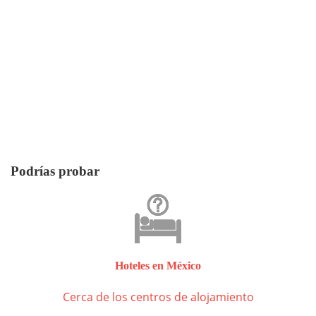
Podrías probar
Hoteles en México
Cerca de los centros de alojamiento