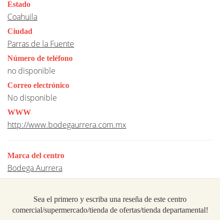
Estado
Coahuila
Ciudad
Parras de la Fuente
Número de teléfono
no disponible
Correo electrónico
No disponible
WWW
http://www.bodegaurrera.com.mx
Marca del centro
Bodega Aurrera
Sea el primero y escriba una reseña de este centro
comercial/supermercado/tienda de ofertas/tienda departamental!