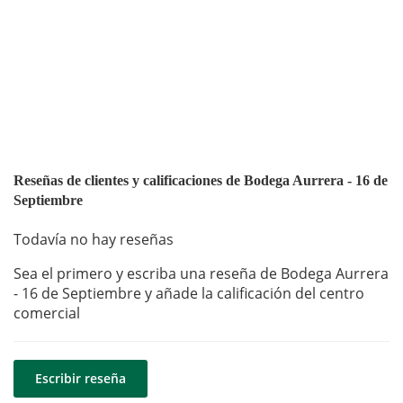
Reseñas de clientes y calificaciones de Bodega Aurrera - 16 de
Septiembre
Todavía no hay reseñas
Sea el primero y escriba una reseña de Bodega Aurrera
- 16 de Septiembre y añade la calificación del centro
comercial
Escribir reseña