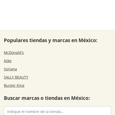
Populares tiendas y marcas en México:
McDonald's
Nike
Soriana
SALLY BEAUTY
Burger King
Buscar marcas o tiendas en México: