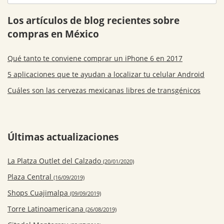
Los artículos de blog recientes sobre
compras en México
Qué tanto te conviene comprar un iPhone 6 en 2017
5 aplicaciones que te ayudan a localizar tu celular Android
Cuáles son las cervezas mexicanas libres de transgénicos
Últimas actualizaciones
La Platza Outlet del Calzado
(20/01/2020)
Plaza Central
(16/09/2019)
Shops Cuajimalpa
(09/09/2019)
Torre Latinoamericana
(26/08/2019)