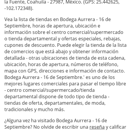
la Fuente, Coahuila - 27987, México. (GPS: 25.442625,
-102.172348).
Vea la lista de tiendas en Bodega Aurrera - 16 de
Septiembre, horas de apertura, ubicación e
información sobre el centro comercial/supermercado
o tienda departamental y ofertas especiales, rebajas,
cupones de descuento. Puede elegir la tienda de la lista
de comercios que está abajo y obtener información
detallada - otras ubicaciones de tienda de esta cadena,
ubicación, horas de apertura, números de teléfono,
mapa con GPS, direcciones e información de contacto.
Bodega Aurrera - 16 de Septiembre.' es uno de los
mejores lugares comerciales para pasar el tiempo libre
- centro comercial/supermercado/tienda
departamental dispone de todo tipo de tienda -
tiendas de oferta, departamentales, de moda,
tradicionales y mucho más.
¿Alguna vez ha visitado Bodega Aurrera - 16 de
Septiembre? No olvide de escribir una
reseña
y calificar