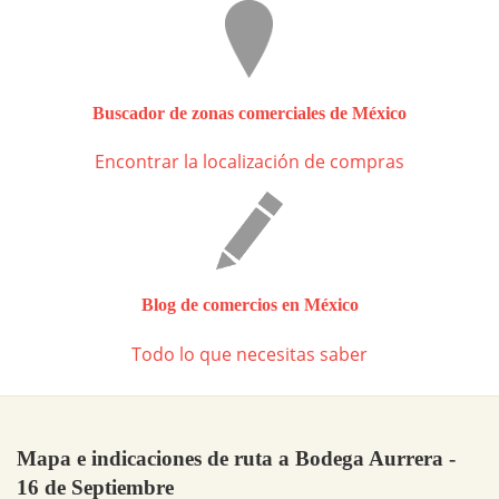
Buscador de zonas comerciales de México
Encontrar la localización de compras
Blog de comercios en México
Todo lo que necesitas saber
Mapa e indicaciones de ruta a Bodega Aurrera -
16 de Septiembre