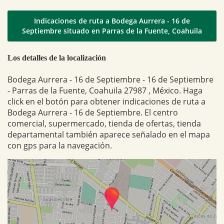
Indicaciones de ruta a Bodega Aurrera - 16 de
Septiembre situado en Parras de la Fuente, Coahuila
Los detalles de la localización
Bodega Aurrera - 16 de Septiembre - 16 de Septiembre
- Parras de la Fuente, Coahuila 27987 , México. Haga
click en el botón para obtener indicaciones de ruta a
Bodega Aurrera - 16 de Septiembre. El centro
comercial, supermercado, tienda de ofertas, tienda
departamental también aparece señalado en el mapa
con gps para la navegación.