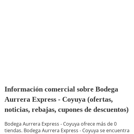
Información comercial sobre Bodega
Aurrera Express - Coyuya (ofertas,
noticias, rebajas, cupones de descuentos)
Bodega Aurrera Express - Coyuya ofrece más de 0
tiendas. Bodega Aurrera Express - Coyuya se encuentra