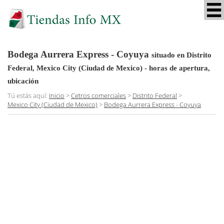
Bodega Aurrera Express - Coyuya
situado en Distrito
Federal, Mexico City (Ciudad de Mexico)
- horas de apertura,
ubicación
Tú estás aquí:
Inicio
>
Cetros comerciales
>
Distrito Federal
>
Mexico City (Ciudad de Mexico)
>
Bodega Aurrera Express - Coyuya