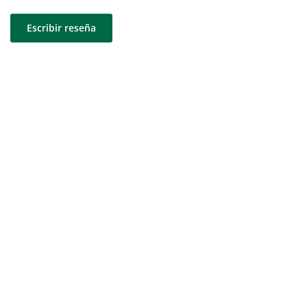
Escribir reseña