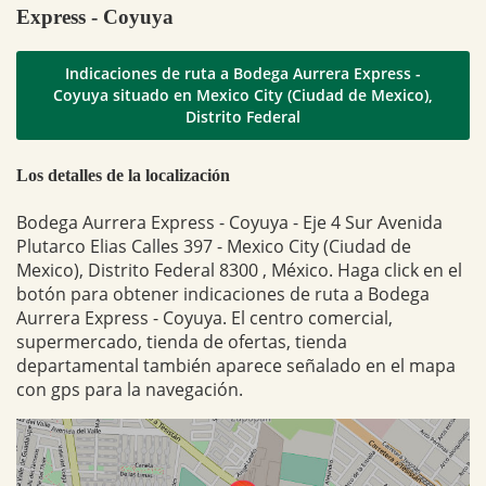
Express - Coyuya
Indicaciones de ruta a Bodega Aurrera Express -
Coyuya situado en Mexico City (Ciudad de Mexico),
Distrito Federal
Los detalles de la localización
Bodega Aurrera Express - Coyuya - Eje 4 Sur Avenida
Plutarco Elias Calles 397 - Mexico City (Ciudad de
Mexico), Distrito Federal 8300 , México. Haga click en el
botón para obtener indicaciones de ruta a Bodega
Aurrera Express - Coyuya. El centro comercial,
supermercado, tienda de ofertas, tienda
departamental también aparece señalado en el mapa
con gps para la navegación.