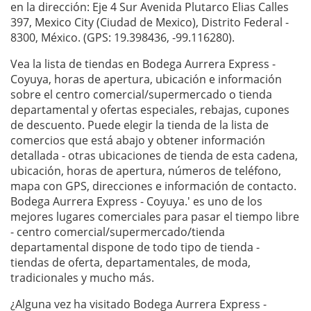
en la dirección: Eje 4 Sur Avenida Plutarco Elias Calles
397, Mexico City (Ciudad de Mexico), Distrito Federal -
8300, México. (GPS: 19.398436, -99.116280).
Vea la lista de tiendas en Bodega Aurrera Express -
Coyuya, horas de apertura, ubicación e información
sobre el centro comercial/supermercado o tienda
departamental y ofertas especiales, rebajas, cupones
de descuento. Puede elegir la tienda de la lista de
comercios que está abajo y obtener información
detallada - otras ubicaciones de tienda de esta cadena,
ubicación, horas de apertura, números de teléfono,
mapa con GPS, direcciones e información de contacto.
Bodega Aurrera Express - Coyuya.' es uno de los
mejores lugares comerciales para pasar el tiempo libre
- centro comercial/supermercado/tienda
departamental dispone de todo tipo de tienda -
tiendas de oferta, departamentales, de moda,
tradicionales y mucho más.
¿Alguna vez ha visitado Bodega Aurrera Express -