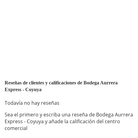
Reseñas de clientes y calificaciones de Bodega Aurrera
Express - Coyuya
Todavía no hay reseñas
Sea el primero y escriba una reseña de Bodega Aurrera
Express - Coyuya y añade la calificación del centro
comercial