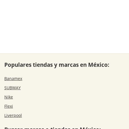
Populares tiendas y marcas en México:
Banamex
SUBWAY
Nike
Flexi
Liverpool