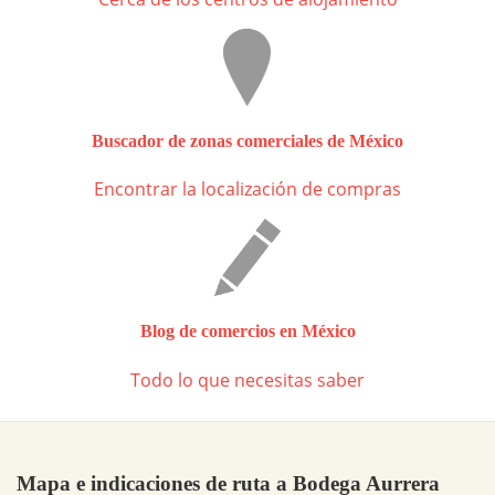
Buscador de zonas comerciales de México
Encontrar la localización de compras
Blog de comercios en México
Todo lo que necesitas saber
Mapa e indicaciones de ruta a Bodega Aurrera