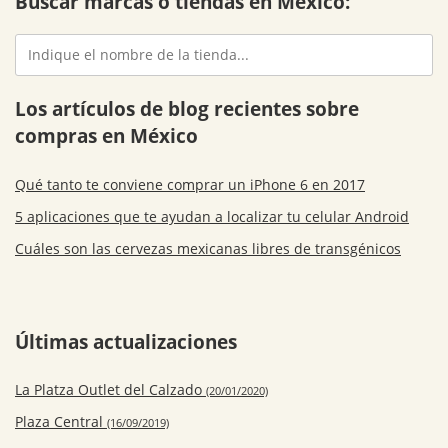
Buscar marcas o tiendas en México:
Los artículos de blog recientes sobre
compras en México
Qué tanto te conviene comprar un iPhone 6 en 2017
5 aplicaciones que te ayudan a localizar tu celular Android
Cuáles son las cervezas mexicanas libres de transgénicos
Últimas actualizaciones
La Platza Outlet del Calzado
(20/01/2020)
Plaza Central
(16/09/2019)