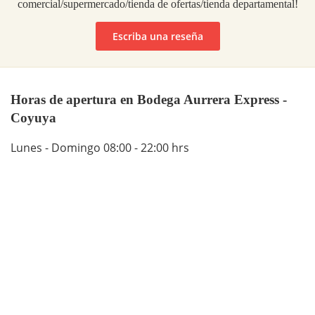
comercial/supermercado/tienda de ofertas/tienda departamental!
Escriba una reseña
Horas de apertura en Bodega Aurrera Express -
Coyuya
Lunes - Domingo 08:00 - 22:00 hrs