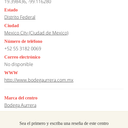
19.398436, -99.116280
Estado
Distrito Federal
Ciudad
Mexico City (Ciudad de Mexico)
Número de teléfono
+52 55 3182 0069
Correo electrónico
No disponible
WWW
http://www.bodegaurrera.com.mx
Marca del centro
Bodega Aurrera
Sea el primero y escriba una reseña de este centro