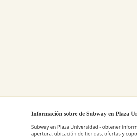
Información sobre de Subway en Plaza Univ
Subway en Plaza Universidad - obtener inform
apertura, ubicación de tiendas, ofertas y cup