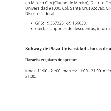
en Mexico City (Ciudad de Mexico), Distrito Fed
Universidad #1000, Col. Santa Cruz Atoyac, C.
Distrito Federal
GPS: 19.367325,
-99.166039
.
ofertas, cupones de descuentos, inform
Subway de Plaza Universidad - horas de 
Horarios regulares de apertura
lunes: 11:00 - 21:00
,
martes: 11:00 - 21:00
,
miér
21:00
.