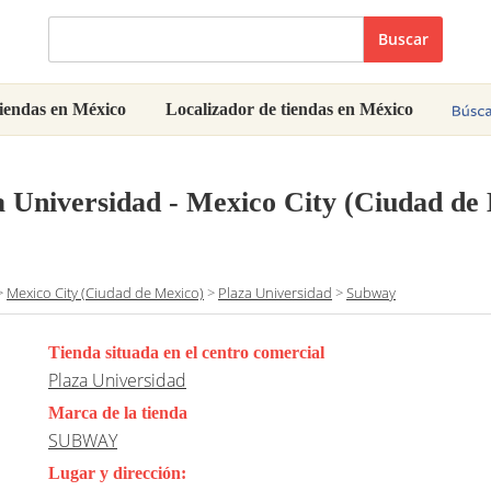
Buscar
iendas en México
Localizador de tiendas en México
 Universidad - Mexico City (Ciudad de 
>
Mexico City (Ciudad de Mexico)
>
Plaza Universidad
>
Subway
Tienda situada en el centro comercial
Plaza Universidad
Marca de la tienda
SUBWAY
Lugar y dirección: