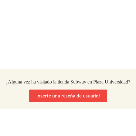
¿Alguna vez ha visitado la tienda Subway en Plaza Universidad?
Inserte una reseña de usuario!