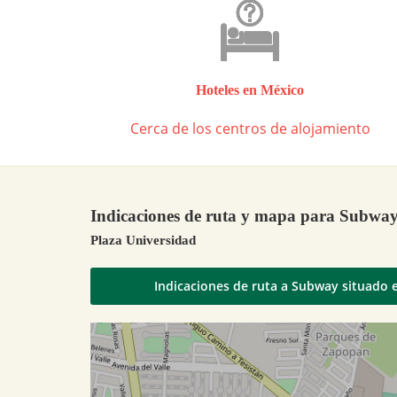
Hoteles en México
Cerca de los centros de alojamiento
Indicaciones de ruta y mapa para Subwa
Plaza Universidad
Indicaciones de ruta a Subway situado 