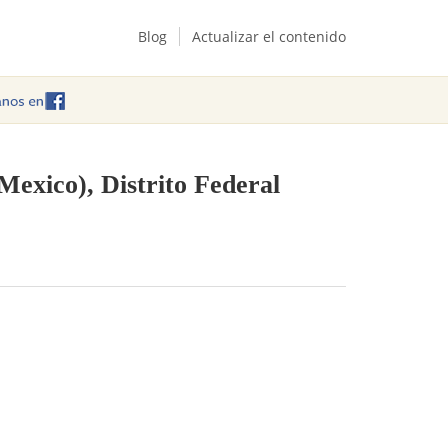
Blog
Actualizar el contenido
Mexico), Distrito Federal