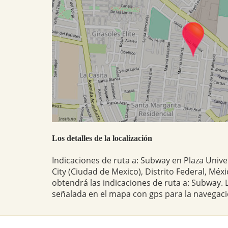
Los detalles de la localización
Indicaciones de ruta a: Subway en Plaza Univ
City (Ciudad de Mexico), Distrito Federal, Méxi
obtendrá las indicaciones de ruta a: Subway.
señalada en el mapa con gps para la navegaci