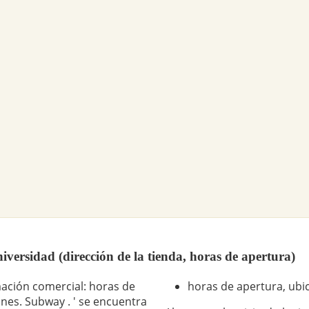
ersidad (dirección de la tienda, horas de apertura)
ación comercial: horas de
horas de apertura, ubic
ones. Subway . ' se encuentra