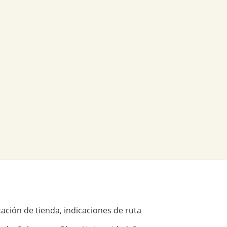
ación de tienda, indicaciones de ruta