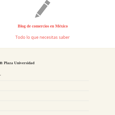
Blog de comercios en México
Todo lo que necesitas saber
en
Plaza Universidad
r