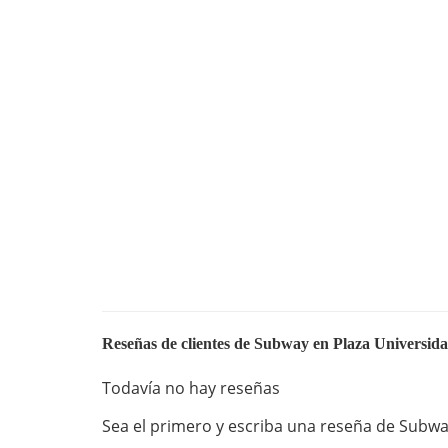
Reseñas de clientes de Subway en Plaza Universid
Todavía no hay reseñas
Sea el primero y escriba una reseña de Subwa