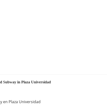
ad Subway in Plaza Universidad
y en Plaza Universidad