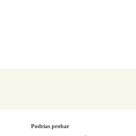
Podrías probar