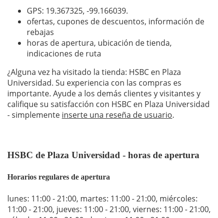
GPS: 19.367325,
-99.166039
.
ofertas, cupones de descuentos, información de
rebajas
horas de apertura, ubicación de tienda,
indicaciones de ruta
¿Alguna vez ha visitado la tienda: HSBC en Plaza
Universidad. Su experiencia con las compras es
importante. Ayude a los demás clientes y visitantes y
califique su satisfacción con HSBC en Plaza Universidad
- simplemente
inserte una reseña de usuario
.
HSBC de Plaza Universidad - horas de apertura
Horarios regulares de apertura
lunes: 11:00 - 21:00
,
martes: 11:00 - 21:00
,
miércoles:
11:00 - 21:00
,
jueves: 11:00 - 21:00
,
viernes: 11:00 - 21:00
,