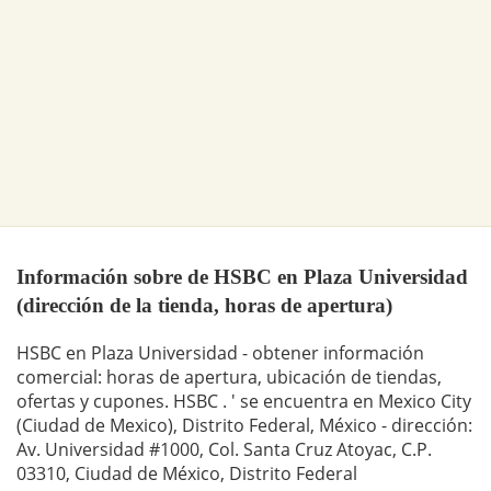
Información sobre de HSBC en Plaza Universidad
(dirección de la tienda, horas de apertura)
HSBC en Plaza Universidad - obtener información
comercial: horas de apertura, ubicación de tiendas,
ofertas y cupones. HSBC . ' se encuentra en Mexico City
(Ciudad de Mexico), Distrito Federal, México - dirección:
Av. Universidad #1000, Col. Santa Cruz Atoyac, C.P.
03310, Ciudad de México, Distrito Federal