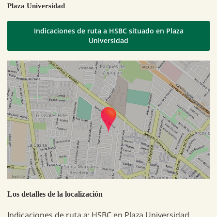
Plaza Universidad
Indicaciones de ruta a HSBC situado en Plaza
Universidad
Los detalles de la localización
Indicaciones de ruta a: HSBC en Plaza Universidad