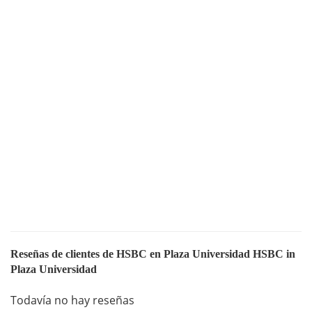
Reseñas de clientes de HSBC en Plaza Universidad HSBC in
Plaza Universidad
Todavía no hay reseñas