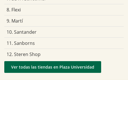
8. Flexi
9. Martí
10. Santander
11. Sanborns
12. Steren Shop
Ver todas las tiendas en Plaza Universidad