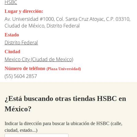
HSBC
Lugar y dirección:
Av. Universidad #1000, Col. Santa Cruz Atoyac, C.P. 03310,
Ciudad de México, Distrito Federal
Estado
Distrito Federal
Ciudad
Mexico City (Ciudad de Mexico)
Número de teléfono
(Plaza Universidad)
(55) 5604 2857
¿Está buscando otras tiendas HSBC en
México?
Indicar la dirección para buscar la ubicación de HSBC (calle,
ciudad, estado...)