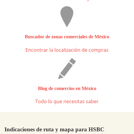
Buscador de zonas comerciales de México
Encontrar la localización de compras
Blog de comercios en México
Todo lo que necesitas saber
Indicaciones de ruta y mapa para HSBC