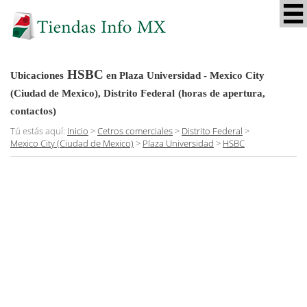
HSBC
Ubicaciones
en Plaza Universidad - Mexico City
(Ciudad de Mexico), Distrito Federal
(horas de apertura,
contactos)
Tú estás aquí:
Inicio
>
Cetros comerciales
>
Distrito Federal
>
Mexico City (Ciudad de Mexico)
>
Plaza Universidad
>
HSBC