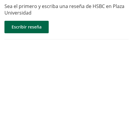
Sea el primero y escriba una reseña de HSBC en Plaza
Universidad
Escribir reseña