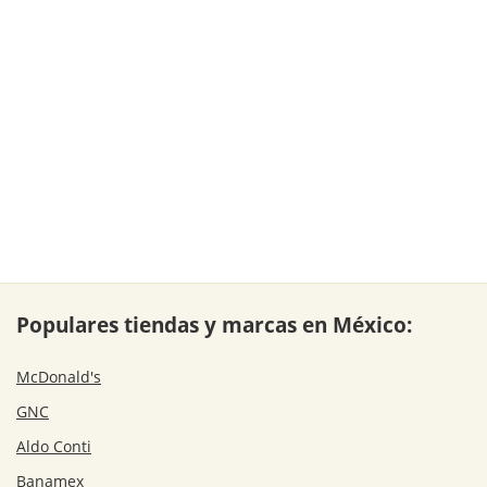
Populares tiendas y marcas en México:
McDonald's
GNC
Aldo Conti
Banamex