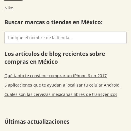
Nike
Buscar marcas o tiendas en México:
Los artículos de blog recientes sobre
compras en México
Qué tanto te conviene comprar un iPhone 6 en 2017
5 aplicaciones que te ayudan a localizar tu celular Android
Cuáles son las cervezas mexicanas libres de transgénicos
Últimas actualizaciones