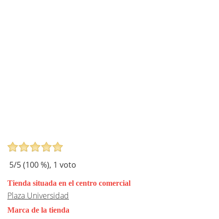
5
/5 (
100
%),
1
voto
Tienda situada en el centro comercial
Plaza Universidad
Marca de la tienda