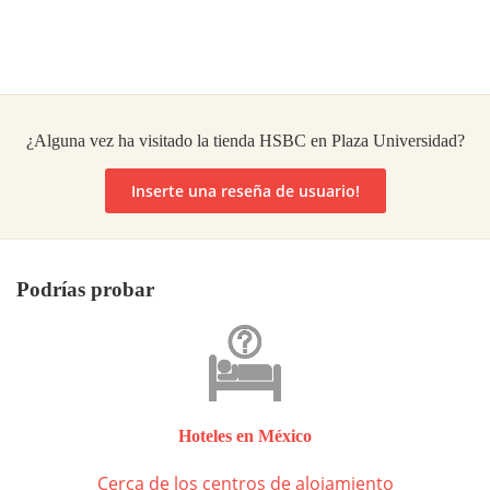
¿Alguna vez ha visitado la tienda HSBC en Plaza Universidad?
Inserte una reseña de usuario!
Podrías probar
Hoteles en México
Cerca de los centros de alojamiento