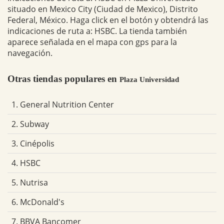
situado en Mexico City (Ciudad de Mexico), Distrito
Federal, México. Haga click en el botón y obtendrá las
indicaciones de ruta a: HSBC. La tienda también
aparece señalada en el mapa con gps para la
navegación.
Otras tiendas populares en
Plaza Universidad
1. General Nutrition Center
2. Subway
3. Cinépolis
4. HSBC
5. Nutrisa
6. McDonald's
7. BBVA Bancomer