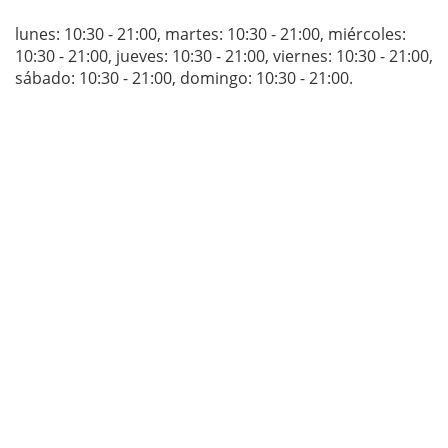
lunes: 10:30 - 21:00
,
martes: 10:30 - 21:00
,
miércoles:
10:30 - 21:00
,
jueves: 10:30 - 21:00
,
viernes: 10:30 - 21:00
,
sábado: 10:30 - 21:00
,
domingo: 10:30 - 21:00
.