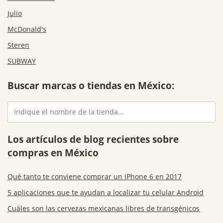
Julio
McDonald's
Steren
SUBWAY
Buscar marcas o tiendas en México:
Los artículos de blog recientes sobre
compras en México
Qué tanto te conviene comprar un iPhone 6 en 2017
5 aplicaciones que te ayudan a localizar tu celular Android
Cuáles son las cervezas mexicanas libres de transgénicos