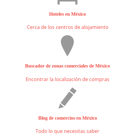
Hoteles en México
Cerca de los centros de alojamiento
Buscador de zonas comerciales de México
Encontrar la localización de compras
Blog de comercios en México
Todo lo que necesitas saber