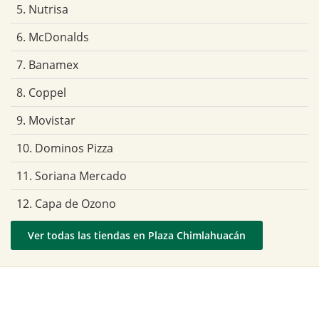
5. Nutrisa
6. McDonalds
7. Banamex
8. Coppel
9. Movistar
10. Dominos Pizza
11. Soriana Mercado
12. Capa de Ozono
Ver todas las tiendas en Plaza Chimlahuacán