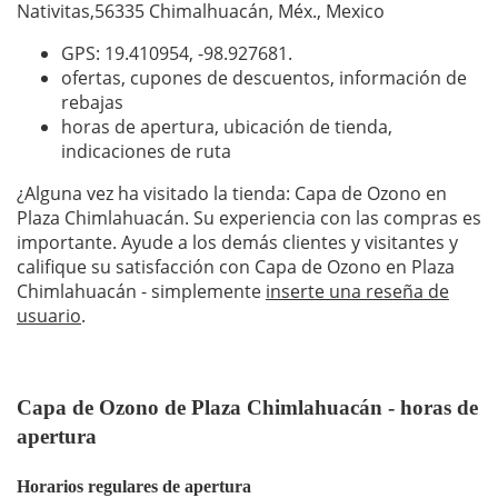
Nativitas,56335 Chimalhuacán, Méx., Mexico
GPS: 19.410954,
-98.927681
.
ofertas, cupones de descuentos, información de
rebajas
horas de apertura, ubicación de tienda,
indicaciones de ruta
¿Alguna vez ha visitado la tienda: Capa de Ozono en
Plaza Chimlahuacán. Su experiencia con las compras es
importante. Ayude a los demás clientes y visitantes y
califique su satisfacción con Capa de Ozono en Plaza
Chimlahuacán - simplemente
inserte una reseña de
usuario
.
Capa de Ozono de Plaza Chimlahuacán - horas de
apertura
Horarios regulares de apertura