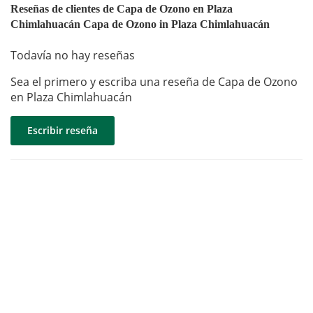
Reseñas de clientes de Capa de Ozono en Plaza
Chimlahuacán Capa de Ozono in Plaza Chimlahuacán
Todavía no hay reseñas
Sea el primero y escriba una reseña de Capa de Ozono
en Plaza Chimlahuacán
Escribir reseña