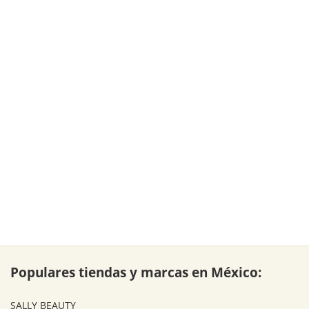
Populares tiendas y marcas en México:
SALLY BEAUTY