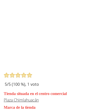
5
/5 (
100
%),
1
voto
Tienda situada en el centro comercial
Plaza Chimlahuacán
Marca de la tienda