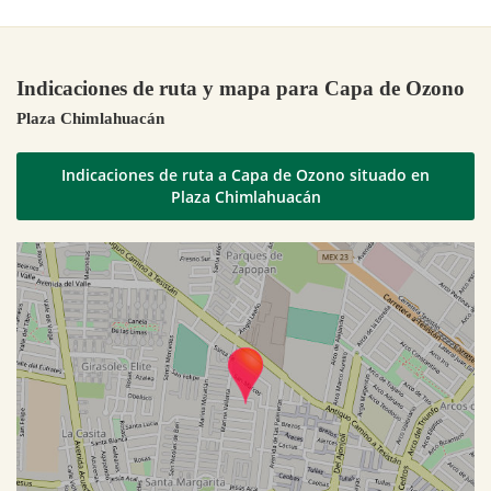
Indicaciones de ruta y mapa para Capa de Ozono
Plaza Chimlahuacán
Indicaciones de ruta a Capa de Ozono situado en
Plaza Chimlahuacán