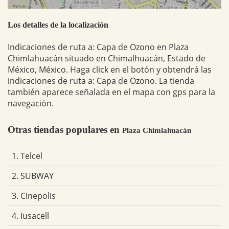
Los detalles de la localización
Indicaciones de ruta a: Capa de Ozono en Plaza
Chimlahuacán situado en Chimalhuacán, Estado de
México, México. Haga click en el botón y obtendrá las
indicaciones de ruta a: Capa de Ozono. La tienda
también aparece señalada en el mapa con gps para la
navegación.
Otras tiendas populares en
Plaza Chimlahuacán
1. Telcel
2. SUBWAY
3. Cinepolis
4. Iusacell