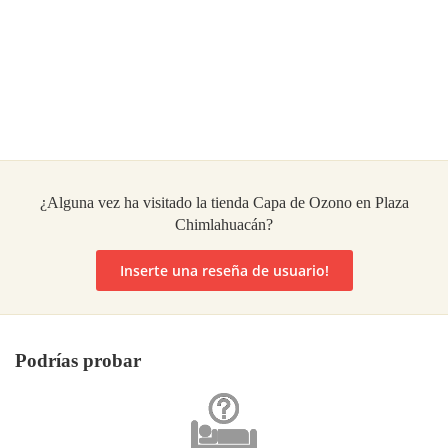
¿Alguna vez ha visitado la tienda Capa de Ozono en Plaza
Chimlahuacán?
Inserte una reseña de usuario!
Podrías probar