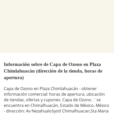
Información sobre de Capa de Ozono en Plaza
Chimlahuacán (dirección de la tienda, horas de
apertura)
Capa de Ozono en Plaza Chimlahuacán - obtener
información comercial: horas de apertura, ubicación
de tiendas, ofertas y cupones. Capa de Ozono . ' se
encuentra en Chimalhuacán, Estado de México, México
- dirección: Av Nezahualcóyotl Chimalhuacan,Sta Maria