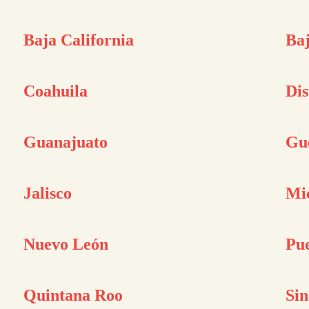
Baja California
Baj
Coahuila
Dis
Guanajuato
Gu
Jalisco
Mi
Nuevo León
Pu
Quintana Roo
Sin