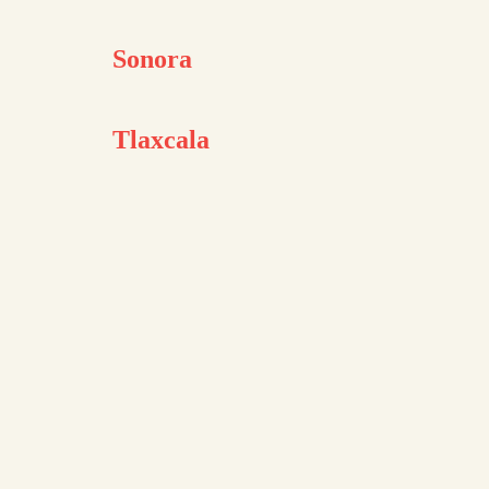
Sonora
Tlaxcala