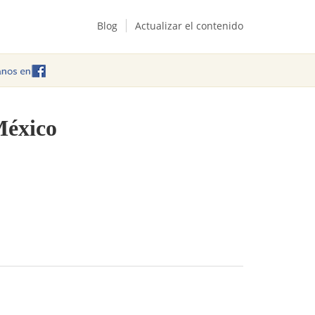
Blog
Actualizar el contenido
México