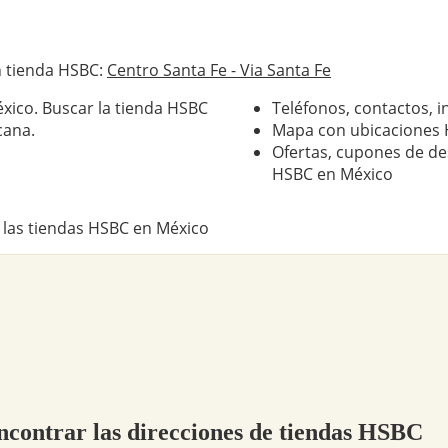
n tienda HSBC:
Centro Santa Fe - Via Santa Fe
xico. Buscar la tienda HSBC
Teléfonos, contactos, i
cana.
Mapa con ubicaciones 
Ofertas, cupones de de
HSBC en México
 las tiendas HSBC en México
encontrar las direcciones de tiendas HSBC