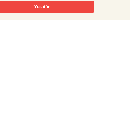
Yucatán