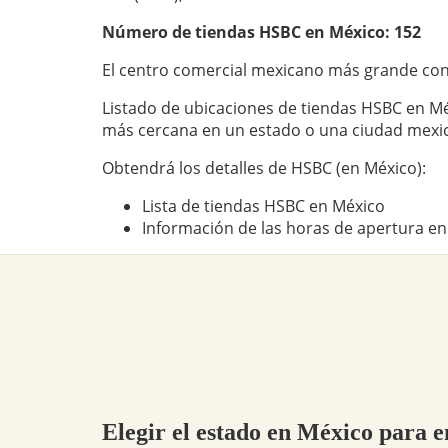
Número de tiendas
HSBC
en México: 152
El centro comercial mexicano más grande co
Listado de ubicaciones de tiendas HSBC en Mé
más cercana en un estado o una ciudad mexi
Obtendrá los detalles de HSBC (en México):
Lista de tiendas HSBC en México
Información de las horas de apertura en
Elegir el estado en México para 