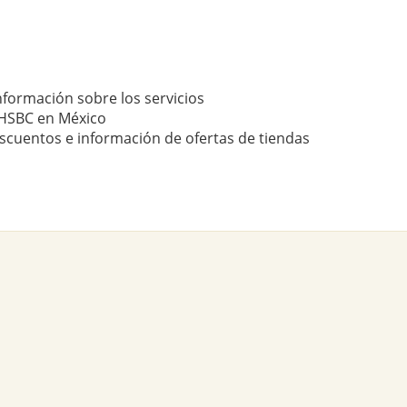
nformación sobre los servicios
HSBC en México
scuentos e información de ofertas de tiendas