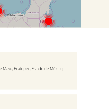
de Mayo, Ecatepec, Estado de México,