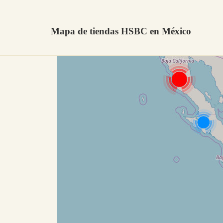
Mapa de tiendas HSBC en México