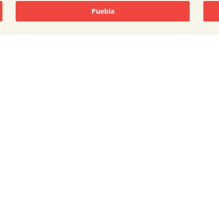
Puebla