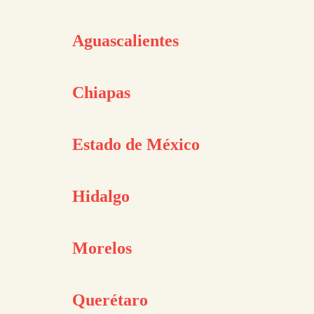
Aguascalientes
Chiapas
Estado de México
Hidalgo
Morelos
Querétaro