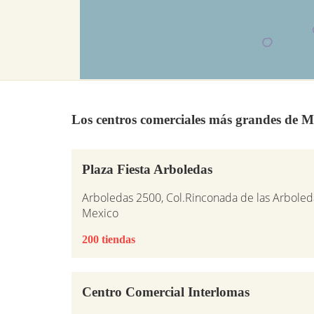
Los centros comerciales más grandes de M
Plaza Fiesta Arboledas
Arboledas 2500, Col.Rinconada de las Arboleda
Mexico
200 tiendas
Centro Comercial Interlomas