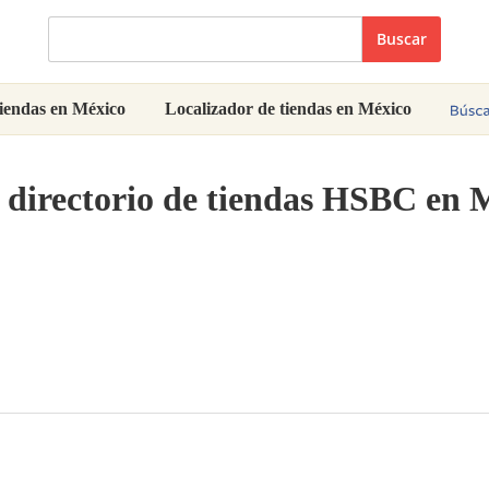
Buscar
iendas en México
Localizador de tiendas en México
 directorio de tiendas HSBC en 