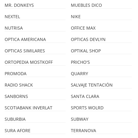
MR. DONKEYS
MUEBLES DICO
NEXTEL
NIKE
NUTRISA
OFFICE MAX
OPTICA AMERICANA
OPTICAS DEVLYN
OPTICAS SIMILARES
OPTIKAL SHOP
ORTOPEDIA MOSTKOFF
PRICHO'S
PROMODA
QUARRY
RADIO SHACK
SALVAJE TENTACIÓN
SANBORNS
SANTA CLARA
SCOTIABANK INVERLAT
SPORTS WOLRD
SUBURBIA
SUBWAY
SURA AFORE
TERRANOVA