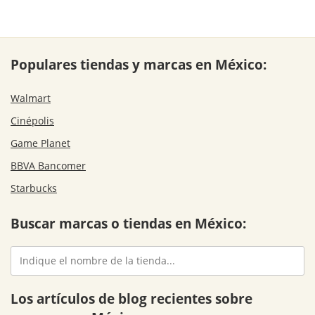
Populares tiendas y marcas en México:
Walmart
Cinépolis
Game Planet
BBVA Bancomer
Starbucks
Buscar marcas o tiendas en México:
Los artículos de blog recientes sobre