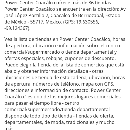
Power Center Coacálco ofrece más de 86 tiendas.
Power Center Coacálco se encuentra en la dirección: Av
José López Portillo 2, Coacalco de Berriozabal, Estado
de México - 55717, México. (GPS: 19.630556,
-99.124367).
Vea la lista de tiendas en Power Center Coacálco, horas
de apertura, ubicación e información sobre el centro
comercial/supermercado o tienda departamental y
ofertas especiales, rebajas, cupones de descuento.
Puede elegir la tienda de la lista de comercios que está
abajo y obtener información detallada - otras
ubicaciones de tienda de esta cadena, ubicación, horas
de apertura, números de teléfono, mapa con GPS,
direcciones e información de contacto. Power Center
Coacálco.' es uno de los mejores lugares comerciales
para pasar el tiempo libre - centro
comercial/supermercado/tienda departamental
dispone de todo tipo de tienda - tiendas de oferta,
departamentales, de moda, tradicionales y mucho
más.