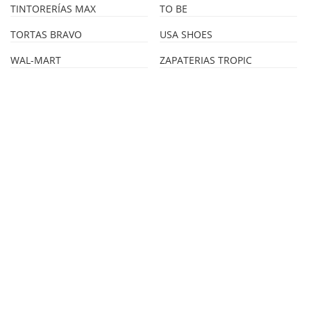
TINTORERÍAS MAX
TO BE
TORTAS BRAVO
USA SHOES
WAL-MART
ZAPATERIAS TROPIC