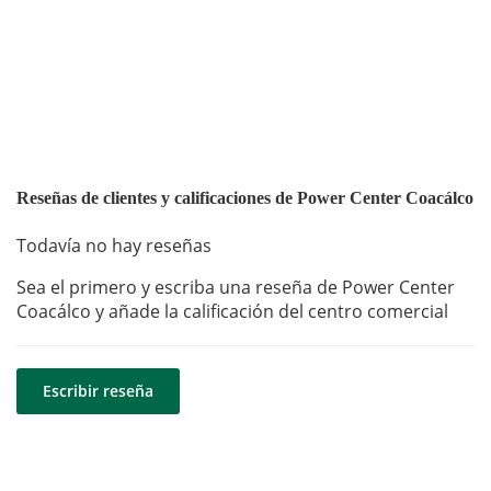
Reseñas de clientes y calificaciones de Power Center Coacálco
Todavía no hay reseñas
Sea el primero y escriba una reseña de Power Center
Coacálco y añade la calificación del centro comercial
Escribir reseña