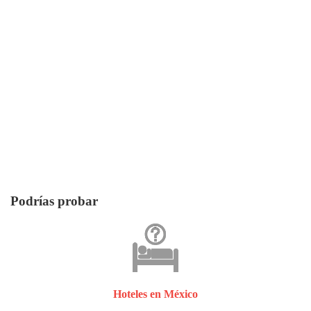
Podrías probar
Hoteles en México