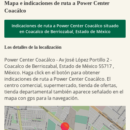
Mapa e indicaciones de ruta a Power Center
Coacálco
Indicaciones de ruta a Power Center Coacálco situado
en Coacalco de Berriozabal, Estado de México
Los detalles de la localización
Power Center Coacálco - Av José López Portillo 2 -
Coacalco de Berriozabal, Estado de México 55717 ,
México. Haga click en el botón para obtener
indicaciones de ruta a Power Center Coacálco. El
centro comercial, supermercado, tienda de ofertas,
tienda departamental también aparece señalado en el
mapa con gps para la navegación.