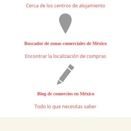
Cerca de los centros de alojamiento
Buscador de zonas comerciales de México
Encontrar la localización de compras
Blog de comercios en México
Todo lo que necesitas saber