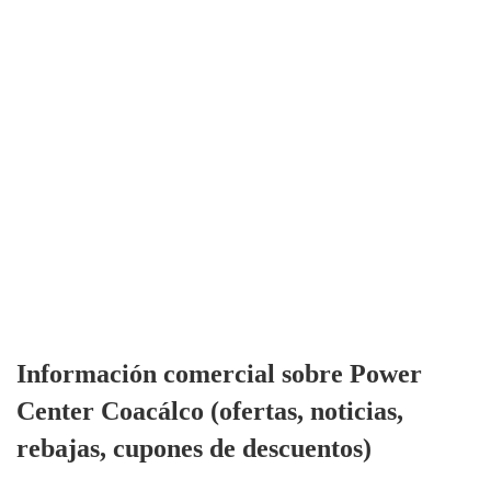
Información comercial sobre Power
Center Coacálco (ofertas, noticias,
rebajas, cupones de descuentos)