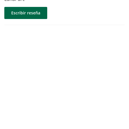
Escribir reseña