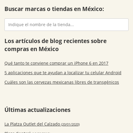
Buscar marcas o tiendas en México:
Los artículos de blog recientes sobre
compras en México
Qué tanto te conviene comprar un iPhone 6 en 2017
5 aplicaciones que te ayudan a localizar tu celular Android
Cuáles son las cervezas mexicanas libres de transgénicos
Últimas actualizaciones
La Platza Outlet del Calzado
(20/01/2020)