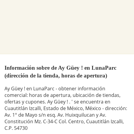
Información sobre de Ay Güey ! en LunaParc
(dirección de la tienda, horas de apertura)
Ay Güey ! en LunaParc - obtener información
comercial: horas de apertura, ubicación de tiendas,
ofertas y cupones. Ay Güey ! . ' se encuentra en
Cuautitlán Izcalli, Estado de México, México - dirección:
Av. 1° de Mayo s/n esq. Av. Huixquilucan y Av.
Constitución Mz. C-34-C Col. Centro, Cuautitlán Izcalli,
C.P. 54730