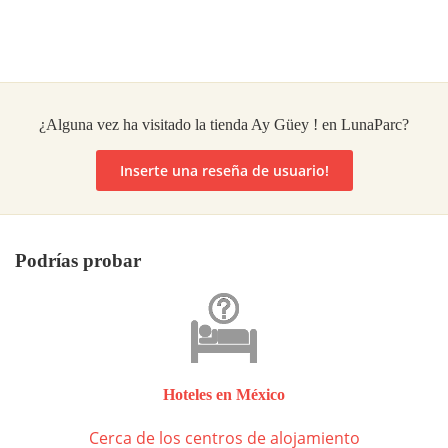
¿Alguna vez ha visitado la tienda Ay Güey ! en LunaParc?
Inserte una reseña de usuario!
Podrías probar
Hoteles en México
Cerca de los centros de alojamiento