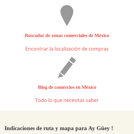
Buscador de zonas comerciales de México
Encontrar la localización de compras
Blog de comercios en México
Todo lo que necesitas saber
Indicaciones de ruta y mapa para Ay Güey !