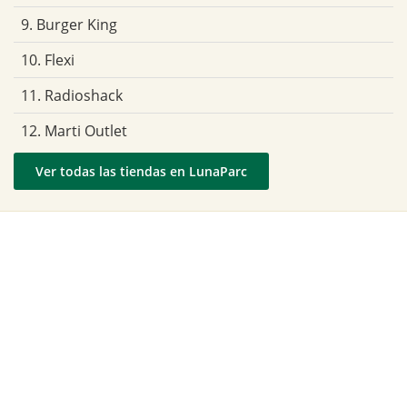
9. Burger King
10. Flexi
11. Radioshack
12. Marti Outlet
Ver todas las tiendas en LunaParc