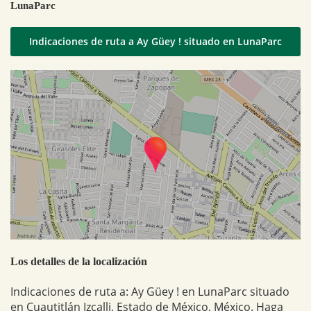
LunaParc
Indicaciones de ruta a Ay Güey ! situado en LunaParc
Los detalles de la localización
Indicaciones de ruta a: Ay Güey ! en LunaParc situado
en Cuautitlán Izcalli, Estado de México, México. Haga