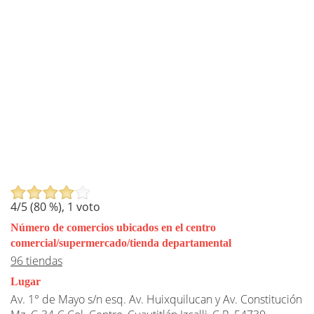
4
/5 (
80
%),
1
voto
Número de comercios ubicados en el centro
comercial/supermercado/tienda departamental
96 tiendas
Lugar
Av. 1° de Mayo s/n esq. Av. Huixquilucan y Av. Constitución