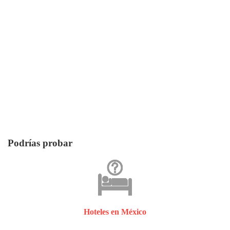
Podrías probar
Hoteles en México