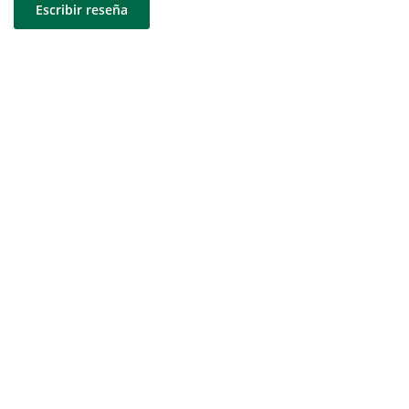
Escribir reseña