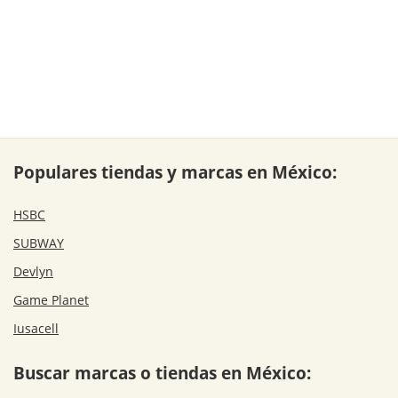
Populares tiendas y marcas en México:
HSBC
SUBWAY
Devlyn
Game Planet
Iusacell
Buscar marcas o tiendas en México: