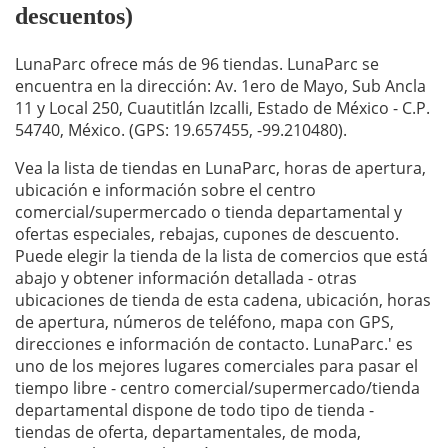
descuentos)
LunaParc ofrece más de 96 tiendas. LunaParc se
encuentra en la dirección: Av. 1ero de Mayo, Sub Ancla
11 y Local 250, Cuautitlán Izcalli, Estado de México - C.P.
54740, México. (GPS: 19.657455, -99.210480).
Vea la lista de tiendas en LunaParc, horas de apertura,
ubicación e información sobre el centro
comercial/supermercado o tienda departamental y
ofertas especiales, rebajas, cupones de descuento.
Puede elegir la tienda de la lista de comercios que está
abajo y obtener información detallada - otras
ubicaciones de tienda de esta cadena, ubicación, horas
de apertura, números de teléfono, mapa con GPS,
direcciones e información de contacto. LunaParc.' es
uno de los mejores lugares comerciales para pasar el
tiempo libre - centro comercial/supermercado/tienda
departamental dispone de todo tipo de tienda -
tiendas de oferta, departamentales, de moda,