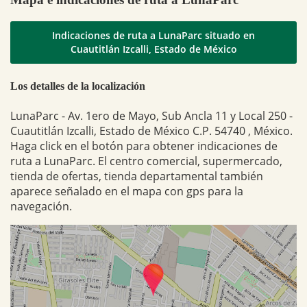
Indicaciones de ruta a LunaParc situado en
Cuautitlán Izcalli, Estado de México
Los detalles de la localización
LunaParc - Av. 1ero de Mayo, Sub Ancla 11 y Local 250 -
Cuautitlán Izcalli, Estado de México C.P. 54740 , México.
Haga click en el botón para obtener indicaciones de
ruta a LunaParc. El centro comercial, supermercado,
tienda de ofertas, tienda departamental también
aparece señalado en el mapa con gps para la
navegación.