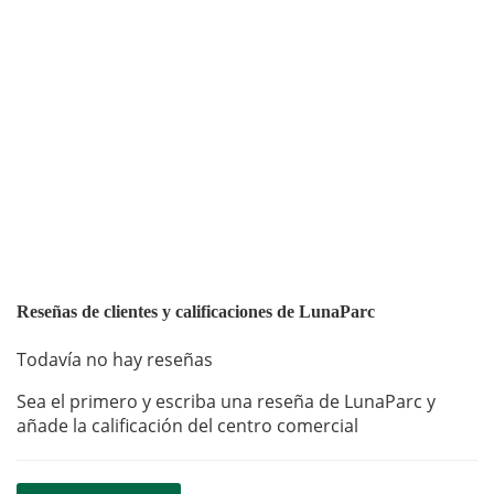
Reseñas de clientes y calificaciones de LunaParc
Todavía no hay reseñas
Sea el primero y escriba una reseña de LunaParc y
añade la calificación del centro comercial