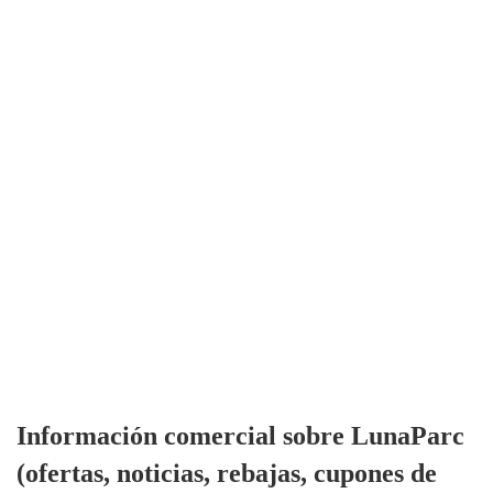
Información comercial sobre LunaParc
(ofertas, noticias, rebajas, cupones de