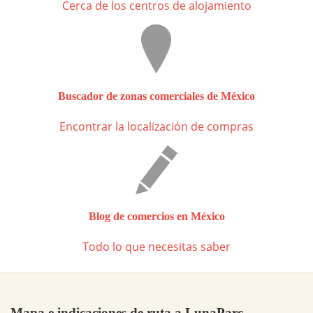
Cerca de los centros de alojamiento
Buscador de zonas comerciales de México
Encontrar la localización de compras
Blog de comercios en México
Todo lo que necesitas saber
Mapa e indicaciones de ruta a LunaParc