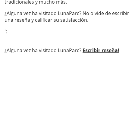
tradicionales y mucho más.
¿Alguna vez ha visitado LunaParc? No olvide de escribir
una
reseña
y calificar su satisfacción.
';
¿Alguna vez ha visitado LunaParc?
Escribir reseña!