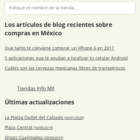
Los artículos de blog recientes sobre
compras en México
Qué tanto te conviene comprar un iPhone 6 en 2017
5 aplicaciones que te ayudan a localizar tu celular Android
Cuáles son las cervezas mexicanas libres de transgénicos
Tiendas Info MX
Últimas actualizaciones
La Platza Outlet del Calzado
(20/01/2020)
Plaza Central
(16/09/2019)
Shops Cuajimalpa
(09/09/2019)