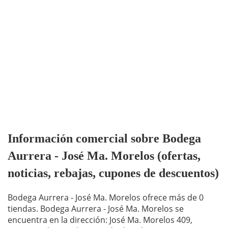
Información comercial sobre Bodega
Aurrera - José Ma. Morelos (ofertas,
noticias, rebajas, cupones de descuentos)
Bodega Aurrera - José Ma. Morelos ofrece más de 0
tiendas. Bodega Aurrera - José Ma. Morelos se
encuentra en la dirección: José Ma. Morelos 409,