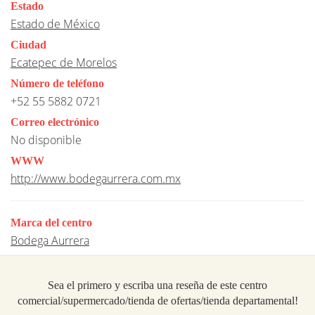
Estado
Estado de México
Ciudad
Ecatepec de Morelos
Número de teléfono
+52 55 5882 0721
Correo electrónico
No disponible
WWW
http://www.bodegaurrera.com.mx
Marca del centro
Bodega Aurrera
Sea el primero y escriba una reseña de este centro
comercial/supermercado/tienda de ofertas/tienda departamental!