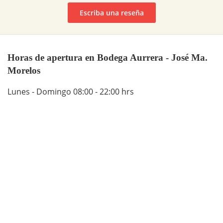
Escriba una reseña
Horas de apertura en Bodega Aurrera - José Ma.
Morelos
Lunes - Domingo 08:00 - 22:00 hrs