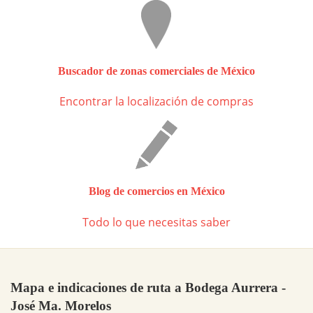
Buscador de zonas comerciales de México
Encontrar la localización de compras
Blog de comercios en México
Todo lo que necesitas saber
Mapa e indicaciones de ruta a Bodega Aurrera -
José Ma. Morelos