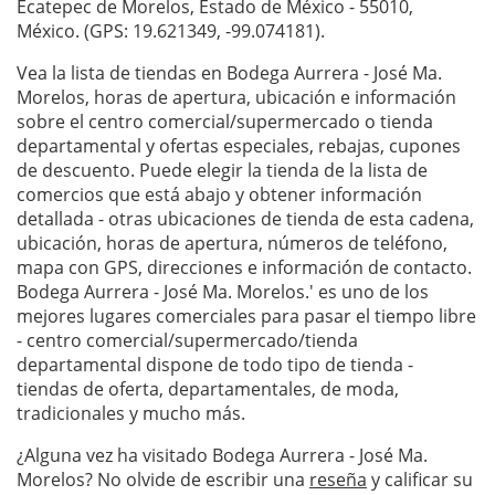
Ecatepec de Morelos, Estado de México - 55010,
México. (GPS: 19.621349, -99.074181).
Vea la lista de tiendas en Bodega Aurrera - José Ma.
Morelos, horas de apertura, ubicación e información
sobre el centro comercial/supermercado o tienda
departamental y ofertas especiales, rebajas, cupones
de descuento. Puede elegir la tienda de la lista de
comercios que está abajo y obtener información
detallada - otras ubicaciones de tienda de esta cadena,
ubicación, horas de apertura, números de teléfono,
mapa con GPS, direcciones e información de contacto.
Bodega Aurrera - José Ma. Morelos.' es uno de los
mejores lugares comerciales para pasar el tiempo libre
- centro comercial/supermercado/tienda
departamental dispone de todo tipo de tienda -
tiendas de oferta, departamentales, de moda,
tradicionales y mucho más.
¿Alguna vez ha visitado Bodega Aurrera - José Ma.
Morelos? No olvide de escribir una
reseña
y calificar su