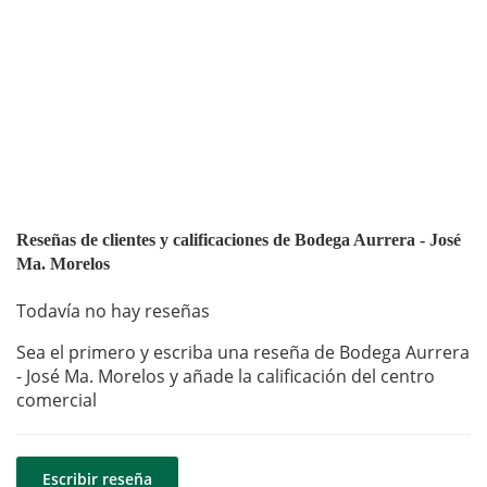
Reseñas de clientes y calificaciones de Bodega Aurrera - José
Ma. Morelos
Todavía no hay reseñas
Sea el primero y escriba una reseña de Bodega Aurrera
- José Ma. Morelos y añade la calificación del centro
comercial
Escribir reseña