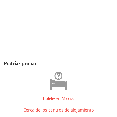
Podrías probar
Hoteles en México
Cerca de los centros de alojamiento