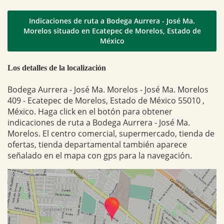
Indicaciones de ruta a Bodega Aurrera - José Ma.
Morelos situado en Ecatepec de Morelos, Estado de
México
Los detalles de la localización
Bodega Aurrera - José Ma. Morelos - José Ma. Morelos
409 - Ecatepec de Morelos, Estado de México 55010 ,
México. Haga click en el botón para obtener
indicaciones de ruta a Bodega Aurrera - José Ma.
Morelos. El centro comercial, supermercado, tienda de
ofertas, tienda departamental también aparece
señalado en el mapa con gps para la navegación.