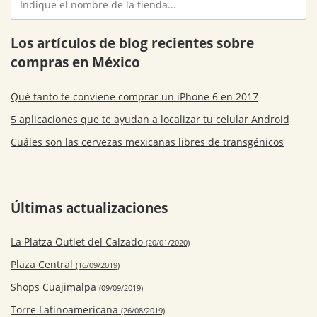
Los artículos de blog recientes sobre
compras en México
Qué tanto te conviene comprar un iPhone 6 en 2017
5 aplicaciones que te ayudan a localizar tu celular Android
Cuáles son las cervezas mexicanas libres de transgénicos
Últimas actualizaciones
La Platza Outlet del Calzado
(20/01/2020)
Plaza Central
(16/09/2019)
Shops Cuajimalpa
(09/09/2019)
Torre Latinoamericana
(26/08/2019)