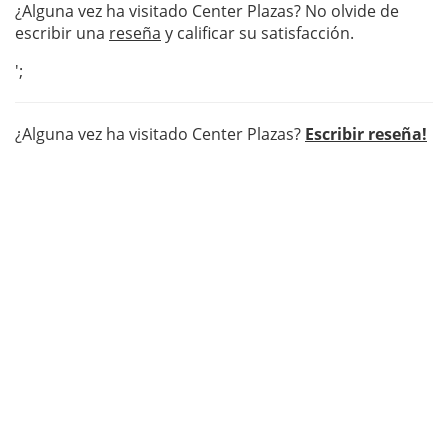
¿Alguna vez ha visitado Center Plazas? No olvide de
escribir una
reseña
y calificar su satisfacción.
';
¿Alguna vez ha visitado Center Plazas?
Escribir reseña!