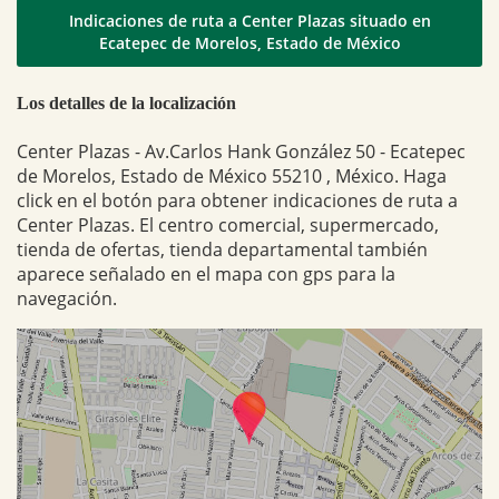
Indicaciones de ruta a Center Plazas situado en
Ecatepec de Morelos, Estado de México
Los detalles de la localización
Center Plazas - Av.Carlos Hank González 50 - Ecatepec
de Morelos, Estado de México 55210 , México. Haga
click en el botón para obtener indicaciones de ruta a
Center Plazas. El centro comercial, supermercado,
tienda de ofertas, tienda departamental también
aparece señalado en el mapa con gps para la
navegación.