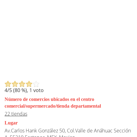
4
/5 (
80
%),
1
voto
Número de comercios ubicados en el centro
comercial/supermercado/tienda departamental
22 tiendas
Lugar
Av.Carlos Hank González 50, Col.Valle de Anáhuac Sección