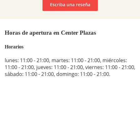
Escriba una reseña
Horas de apertura en Center Plazas
Horarios
lunes: 11:00 - 21:00
,
martes: 11:00 - 21:00
,
miércoles:
11:00 - 21:00
,
jueves: 11:00 - 21:00
,
viernes: 11:00 - 21:00
,
sábado: 11:00 - 21:00
,
domingo: 11:00 - 21:00
.