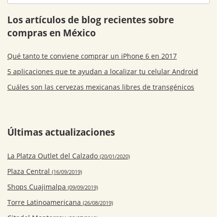
Los artículos de blog recientes sobre
compras en México
Qué tanto te conviene comprar un iPhone 6 en 2017
5 aplicaciones que te ayudan a localizar tu celular Android
Cuáles son las cervezas mexicanas libres de transgénicos
Últimas actualizaciones
La Platza Outlet del Calzado
(20/01/2020)
Plaza Central
(16/09/2019)
Shops Cuajimalpa
(09/09/2019)
Torre Latinoamericana
(26/08/2019)