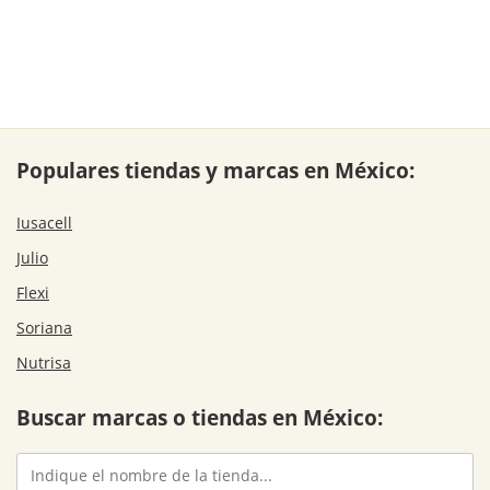
Populares tiendas y marcas en México:
Iusacell
Julio
Flexi
Soriana
Nutrisa
Buscar marcas o tiendas en México: