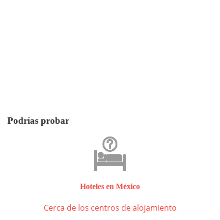
Podrías probar
Hoteles en México
Cerca de los centros de alojamiento