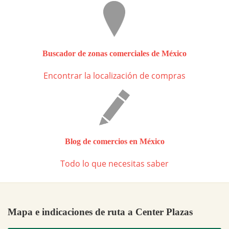
Buscador de zonas comerciales de México
Encontrar la localización de compras
Blog de comercios en México
Todo lo que necesitas saber
Mapa e indicaciones de ruta a Center Plazas