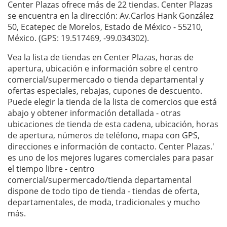
Center Plazas ofrece más de 22 tiendas. Center Plazas
se encuentra en la dirección: Av.Carlos Hank González
50, Ecatepec de Morelos, Estado de México - 55210,
México. (GPS: 19.517469, -99.034302).
Vea la lista de tiendas en Center Plazas, horas de
apertura, ubicación e información sobre el centro
comercial/supermercado o tienda departamental y
ofertas especiales, rebajas, cupones de descuento.
Puede elegir la tienda de la lista de comercios que está
abajo y obtener información detallada - otras
ubicaciones de tienda de esta cadena, ubicación, horas
de apertura, números de teléfono, mapa con GPS,
direcciones e información de contacto. Center Plazas.'
es uno de los mejores lugares comerciales para pasar
el tiempo libre - centro
comercial/supermercado/tienda departamental
dispone de todo tipo de tienda - tiendas de oferta,
departamentales, de moda, tradicionales y mucho
más.