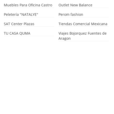
Muebles Para Oficina Castro
Outlet New Balance
Peletería "NATALYE"
Perom fashion
SAT Center Plazas
Tiendas Comercial Mexicana
TU CASA QUMA
Viajes Bojorquez Fuentes de
Aragon