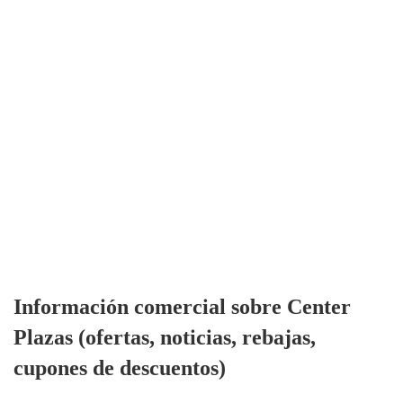
Información comercial sobre Center
Plazas (ofertas, noticias, rebajas,
cupones de descuentos)