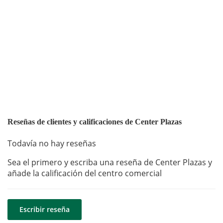
Reseñas de clientes y calificaciones de Center Plazas
Todavía no hay reseñas
Sea el primero y escriba una reseña de Center Plazas y
añade la calificación del centro comercial
Escribir reseña