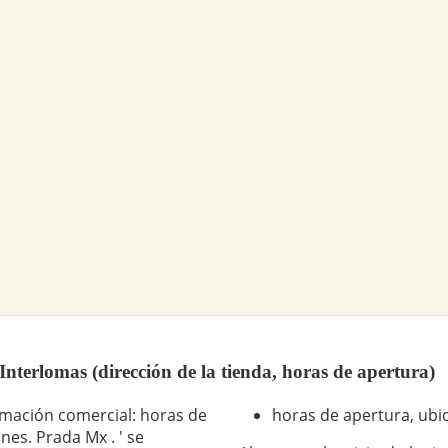
terlomas (dirección de la tienda, horas de apertura)
rmación comercial: horas de
horas de apertura, ubic
nes. Prada Mx . ' se