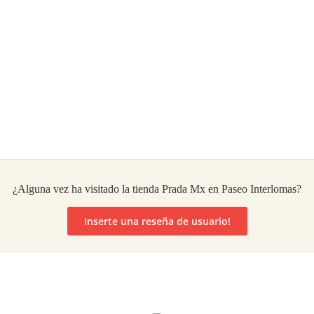
¿Alguna vez ha visitado la tienda Prada Mx en Paseo Interlomas?
Inserte una reseña de usuario!