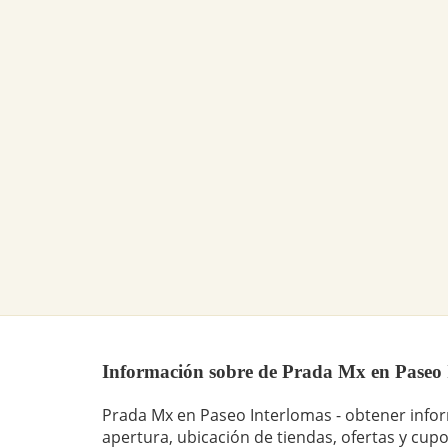
Información sobre de Prada Mx en Paseo In
Prada Mx en Paseo Interlomas - obtener info
apertura, ubicación de tiendas, ofertas y cupo