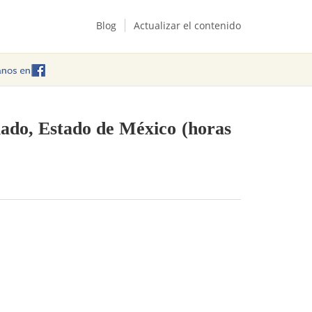
Blog
Actualizar el contenido
lado, Estado de México
(horas