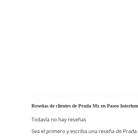
Reseñas de clientes de Prada Mx en Paseo Interlo
Todavía no hay reseñas
Sea el primero y escriba una reseña de Prad