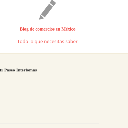
Blog de comercios en México
Todo lo que necesitas saber
en
Paseo Interlomas