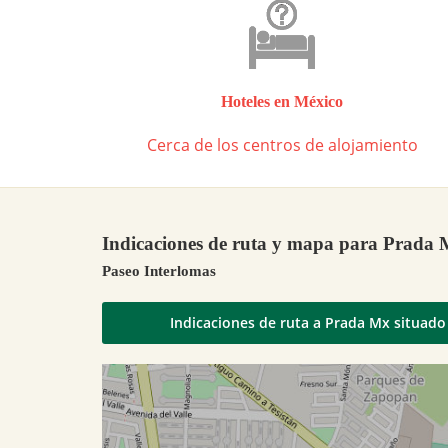
Hoteles en México
Cerca de los centros de alojamiento
Indicaciones de ruta y mapa para Prada
Paseo Interlomas
Indicaciones de ruta a Prada Mx situado