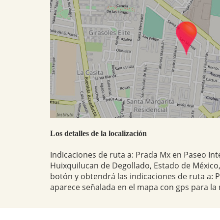
Los detalles de la localización
Indicaciones de ruta a: Prada Mx en Paseo In
Huixquilucan de Degollado, Estado de México, 
botón y obtendrá las indicaciones de ruta a: 
aparece señalada en el mapa con gps para la