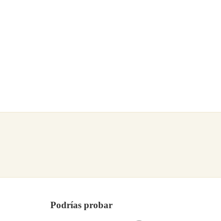
Podrías probar