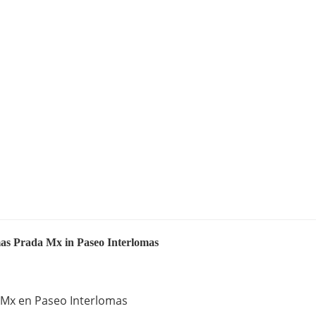
mas Prada Mx in Paseo Interlomas
a Mx en Paseo Interlomas