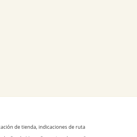
ación de tienda, indicaciones de ruta